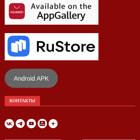
Android APK
КОНТАКТЫ