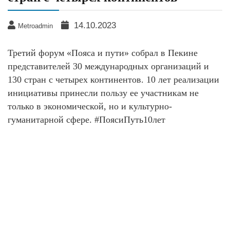
14.10.2023
Metroadmin
Третий форум «Пояса и пути» собрал в Пекине
представителей 30 международных организаций и
130 стран с четырех континентов. 10 лет реализации
инициативы принесли пользу ее участникам не
только в экономической, но и культурно-
гуманитарной сфере. #ПоясиПуть10лет