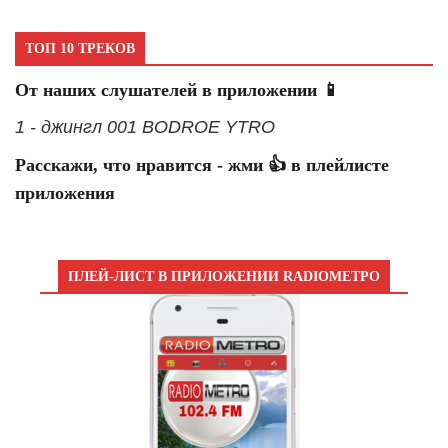
ТОП 10 ТРЕКОВ
От наших слушателей в приложении 📱
1 - джингл 001 BODROE YTRO
Расскажи, что нравится - жми 👍 в плейлисте
приложения
ПЛЕЙ-ЛИСТ В ПРИЛОЖЕНИИ RADIOМЕТРО