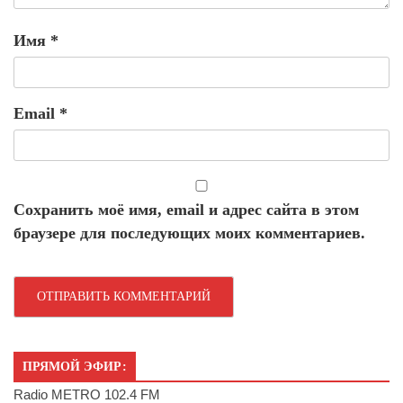
Имя
*
Email
*
Сохранить моё имя, email и адрес сайта в этом
браузере для последующих моих комментариев.
ПРЯМОЙ ЭФИР:
Radio METRO 102.4 FM