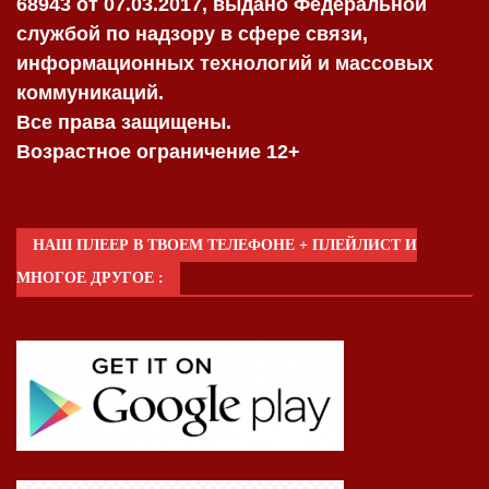
68943 от 07.03.2017, выдано Федеральной
службой по надзору в сфере связи,
информационных технологий и массовых
коммуникаций.
Все права защищены.
Возрастное ограничение 12+
НАШ ПЛЕЕР В ТВОЕМ ТЕЛЕФОНЕ + ПЛЕЙЛИСТ И
МНОГОЕ ДРУГОЕ :