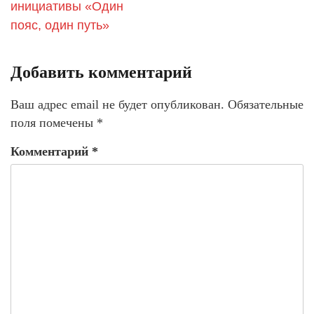
инициативы «Один
пояс, один путь»
Добавить комментарий
Ваш адрес email не будет опубликован.
Обязательные
поля помечены
*
Комментарий
*