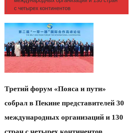
международных организаций и 130 стран
с четырех континентов
Третий форум «Пояса и пути»
собрал в Пекине представителей 30
международных организаций и 130
стран с четырех континентов