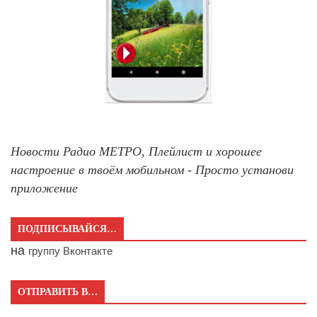
Новости Радио МЕТРО, Плейлист и хорошее
настроение в твоём мобильном - Просто установи
приложение
ПОДПИСЫВАЙСЯ…
на
группу Вконтакте
ОТПРАВИТЬ В…