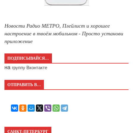
Новости Радио МЕТРО, Плейлист и хорошее
настроение в твоём мобильном - Просто установи
приложение
ПОДПИСЫВАЙСЯ…
на
группу Вконтакте
ОТПРАВИТЬ В…
САНКТ-ПЕТЕРБУРГ