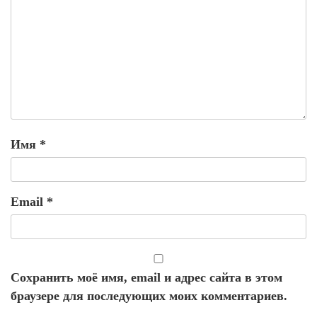
Имя
*
Email
*
Сохранить моё имя, email и адрес сайта в этом
браузере для последующих моих комментариев.