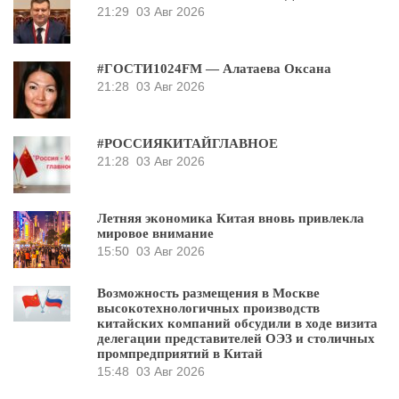
21:29
03 Авг 2026
#ГОСТИ1024FM — Алатаева Оксана
21:28
03 Авг 2026
#РОССИЯКИТАЙГЛАВНОЕ
21:28
03 Авг 2026
Летняя экономика Китая вновь привлекла
мировое внимание
15:50
03 Авг 2026
Возможность размещения в Москве
высокотехнологичных производств
китайских компаний обсудили в ходе визита
делегации представителей ОЭЗ и столичных
промпредприятий в Китай
15:48
03 Авг 2026