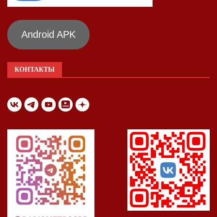
Android APK
КОНТАКТЫ