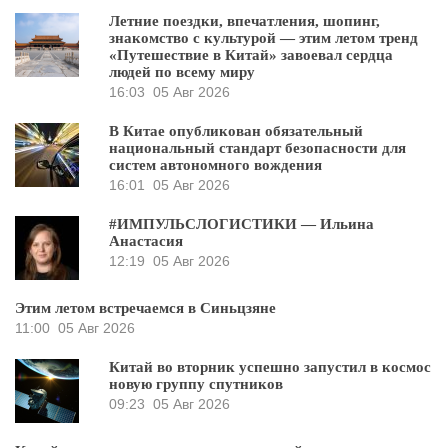
Летние поездки, впечатления, шопинг,
знакомство с культурой — этим летом тренд
«Путешествие в Китай» завоевал сердца
людей по всему миру
16:03
05 Авг 2026
В Китае опубликован обязательный
национальный стандарт безопасности для
систем автономного вождения
16:01
05 Авг 2026
#ИМПУЛЬСЛОГИСТИКИ — Ильина
Анастасия
12:19
05 Авг 2026
Этим летом встречаемся в Синьцзяне
11:00
05 Авг 2026
Китай во вторник успешно запустил в космос
новую группу спутников
09:23
05 Авг 2026