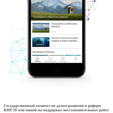
Государственный комитет по делам развития и реформ
КНР 50 млн юаней на поддержку восстановительных работ