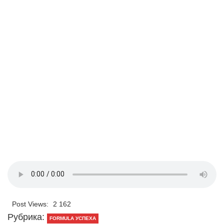
Post Views:
2 162
Рубрика:
FORMULA УСПЕХА