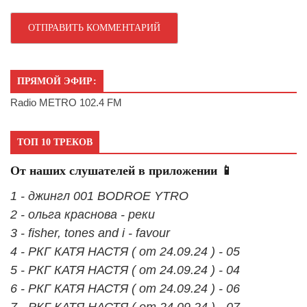
ПРЯМОЙ ЭФИР:
Radio METRO 102.4 FM
ТОП 10 ТРЕКОВ
От наших слушателей в приложении 📱
1 - джингл 001 BODROE YTRO
2 - ольга краснова - реки
3 - fisher, tones and i - favour
4 - РКГ КАТЯ НАСТЯ ( от 24.09.24 ) - 05
5 - РКГ КАТЯ НАСТЯ ( от 24.09.24 ) - 04
6 - РКГ КАТЯ НАСТЯ ( от 24.09.24 ) - 06
7 - РКГ КАТЯ НАСТЯ ( от 24.09.24 ) - 07