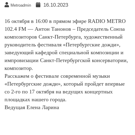
16.10.2023
Metroadmin
16 октября в 16:00 в прямом эфире RADIO METRO
102.4 FM — Антон Танонов – Председатель Союза
композиторов Санкт-Петербурга, художественный
руководитель фестиваля «Петербургские дожди»,
заведующий кафедрой специальной композиции и
импровизации Санкт-Петербургской консерватории,
композитор.
Расскажем о фестивале современной музыки
«Петербургские дожди», который пройдет впервые
со 2-го по 17 октября на ведущих концертных
площадках нашего города.
Ведущая Елена Ларина