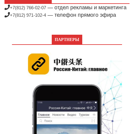
— отдел рекламы и маркетинга
+7(812) 766-02-07
— телефон прямого эфира
+7(812) 971-102-4
ПАРТНЕРЫ