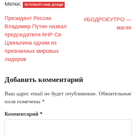
Метки:
ПЕТЕРБУРГСКИЕ ДОЖДИ
Президент России
#БОДРОЕУТРО —
Владимир Путин назвал
магия
председателя КНР Си
Цзиньпина одним из
признанных мировых
лидеров
Добавить комментарий
Ваш адрес email не будет опубликован.
Обязательные
поля помечены
*
Комментарий
*