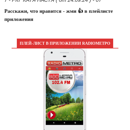
Расскажи, что нравится - жми 👍 в плейлисте
приложения
ПЛЕЙ-ЛИСТ В ПРИЛОЖЕНИИ RADIOМЕТРО