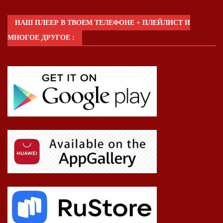
НАШ ПЛЕЕР В ТВОЕМ ТЕЛЕФОНЕ + ПЛЕЙЛИСТ И
МНОГОЕ ДРУГОЕ :