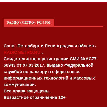
РАДИО «METRO» 102.4 FM
Санкт-Петербург и Ленинградская область
RADIOMETRO.RU
.
Свидетельство о регистрации СМИ №AC77-
68943 от 07.03.2017, выдано Федеральной
службой по надзору в сфере связи,
информационных технологий и массовых
коммуникаций.
Все права защищены.
Возрастное ограничение 12+