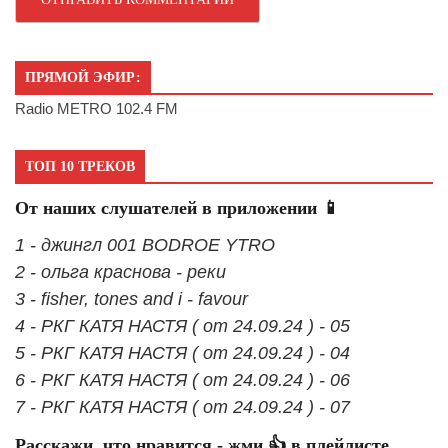
ПРЯМОЙ ЭФИР:
Radio METRO 102.4 FM
ТОП 10 ТРЕКОВ
От наших слушателей в приложении 📱
1 - джингл 001 BODROE YTRO
2 - ольга краснова - реки
3 - fisher, tones and i - favour
4 - РКГ КАТЯ НАСТЯ ( от 24.09.24 ) - 05
5 - РКГ КАТЯ НАСТЯ ( от 24.09.24 ) - 04
6 - РКГ КАТЯ НАСТЯ ( от 24.09.24 ) - 06
7 - РКГ КАТЯ НАСТЯ ( от 24.09.24 ) - 07
Расскажи, что нравится - жми 👍 в плейлисте