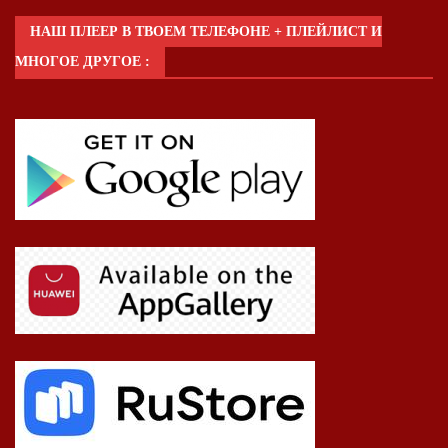
НАШ ПЛЕЕР В ТВОЕМ ТЕЛЕФОНЕ + ПЛЕЙЛИСТ И
МНОГОЕ ДРУГОЕ :