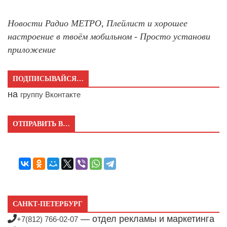
Новости Радио МЕТРО, Плейлист и хорошее
настроение в твоём мобильном - Просто установи
приложение
ПОДПИСЫВАЙСЯ…
на
группу Вконтакте
ОТПРАВИТЬ В…
САНКТ-ПЕТЕРБУРГ
— отдел рекламы и маркетинга
+7(812) 766-02-07