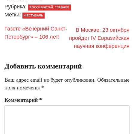
Рубрика:
РОССИЯ-КИТАЙ: ГЛАВНОЕ
Метки:
ФЕСТИВАЛЬ
Газете «Вечерний Санкт-
В Москве, 23 октября
Петербург» – 106 лет!
пройдет IV Евразийская
научная конференция
Добавить комментарий
Ваш адрес email не будет опубликован.
Обязательные
поля помечены
*
Комментарий
*