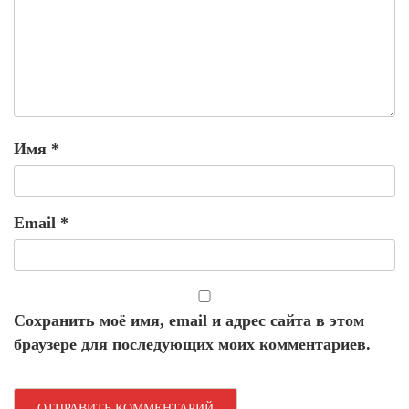
Имя
*
Email
*
Сохранить моё имя, email и адрес сайта в этом
браузере для последующих моих комментариев.