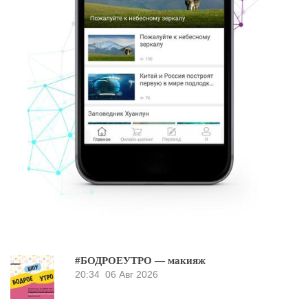
#БОДРОЕУТРО — макияж
20:34
06 Авг 2026