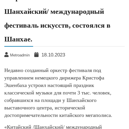
Шанхайский/ международный
фестиваль искусств, состоялся в
Шанхае.
18.10.2023
Metroadmin
Недавно созданный оркестр фестиваля под
управлением немецкого дирижера Кристофа
Эшенбаха устроил настоящий праздник
классической музыки для почти 3 тыс. человек,
собравшихся на площади у Шанхайского
выставочного центра, исторической
достопримечательности китайского мегаполиса.
«Китайский /Шанхайский/ международный