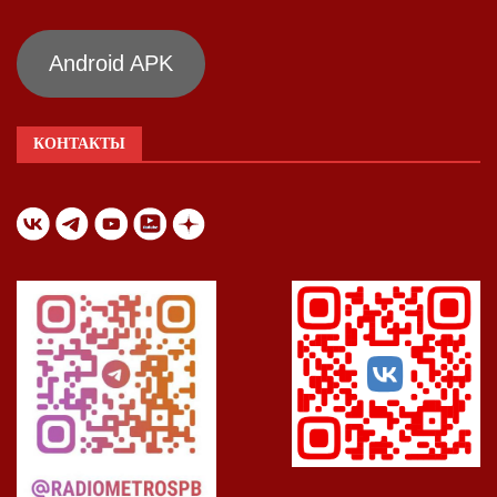
Android APK
КОНТАКТЫ