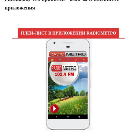
приложения
ПЛЕЙ-ЛИСТ В ПРИЛОЖЕНИИ RADIOМЕТРО