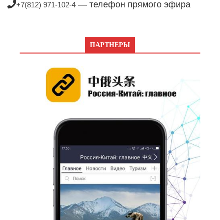
— телефон прямого эфира
+7(812) 971-102-4
ПАРТНЕРЫ