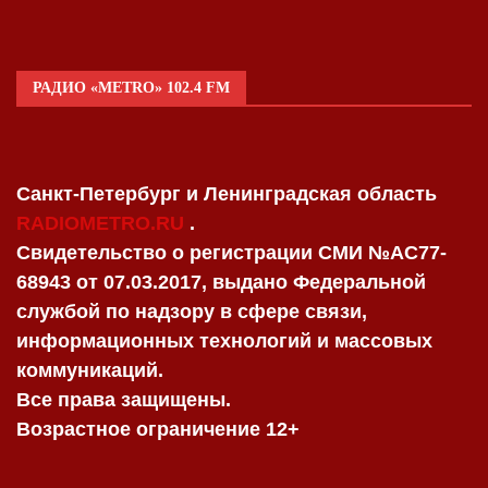
РАДИО «METRO» 102.4 FM
Санкт-Петербург и Ленинградская область
RADIOMETRO.RU
.
Свидетельство о регистрации СМИ №AC77-
68943 от 07.03.2017, выдано Федеральной
службой по надзору в сфере связи,
информационных технологий и массовых
коммуникаций.
Все права защищены.
Возрастное ограничение 12+