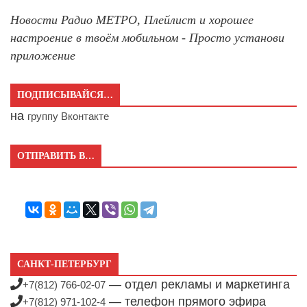
Новости Радио МЕТРО, Плейлист и хорошее
настроение в твоём мобильном - Просто установи
приложение
ПОДПИСЫВАЙСЯ…
на
группу Вконтакте
ОТПРАВИТЬ В…
САНКТ-ПЕТЕРБУРГ
— отдел рекламы и маркетинга
+7(812) 766-02-07
— телефон прямого эфира
+7(812) 971-102-4