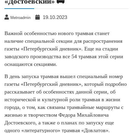
«Достоевский» 🚎
19.10.2023
Metroadmin
Важной особенностью нового трамвая станет
наличие специальной секции для распространения
газеты «Петербургский дневник». Еще на стадии
заводского производства все 54 трамвая этой серии
оснащаются секциями.
В день запуска трамвая вышел специальный номер
газеты «Петербургский дневник», который подробно
рассказывает об особенностях данной серии, об
исторической и культурной роли трамвая в жизни
города, о том, как связаны трамвайные маршруты с
жизнью и творчеством Федора Михайловича
Достоевского, а также о планах по запуску еще
одного «литературного» трамвая «Довлатов».