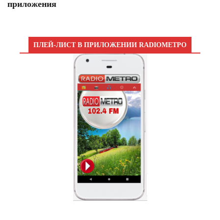
приложения
ПЛЕЙ-ЛИСТ В ПРИЛОЖЕНИИ RADIOМЕТРО