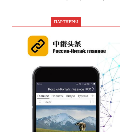
ПАРТНЕРЫ