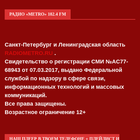
РАДИО «METRO» 102.4 FM
Санкт-Петербург и Ленинградская область
RADIOMETRO.RU
.
Свидетельство о регистрации СМИ №AC77-
68943 от 07.03.2017, выдано Федеральной
службой по надзору в сфере связи,
информационных технологий и массовых
коммуникаций.
Все права защищены.
Возрастное ограничение 12+
НАШ ПЛЕЕР В ТВОЕМ ТЕЛЕФОНЕ + ПЛЕЙЛИСТ И