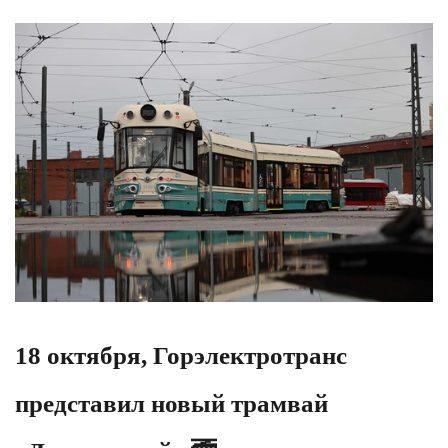
18 октября, Горэлектротранс
представил новый трамвай