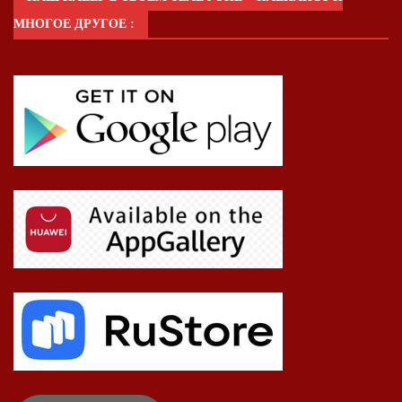
МНОГОЕ ДРУГОЕ :