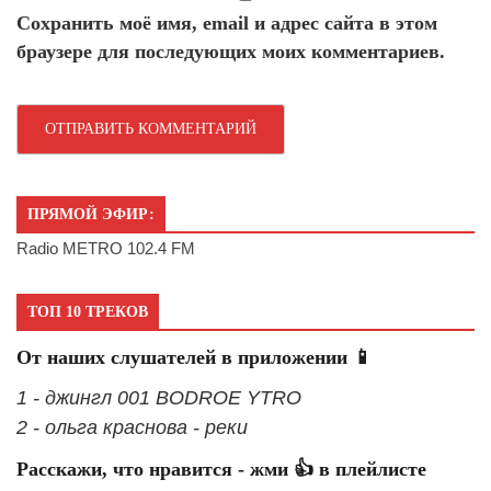
Сохранить моё имя, email и адрес сайта в этом
браузере для последующих моих комментариев.
ПРЯМОЙ ЭФИР:
Radio METRO 102.4 FM
ТОП 10 ТРЕКОВ
От наших слушателей в приложении 📱
1 - джингл 001 BODROE YTRO
2 - ольга краснова - реки
Расскажи, что нравится - жми 👍 в плейлисте