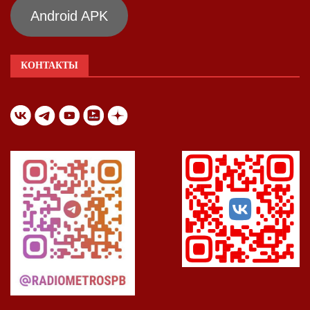
Android APK
КОНТАКТЫ