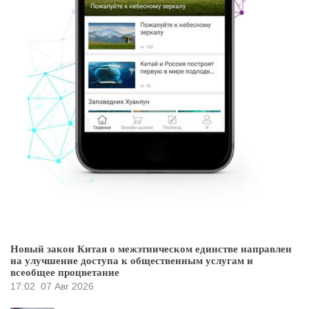
Новый закон Китая о межэтническом единстве направлен
на улучшение доступа к общественным услугам и
всеобщее процветание
17:02
07 Авг 2026