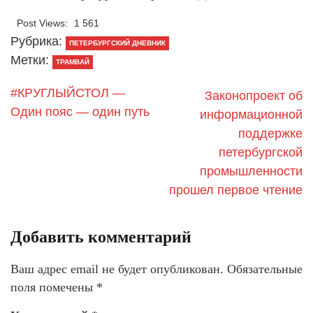
Post Views:
1 561
Рубрика:
ПЕТЕРБУРГСКИЙ ДНЕВНИК
Метки:
ТРАМВАЙ
#КРУГЛЫЙСТОЛ —
Законопроект об
Один пояс — один путь
информационной
поддержке
петербургской
промышленности
прошел первое чтение
Добавить комментарий
Ваш адрес email не будет опубликован.
Обязательные
поля помечены
*