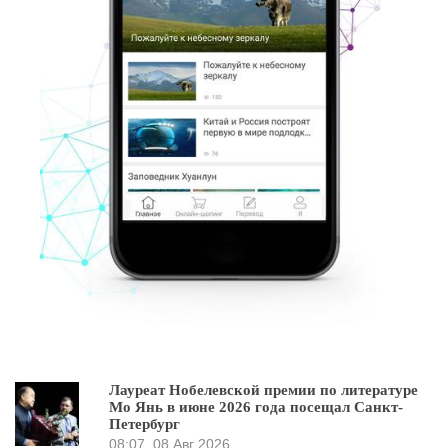
Лауреат Нобелевской премии по литературе
Мо Янь в июне 2026 года посещал Санкт-
Петербург
08:07
08 Авг 2026