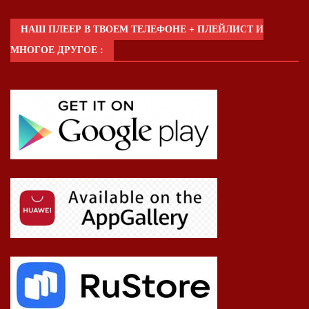
НАШ ПЛЕЕР В ТВОЕМ ТЕЛЕФОНЕ + ПЛЕЙЛИСТ И
МНОГОЕ ДРУГОЕ :