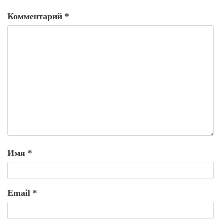
Комментарий
*
Имя
*
Email
*