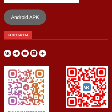
Android APK
КОНТАКТЫ