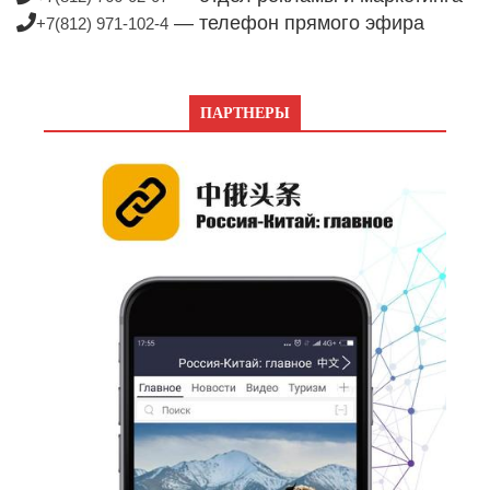
— телефон прямого эфира
+7(812) 971-102-4
ПАРТНЕРЫ