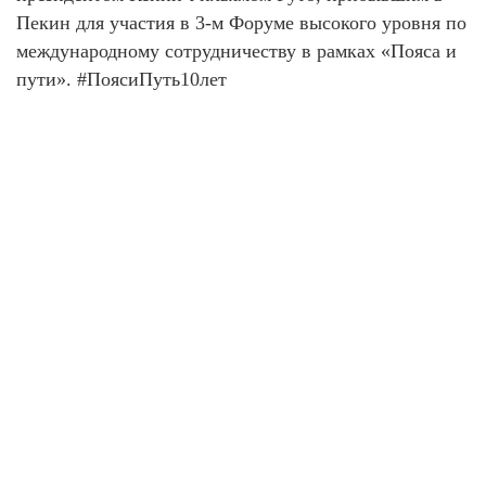
Пекин для участия в 3-м Форуме высокого уровня по
международному сотрудничеству в рамках «Пояса и
пути». #ПоясиПуть10лет