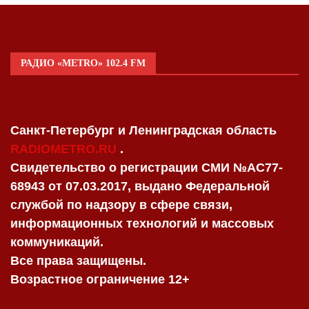
РАДИО «METRO» 102.4 FM
Санкт-Петербург и Ленинградская область
RADIOMETRO.RU
.
Свидетельство о регистрации СМИ №AC77-
68943 от 07.03.2017, выдано Федеральной
службой по надзору в сфере связи,
информационных технологий и массовых
коммуникаций.
Все права защищены.
Возрастное ограничение 12+