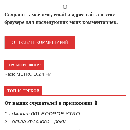
Сохранить моё имя, email и адрес сайта в этом
браузере для последующих моих комментариев.
ПРЯМОЙ ЭФИР:
Radio METRO 102.4 FM
ТОП 10 ТРЕКОВ
От наших слушателей в приложении 📱
1 - джингл 001 BODROE YTRO
2 - ольга краснова - реки