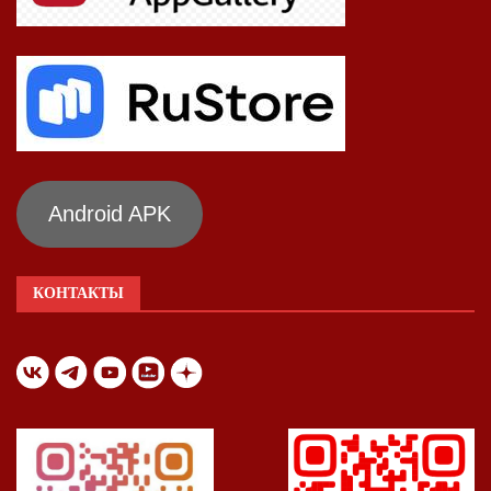
Android APK
КОНТАКТЫ