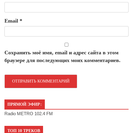
Email
*
Сохранить моё имя, email и адрес сайта в этом
браузере для последующих моих комментариев.
ПРЯМОЙ ЭФИР:
Radio METRO 102.4 FM
ТОП 10 ТРЕКОВ