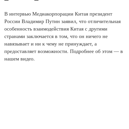
В интервью Медиакорпорации Китая президент
России Владимир Путин заявил, что отличительная
особенность взаимодействия Китая с другими
странами заключается в том, что он ничего не
навязывает и ни к чему не принуждает, а
предоставляет возможности. Подробнее об этом — в
нашем видео.