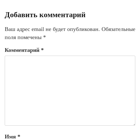
Добавить комментарий
Ваш адрес email не будет опубликован.
Обязательные
поля помечены
*
Комментарий
*
Имя
*