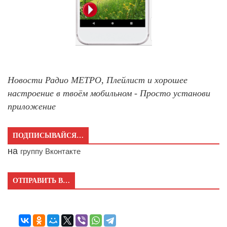
Новости Радио МЕТРО, Плейлист и хорошее
настроение в твоём мобильном - Просто установи
приложение
ПОДПИСЫВАЙСЯ…
на
группу Вконтакте
ОТПРАВИТЬ В…