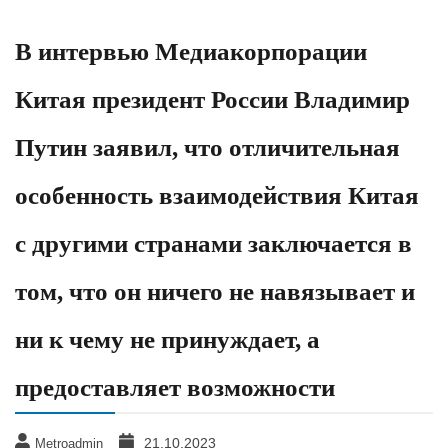
В интервью Медиакорпорации
Китая президент России Владимир
Путин заявил, что отличительная
особенность взаимодействия Китая
с другими странами заключается в
том, что он ничего не навязывает и
ни к чему не принуждает, а
предоставляет возможности
21.10.2023
Metroadmin