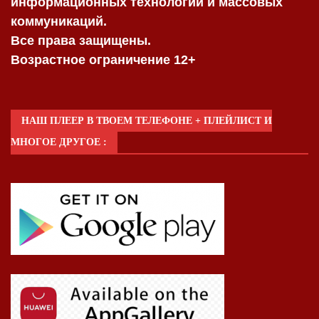
информационных технологий и массовых
коммуникаций.
Все права защищены.
Возрастное ограничение 12+
НАШ ПЛЕЕР В ТВОЕМ ТЕЛЕФОНЕ + ПЛЕЙЛИСТ И
МНОГОЕ ДРУГОЕ :