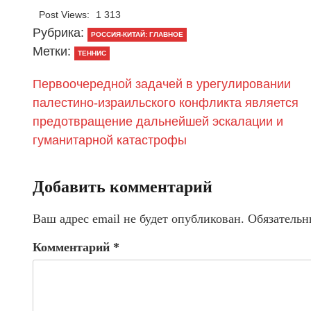
Post Views:
1 313
Рубрика:
РОССИЯ-КИТАЙ: ГЛАВНОЕ
Метки:
ТЕННИС
Первоочередной задачей в урегулировании
палестино-израильского конфликта является
предотвращение дальнейшей эскалации и
гуманитарной катастрофы
Добавить комментарий
Ваш адрес email не будет опубликован.
Обязательн
Комментарий
*