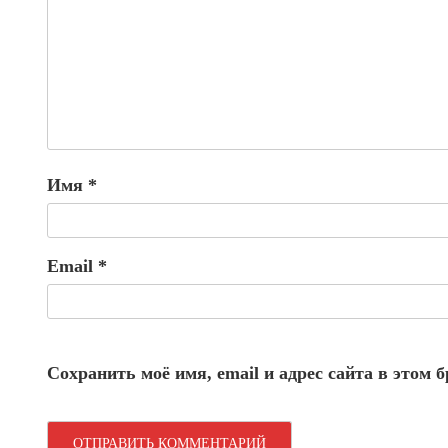
Имя
*
Email
*
Сохранить моё имя, email и адрес сайта в этом