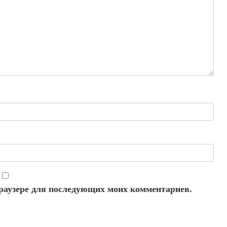
 браузере для последующих моих комментариев.