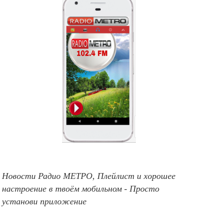
Новости Радио МЕТРО, Плейлист и хорошее
настроение в твоём мобильном - Просто
установи приложение