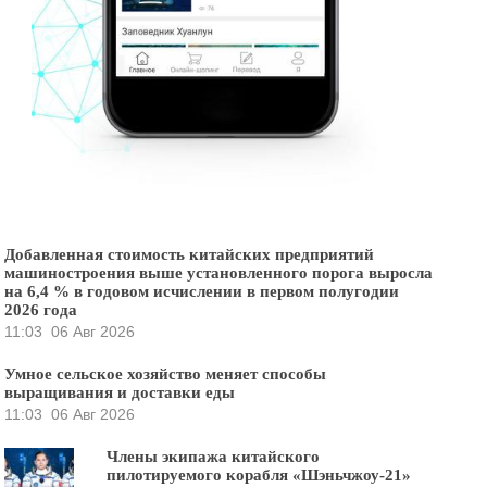
Добавленная стоимость китайских предприятий
машиностроения выше установленного порога выросла
на 6,4 % в годовом исчислении в первом полугодии
2026 года
11:03
06 Авг 2026
Умное сельское хозяйство меняет способы
выращивания и доставки еды
11:03
06 Авг 2026
Члены экипажа китайского
пилотируемого корабля «Шэньчжоу-21»