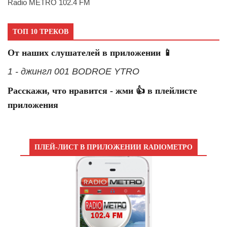
Radio METRO 102.4 FM
ТОП 10 ТРЕКОВ
От наших слушателей в приложении 📱
1 - джингл 001 BODROE YTRO
Расскажи, что нравится - жми 👍 в плейлисте
приложения
ПЛЕЙ-ЛИСТ В ПРИЛОЖЕНИИ RADIOМЕТРО