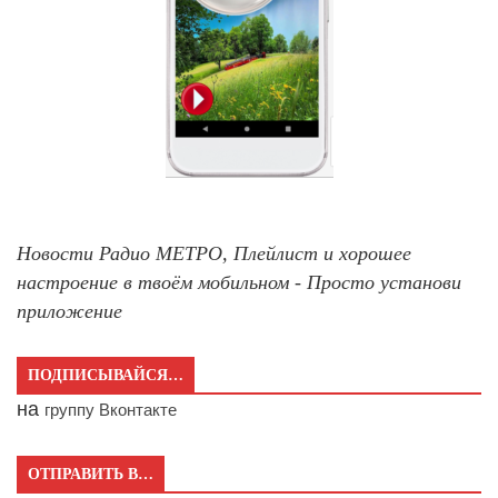
Новости Радио МЕТРО, Плейлист и хорошее
настроение в твоём мобильном - Просто установи
приложение
ПОДПИСЫВАЙСЯ…
на
группу Вконтакте
ОТПРАВИТЬ В…