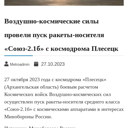
Воздушно-космические силы
провели пуск ракеты-носителя
«Союз-2.1б» с космодрома Плесецк
27.10.2023
Metroadmin
27 октября 2023 года с космодрома «Плесецк»
(Архангельская область) боевым расчетом
Космических войск Воздушно-космических сил
осуществлен пуск ракеты-носителя среднего класса
«Союз-2.1б» с космическими аппаратами в интересах
Минобороны России.