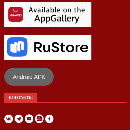
Android APK
КОНТАКТЫ