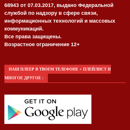
68943 от 07.03.2017, выдано Федеральной
службой по надзору в сфере связи,
информационных технологий и массовых
коммуникаций.
Все права защищены.
Возрастное ограничение 12+
НАШ ПЛЕЕР В ТВОЕМ ТЕЛЕФОНЕ + ПЛЕЙЛИСТ И
МНОГОЕ ДРУГОЕ :