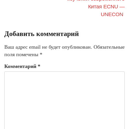
Китая ECNU —
UNECON
Добавить комментарий
Ваш адрес email не будет опубликован.
Обязательные
поля помечены
*
Комментарий
*