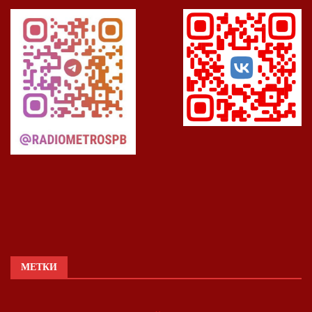
МЕТКИ