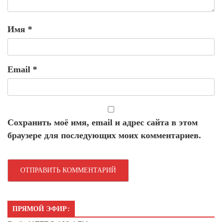
Имя
*
Email
*
Сохранить моё имя, email и адрес сайта в этом
браузере для последующих моих комментариев.
ПРЯМОЙ ЭФИР: