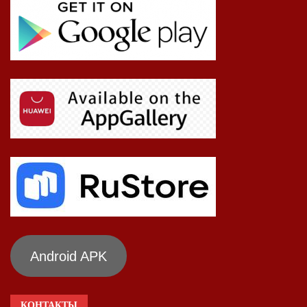
Android APK
КОНТАКТЫ