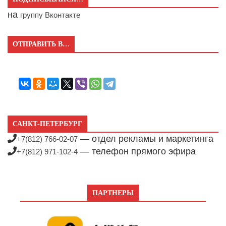
на
группу Вконтакте
ОТПРАВИТЬ В…
САНКТ-ПЕТЕРБУРГ
— отдел рекламы и маркетинга
+7(812) 766-02-07
— телефон прямого эфира
+7(812) 971-102-4
ПАРТНЕРЫ