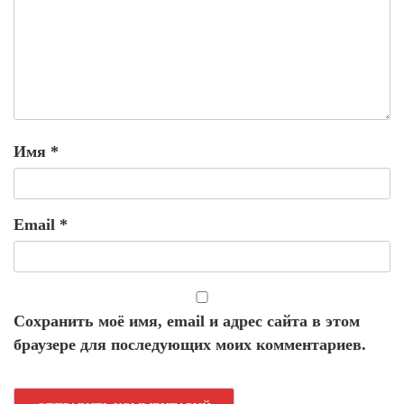
Имя
*
Email
*
Сохранить моё имя, email и адрес сайта в этом
браузере для последующих моих комментариев.