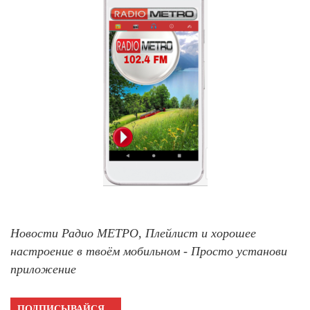
Новости Радио МЕТРО, Плейлист и хорошее
настроение в твоём мобильном - Просто установи
приложение
ПОДПИСЫВАЙСЯ…