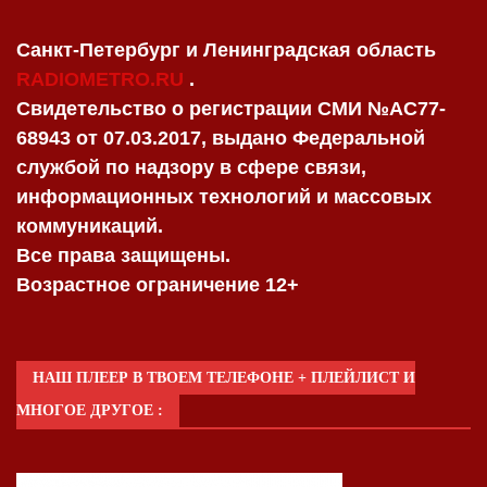
Санкт-Петербург и Ленинградская область
RADIOMETRO.RU
.
Свидетельство о регистрации СМИ №AC77-
68943 от 07.03.2017, выдано Федеральной
службой по надзору в сфере связи,
информационных технологий и массовых
коммуникаций.
Все права защищены.
Возрастное ограничение 12+
НАШ ПЛЕЕР В ТВОЕМ ТЕЛЕФОНЕ + ПЛЕЙЛИСТ И
МНОГОЕ ДРУГОЕ :