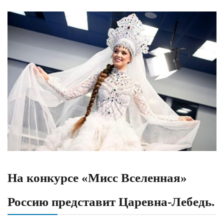
На конкурсе «Мисс Вселенная»
Россию представит Царевна-Лебедь.