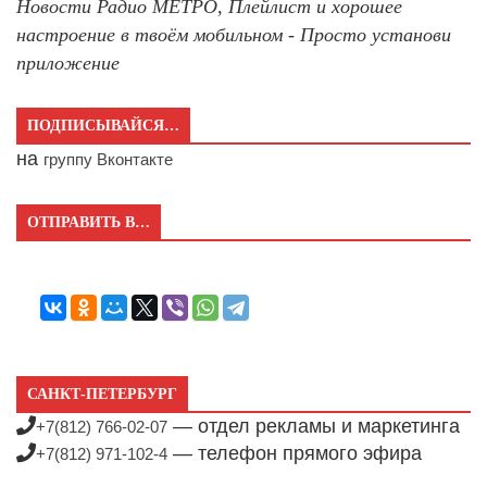
Новости Радио МЕТРО, Плейлист и хорошее
настроение в твоём мобильном - Просто установи
приложение
ПОДПИСЫВАЙСЯ…
на
группу Вконтакте
ОТПРАВИТЬ В…
САНКТ-ПЕТЕРБУРГ
— отдел рекламы и маркетинга
+7(812) 766-02-07
— телефон прямого эфира
+7(812) 971-102-4