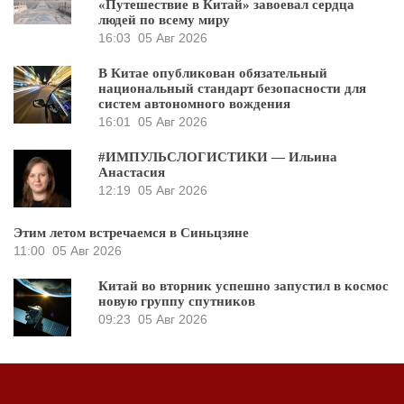
«Путешествие в Китай» завоевал сердца
людей по всему миру
16:03
05 Авг 2026
В Китае опубликован обязательный
национальный стандарт безопасности для
систем автономного вождения
16:01
05 Авг 2026
#ИМПУЛЬСЛОГИСТИКИ — Ильина
Анастасия
12:19
05 Авг 2026
Этим летом встречаемся в Синьцзяне
11:00
05 Авг 2026
Китай во вторник успешно запустил в космос
новую группу спутников
09:23
05 Авг 2026