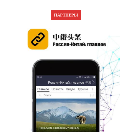
ПАРТНЕРЫ