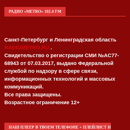
РАДИО «METRO» 102.4 FM
Санкт-Петербург и Ленинградская область
RADIOMETRO.RU
.
Свидетельство о регистрации СМИ №AC77-
68943 от 07.03.2017, выдано Федеральной
службой по надзору в сфере связи,
информационных технологий и массовых
коммуникаций.
Все права защищены.
Возрастное ограничение 12+
НАШ ПЛЕЕР В ТВОЕМ ТЕЛЕФОНЕ + ПЛЕЙЛИСТ И