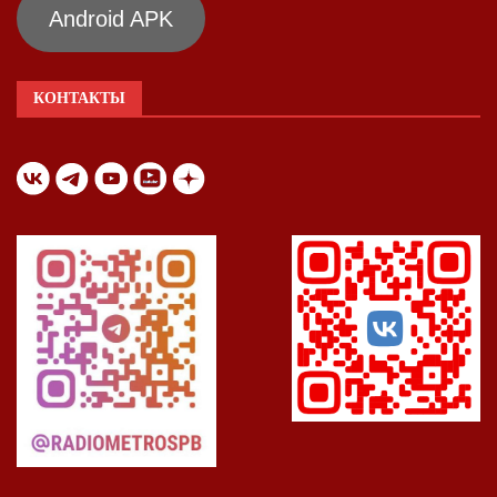
Android APK
КОНТАКТЫ