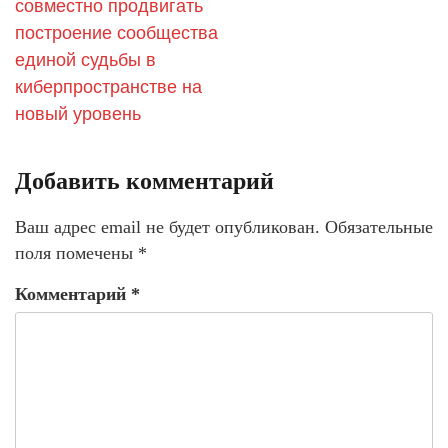
совместно продвигать
построение сообщества
единой судьбы в
киберпространстве на
новый уровень
Добавить комментарий
Ваш адрес email не будет опубликован.
Обязательные
поля помечены
*
Комментарий
*