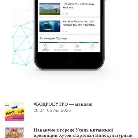
#БОДРОЕУТРО — макияж
20:34
06 Авг 2026
Накануне в городе Ухань китайской
провинции Хубэй стартовал Кинокультурный