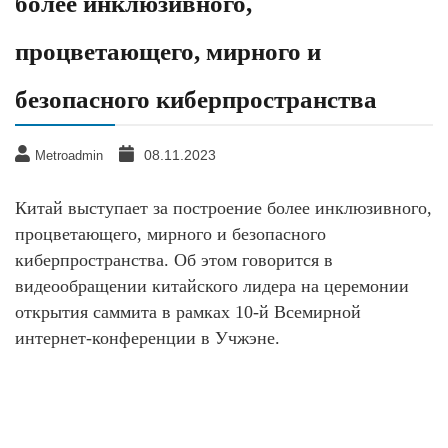
более инклюзивного,
процветающего, мирного и
безопасного киберпространства
08.11.2023
Metroadmin
Китай выступает за построение более инклюзивного,
процветающего, мирного и безопасного
киберпространства. Об этом говорится в
видеообращении китайского лидера на церемонии
открытия саммита в рамках 10-й Всемирной
интернет-конференции в Учжэне.