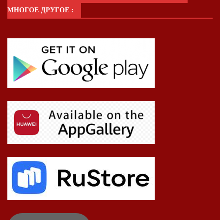
МНОГОЕ ДРУГОЕ :