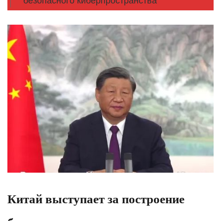
безопасного киберпространства
Китай выступает за построение