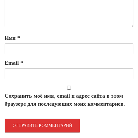
Имя
*
Email
*
Сохранить моё имя, email и адрес сайта в этом
браузере для последующих моих комментариев.