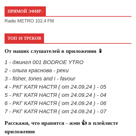
ПРЯМОЙ ЭФИР:
Radio METRO 102.4 FM
ТОП 10 ТРЕКОВ
От наших слушателей в приложении 📱
1 - джингл 001 BODROE YTRO
2 - ольга краснова - реки
3 - fisher, tones and i - favour
4 - РКГ КАТЯ НАСТЯ ( от 24.09.24 ) - 05
5 - РКГ КАТЯ НАСТЯ ( от 24.09.24 ) - 04
6 - РКГ КАТЯ НАСТЯ ( от 24.09.24 ) - 06
7 - РКГ КАТЯ НАСТЯ ( от 24.09.24 ) - 07
Расскажи, что нравится - жми 👍 в плейлисте
приложения