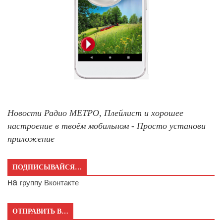
Новости Радио МЕТРО, Плейлист и хорошее
настроение в твоём мобильном - Просто установи
приложение
ПОДПИСЫВАЙСЯ…
на
группу Вконтакте
ОТПРАВИТЬ В…