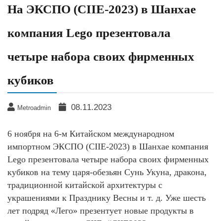
На ЭКСПО (CIIE-2023) в Шанхае
компания Lego презентовала
четыре набора своих фирменных
кубиков
08.11.2023
Metroadmin
6 ноября на 6-м Китайском международном
импортном ЭКСПО (CIIE-2023) в Шанхае компания
Lego презентовала четыре набора своих фирменных
кубиков на тему царя-обезьян Сунь Укуна, дракона,
традиционной китайской архитектуры с
украшениями к Празднику Весны и т. д. Уже шесть
лет подряд «Лего» презентует новые продукты в