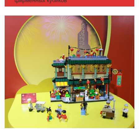
фирменных кубиков