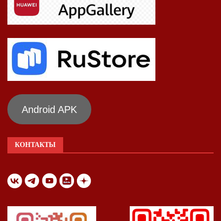
Android APK
КОНТАКТЫ