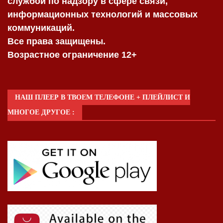
службой по надзору в сфере связи,
информационных технологий и массовых
коммуникаций.
Все права защищены.
Возрастное ограничение 12+
НАШ ПЛЕЕР В ТВОЕМ ТЕЛЕФОНЕ + ПЛЕЙЛИСТ И
МНОГОЕ ДРУГОЕ :