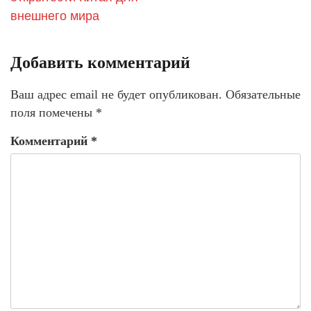
внешнего мира
Добавить комментарий
Ваш адрес email не будет опубликован.
Обязательные
поля помечены
*
Комментарий
*