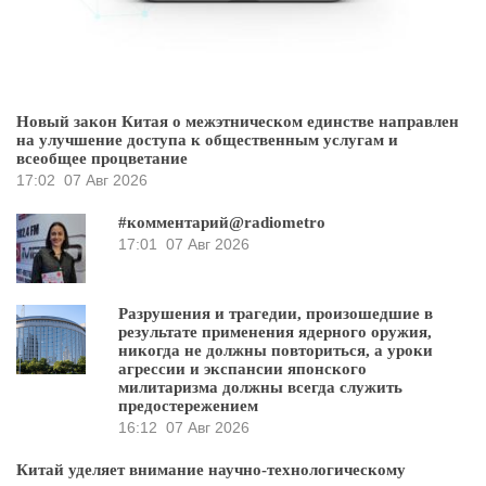
Новый закон Китая о межэтническом единстве направлен
на улучшение доступа к общественным услугам и
всеобщее процветание
17:02
07 Авг 2026
#комментарий@radiometro
17:01
07 Авг 2026
Разрушения и трагедии, произошедшие в
результате применения ядерного оружия,
никогда не должны повториться, а уроки
агрессии и экспансии японского
милитаризма должны всегда служить
предостережением
16:12
07 Авг 2026
Китай уделяет внимание научно-технологическому