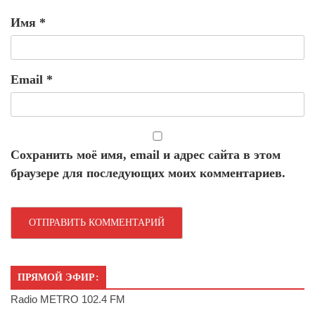
Имя
*
Email
*
Сохранить моё имя, email и адрес сайта в этом
браузере для последующих моих комментариев.
ПРЯМОЙ ЭФИР:
Radio METRO 102.4 FM