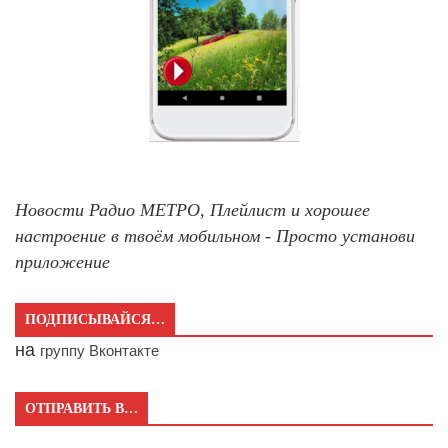
Новости Радио МЕТРО, Плейлист и хорошее
настроение в твоём мобильном - Просто установи
приложение
ПОДПИСЫВАЙСЯ…
на
группу Вконтакте
ОТПРАВИТЬ В…