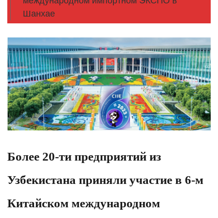
международном импортном ЭКСПО в
Шанхае
Более 20-ти предприятий из
Узбекистана приняли участие в 6-м
Китайском международном