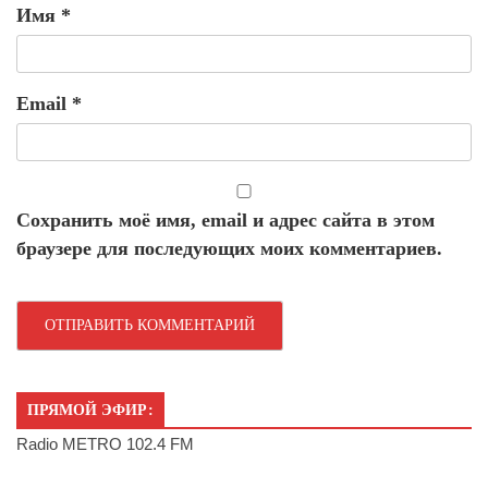
Имя
*
Email
*
Сохранить моё имя, email и адрес сайта в этом
браузере для последующих моих комментариев.
ПРЯМОЙ ЭФИР:
Radio METRO 102.4 FM