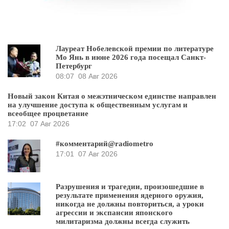
Лауреат Нобелевской премии по литературе
Мо Янь в июне 2026 года посещал Санкт-
Петербург
08:07
08 Авг 2026
Новый закон Китая о межэтническом единстве направлен
на улучшение доступа к общественным услугам и
всеобщее процветание
17:02
07 Авг 2026
#комментарий@radiometro
17:01
07 Авг 2026
Разрушения и трагедии, произошедшие в
результате применения ядерного оружия,
никогда не должны повториться, а уроки
агрессии и экспансии японского
милитаризма должны всегда служить