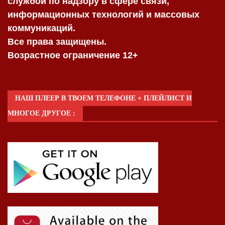
службой по надзору в сфере связи,
информационных технологий и массовых
коммуникаций.
Все права защищены.
Возрастное ограничение 12+
НАШ ПЛЕЕР В ТВОЕМ ТЕЛЕФОНЕ + ПЛЕЙЛИСТ И
МНОГОЕ ДРУГОЕ :