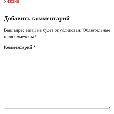
Учжэне
Добавить комментарий
Ваш адрес email не будет опубликован.
Обязательные
поля помечены
*
Комментарий
*