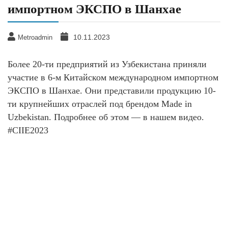
импортном ЭКСПО в Шанхае
10.11.2023
Metroadmin
Более 20-ти предприятий из Узбекистана приняли
участие в 6-м Китайском международном импортном
ЭКСПО в Шанхае. Они представили продукцию 10-
ти крупнейших отраслей под брендом Made in
Uzbekistan. Подробнее об этом — в нашем видео.
#CIIE2023