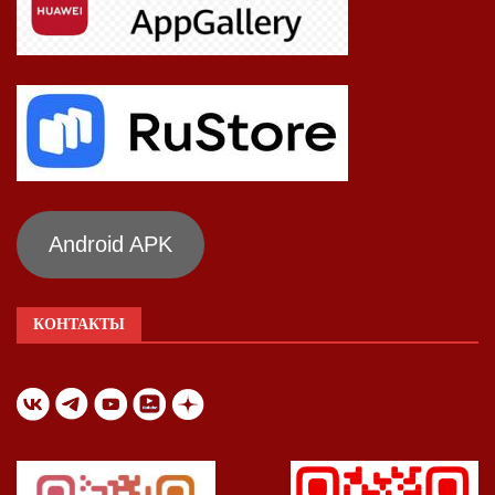
Android APK
КОНТАКТЫ