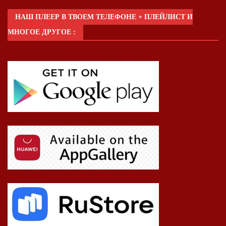
НАШ ПЛЕЕР В ТВОЕМ ТЕЛЕФОНЕ + ПЛЕЙЛИСТ И
МНОГОЕ ДРУГОЕ :