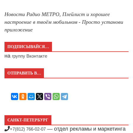
Новости Радио МЕТРО, Плейлист и хорошее
настроение в твоём мобильном - Просто установи
приложение
ПОДПИСЫВАЙСЯ…
на
группу Вконтакте
ОТПРАВИТЬ В…
САНКТ-ПЕТЕРБУРГ
— отдел рекламы и маркетинга
+7(812) 766-02-07