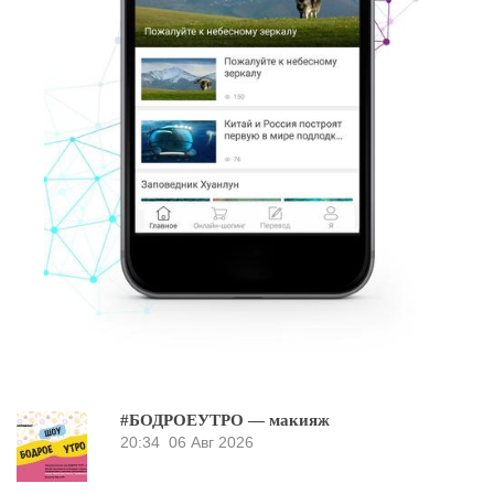
#БОДРОЕУТРО — макияж
20:34
06 Авг 2026