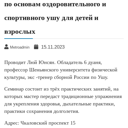
по основам оздоровительного и
спортивного ушу для детей и
взрослых
15.11.2023
Metroadmin
Проводит Люй Юнсян. Обладатель 6 дуаня,
профессор Шеньянского университета физической
культуры, экс -тренер сборной России по Ушу.
Семинар состоит из трёх практических занятий, на
которых мастер передаст традиционные упражнения
для укрепления здоровья, дыхательные практики,
практики сохранения долголетия.
Адрес: Чкаловский проспект 15