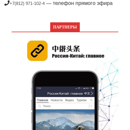
— телефон прямого эфира
+7(812) 971-102-4
ПАРТНЕРЫ