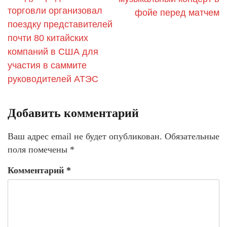
торговли организовал
фойе перед матчем
поездку представителей
почти 80 китайских
компаний в США для
участия в саммите
руководителей АТЭС
Добавить комментарий
Ваш адрес email не будет опубликован.
Обязательные
поля помечены
*
Комментарий
*