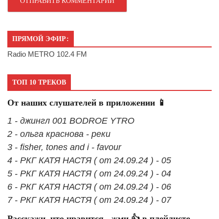
ПРЯМОЙ ЭФИР:
Radio METRO 102.4 FM
ТОП 10 ТРЕКОВ
От наших слушателей в приложении 📱
1 - джингл 001 BODROE YTRO
2 - ольга краснова - реки
3 - fisher, tones and i - favour
4 - РКГ КАТЯ НАСТЯ ( от 24.09.24 ) - 05
5 - РКГ КАТЯ НАСТЯ ( от 24.09.24 ) - 04
6 - РКГ КАТЯ НАСТЯ ( от 24.09.24 ) - 06
7 - РКГ КАТЯ НАСТЯ ( от 24.09.24 ) - 07
Расскажи, что нравится - жми 👍 в плейлисте