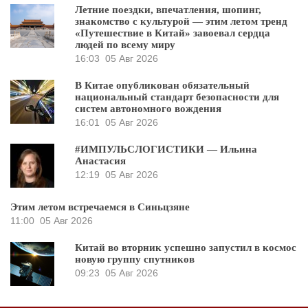
Летние поездки, впечатления, шопинг,
знакомство с культурой — этим летом тренд
«Путешествие в Китай» завоевал сердца
людей по всему миру
16:03
05 Авг 2026
В Китае опубликован обязательный
национальный стандарт безопасности для
систем автономного вождения
16:01
05 Авг 2026
#ИМПУЛЬСЛОГИСТИКИ — Ильина
Анастасия
12:19
05 Авг 2026
Этим летом встречаемся в Синьцзяне
11:00
05 Авг 2026
Китай во вторник успешно запустил в космос
новую группу спутников
09:23
05 Авг 2026