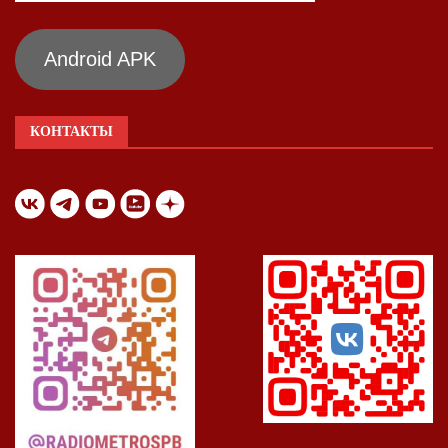
Android APK
КОНТАКТЫ