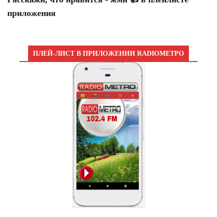
приложения
ПЛЕЙ-ЛИСТ В ПРИЛОЖЕНИИ RADIOМЕТРО