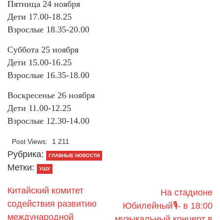
Пятница 24 ноября
Дети 17.00-18.25
Взрослые 18.35-20.00
Суббота 25 ноября
Дети 15.00-16.25
Взрослые 16.35-18.00
Воскресенье 26 ноября
Дети 11.00-12.25
Взрослые 12.30-14.00
Post Views:
1 211
Рубрика:
ГЛАВНЫЕ НОВОСТИ
Метки:
УШУ
Китайский комитет
На стадионе
содействия развитию
Юбилейный🎙- в 18:00
международной
музыкальный концерт в