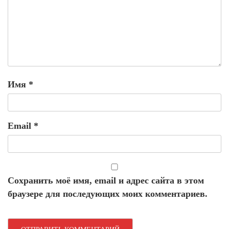
Имя
*
Email
*
Сохранить моё имя, email и адрес сайта в этом
браузере для последующих моих комментариев.