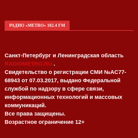
РАДИО «METRO» 102.4 FM
Санкт-Петербург и Ленинградская область
RADIOMETRO.RU
.
Свидетельство о регистрации СМИ №AC77-
68943 от 07.03.2017, выдано Федеральной
службой по надзору в сфере связи,
информационных технологий и массовых
коммуникаций.
Все права защищены.
Возрастное ограничение 12+