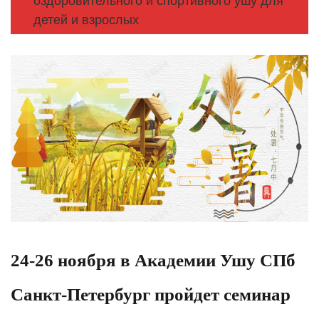
оздоровительного и спортивного ушу для
детей и взрослых
24-26 ноября в Академии Ушу СПб
Санкт-Петербург пройдет семинар