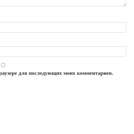
 браузере для последующих моих комментариев.