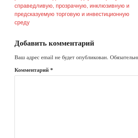
справедливую, прозрачную, инклюзивную и
предсказуемую торговую и инвестиционную
среду
Добавить комментарий
Ваш адрес email не будет опубликован.
Обязательн
Комментарий
*