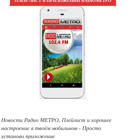
ПЛЕЙ-ЛИСТ В ПРИЛОЖЕНИИ RADIOМЕТРО
Новости Радио МЕТРО, Плейлист и хорошее
настроение в твоём мобильном - Просто
установи приложение