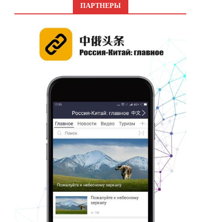
ПАРТНЕРЫ