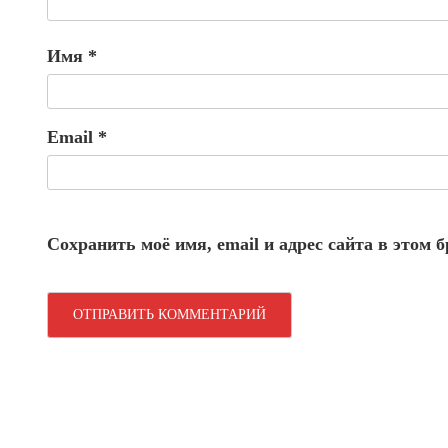
Имя
*
Email
*
Сохранить моё имя, email и адрес сайта в этом