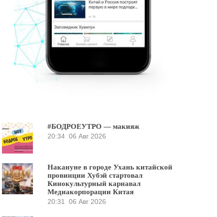
#БОДРОЕУТРО — макияж
20:34
06 Авг 2026
Накануне в городе Ухань китайской
провинции Хубэй стартовал
Кинокультурный карнавал
Медиакорпорации Китая
20:31
06 Авг 2026