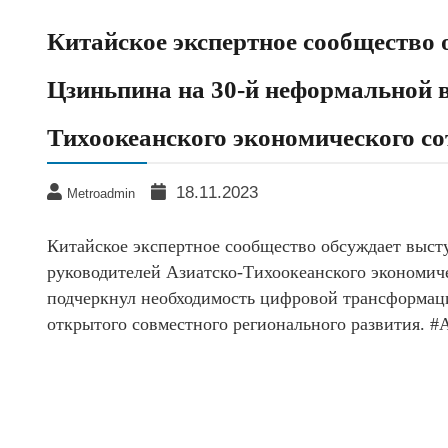
Китайское экспертное сообщество
Цзиньпина на 30-й неформальной в
Тихоокеанского экономического со
18.11.2023
Metroadmin
Китайское экспертное сообщество обсуждает выст
руководителей Азиатско-Тихоокеанского экономиче
подчеркнул необходимость цифровой трансформаци
открытого совместного регионального развития. 