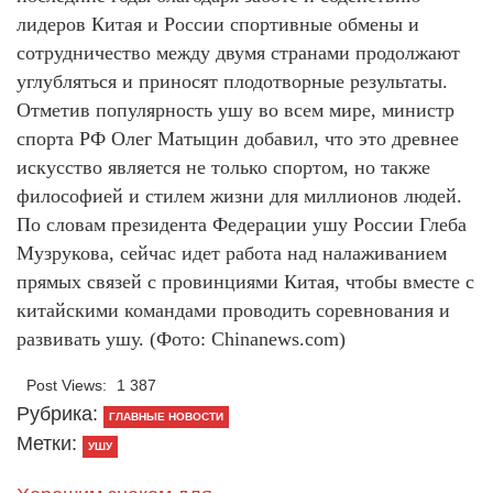
лидеров Китая и России спортивные обмены и
сотрудничество между двумя странами продолжают
углубляться и приносят плодотворные результаты.
Отметив популярность ушу во всем мире, министр
спорта РФ Олег Матыцин добавил, что это древнее
искусство является не только спортом, но также
философией и стилем жизни для миллионов людей.
По словам президента Федерации ушу России Глеба
Музрукова, сейчас идет работа над налаживанием
прямых связей с провинциями Китая, чтобы вместе с
китайскими командами проводить соревнования и
развивать ушу. (Фото: Chinanews.com)
Post Views:
1 387
Рубрика:
ГЛАВНЫЕ НОВОСТИ
Метки:
УШУ