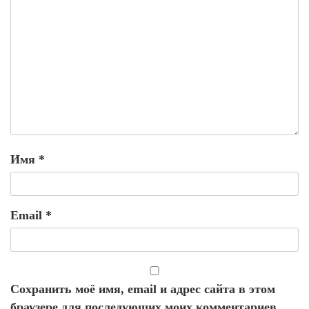
Имя
*
Email
*
Сохранить моё имя, email и адрес сайта в этом
браузере для последующих моих комментариев.