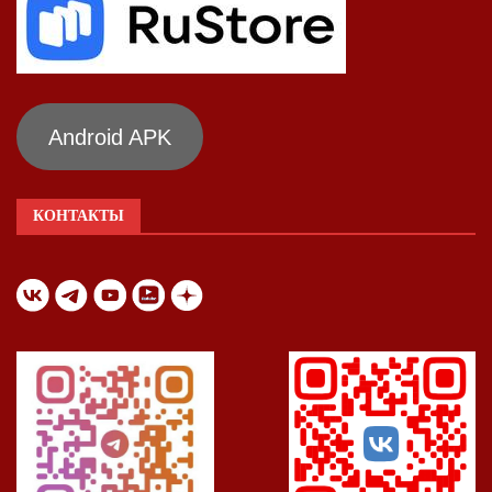
Android APK
КОНТАКТЫ