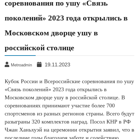
соревнования по ушу «Связь
поколений» 2023 года открылись в
Московском дворце ушу в
российской столице
19.11.2023
Metroadmin
Кубок России и Всероссийские соревнования по ушу
«Связь поколений» 2023 года открылись в
Московском дворце ушу в российской столице. В
соревнованиях принимают участие более 700
спортсменов из разных регионов страны. Всего будут
разыграны 320 комплектов наград. Посол КНР в РФ
Чжан Ханьхуэй на церемонии открытия заявил, что в
последние годы благодаря заботе и содействию