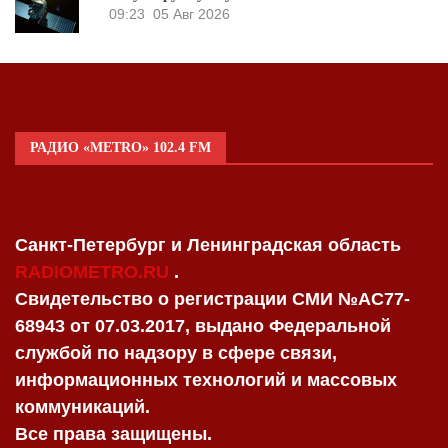
09:23
05 Авг 2026
РАДИО «METRO» 102.4 FM
Санкт-Петербург и Ленинградская область
RADIOMETRO.RU
.
Свидетельство о регистрации СМИ №AC77-
68943 от 07.03.2017, выдано Федеральной
службой по надзору в сфере связи,
информационных технологий и массовых
коммуникаций.
Все права защищены.