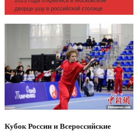
2023 года открылись в Московском
дворце ушу в российской столице
Кубок России и Всероссийские