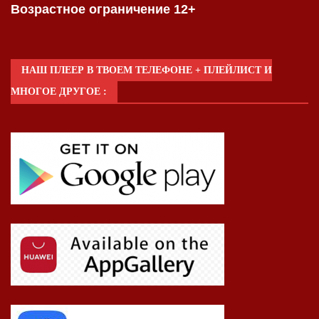
Возрастное ограничение 12+
НАШ ПЛЕЕР В ТВОЕМ ТЕЛЕФОНЕ + ПЛЕЙЛИСТ И
МНОГОЕ ДРУГОЕ :