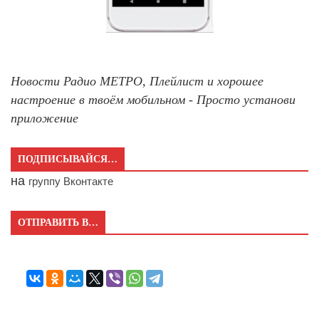
Новости Радио МЕТРО, Плейлист и хорошее
настроение в твоём мобильном - Просто установи
приложение
ПОДПИСЫВАЙСЯ…
на
группу Вконтакте
ОТПРАВИТЬ В…