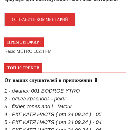
ПРЯМОЙ ЭФИР:
Radio METRO 102.4 FM
ТОП 10 ТРЕКОВ
От наших слушателей в приложении 📱
1 - джингл 001 BODROE YTRO
2 - ольга краснова - реки
3 - fisher, tones and i - favour
4 - РКГ КАТЯ НАСТЯ ( от 24.09.24 ) - 05
5 - РКГ КАТЯ НАСТЯ ( от 24.09.24 ) - 04
6 - РКГ КАТЯ НАСТЯ ( от 24.09.24 ) - 06