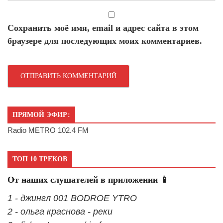
Сохранить моё имя, email и адрес сайта в этом
браузере для последующих моих комментариев.
ПРЯМОЙ ЭФИР:
Radio METRO 102.4 FM
ТОП 10 ТРЕКОВ
От наших слушателей в приложении 📱
1 - джингл 001 BODROE YTRO
2 - ольга краснова - реки