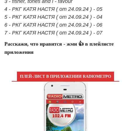
3 - fisher, tones and i - favour
4 - РКГ КАТЯ НАСТЯ ( от 24.09.24 ) - 05
5 - РКГ КАТЯ НАСТЯ ( от 24.09.24 ) - 04
6 - РКГ КАТЯ НАСТЯ ( от 24.09.24 ) - 06
7 - РКГ КАТЯ НАСТЯ ( от 24.09.24 ) - 07
Расскажи, что нравится - жми 👍 в плейлисте
приложения
ПЛЕЙ-ЛИСТ В ПРИЛОЖЕНИИ RADIOМЕТРО