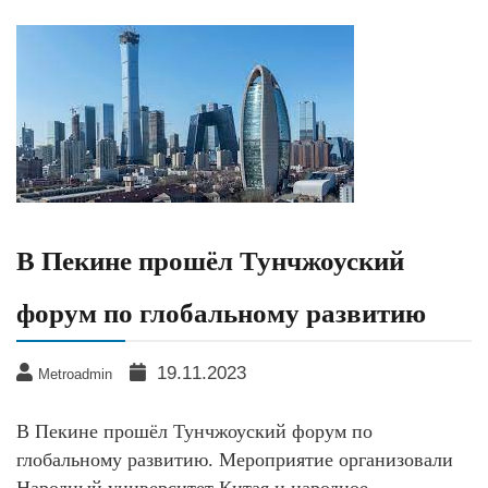
В Пекине прошёл Тунчжоуский
форум по глобальному развитию
19.11.2023
Metroadmin
В Пекине прошёл Тунчжоуский форум по
глобальному развитию. Мероприятие организовали