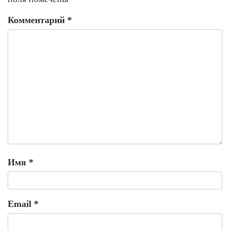
Комментарий
*
Имя
*
Email
*