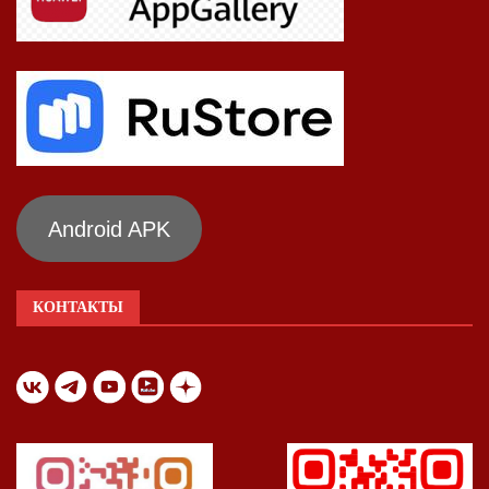
Android APK
КОНТАКТЫ