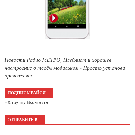
Новости Радио МЕТРО, Плейлист и хорошее
настроение в твоём мобильном - Просто установи
приложение
ПОДПИСЫВАЙСЯ…
на
группу Вконтакте
ОТПРАВИТЬ В…