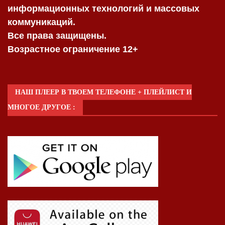
информационных технологий и массовых
коммуникаций.
Все права защищены.
Возрастное ограничение 12+
НАШ ПЛЕЕР В ТВОЕМ ТЕЛЕФОНЕ + ПЛЕЙЛИСТ И
МНОГОЕ ДРУГОЕ :