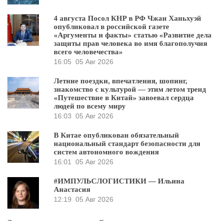
4 августа Посол КНР в РФ Чжан Ханьхуэй
опубликовал в российской газете
«Аргументы и факты» статью «Развитие дела
защиты прав человека во имя благополучия
всего человечества»
16:05
05 Авг 2026
Летние поездки, впечатления, шопинг,
знакомство с культурой — этим летом тренд
«Путешествие в Китай» завоевал сердца
людей по всему миру
16:03
05 Авг 2026
В Китае опубликован обязательный
национальный стандарт безопасности для
систем автономного вождения
16:01
05 Авг 2026
#ИМПУЛЬСЛОГИСТИКИ — Ильина
Анастасия
12:19
05 Авг 2026