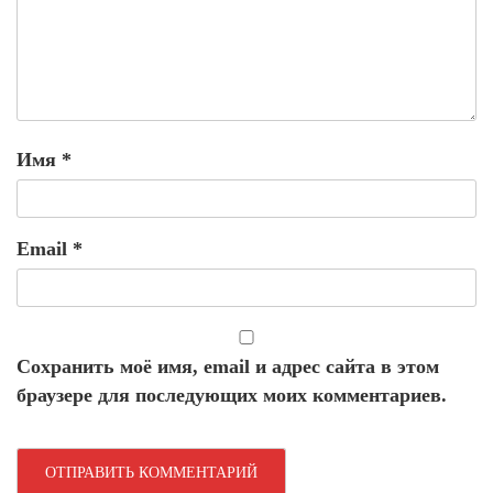
Имя
*
Email
*
Сохранить моё имя, email и адрес сайта в этом
браузере для последующих моих комментариев.