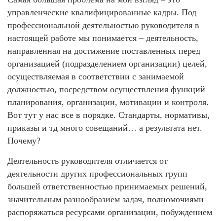
управленческие квалифицированные кадры. Под
профессиональной деятельностью руководителя в
настоящей работе мы понимается – деятельность,
направленная на достижение поставленных перед
организацией (подразделением организации) целей,
осуществляемая в соответствии с занимаемой
должностью, посредством осуществления функций
планирования, организации, мотивации и контроля.
Вот тут у нас все в порядке. Стандарты, нормативы,
приказы и тд много совещаний… а результата нет.
Почему?
Деятельность руководителя отличается от
деятельности других профессиональных групп
большей ответственностью принимаемых решений,
значительным разнообразием задач, полномочиями
распоряжаться ресурсами организации, побуждением