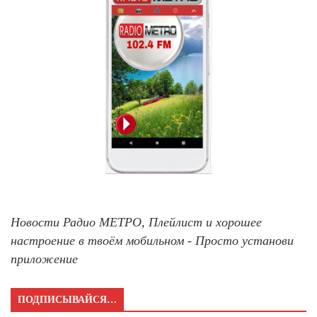
Новости Радио МЕТРО, Плейлист и хорошее
настроение в твоём мобильном - Просто установи
приложение
ПОДПИСЫВАЙСЯ…