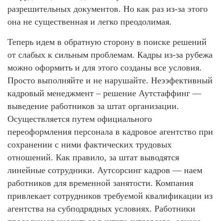
разрешительных документов. Но как раз из-за этого
она не существенная и легко преодолимая.
Теперь идем в обратную сторону в поиске решений
от слабых к сильным проблемам. Кадры из-за рубежа
можно оформить и для этого созданы все условия.
Просто выполняйте и не нарушайте. Неээфективный
кадровый менеджмент – решение Аутстаффинг —
выведение работников за штат организации.
Осуществляется путем официального
переоформления персонала в кадровое агентство при
сохранении с ними фактических трудовых
отношений. Как правило, за штат выводятся
линейные сотрудники. Аутсорсинг кадров — наем
работников для временной занятости. Компания
привлекает сотрудников требуемой квалификации из
агентства на субподрядных условиях. Работники