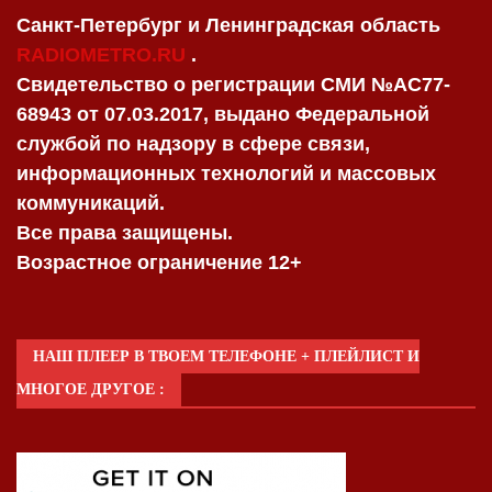
Санкт-Петербург и Ленинградская область
RADIOMETRO.RU
.
Свидетельство о регистрации СМИ №AC77-
68943 от 07.03.2017, выдано Федеральной
службой по надзору в сфере связи,
информационных технологий и массовых
коммуникаций.
Все права защищены.
Возрастное ограничение 12+
НАШ ПЛЕЕР В ТВОЕМ ТЕЛЕФОНЕ + ПЛЕЙЛИСТ И
МНОГОЕ ДРУГОЕ :