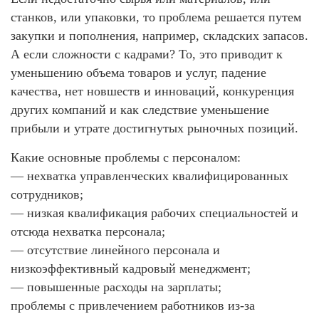
станков, или упаковки, то проблема решается путем
закупки и пополнения, например, складских запасов.
А если сложности с кадрами? То, это приводит к
уменьшению объема товаров и услуг, падение
качества, нет новшеств и инноваций, конкуренция
других компаний и как следствие уменьшение
прибыли и утрате достигнутых рыночных позиций.
Какие основные проблемы с персоналом:
— нехватка управленческих квалифицированных
сотрудников;
— низкая квалификация рабочих специальностей и
отсюда нехватка персонала;
— отсутствие линейного персонала и
низкоэффективный кадровый менеджмент;
— повышенные расходы на зарплаты;
проблемы с привлечением работников из-за