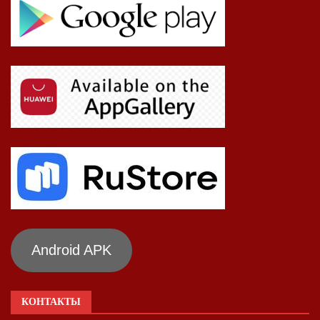
Android APK
КОНТАКТЫ