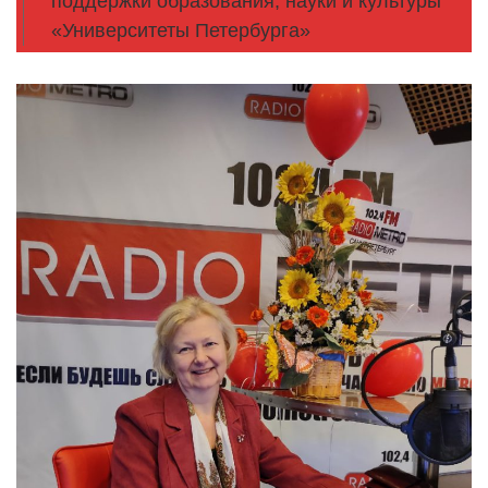
поддержки образования, науки и культуры
«Университеты Петербурга»