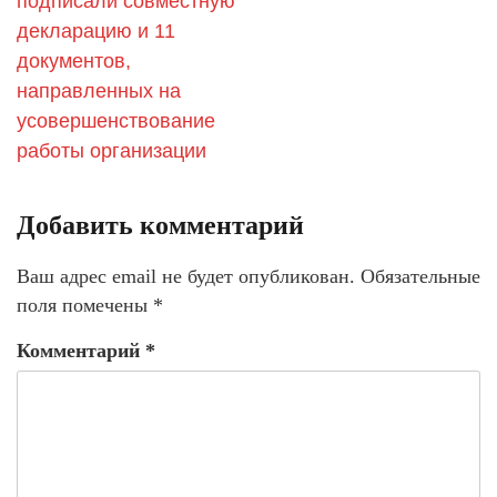
подписали совместную
декларацию и 11
документов,
направленных на
усовершенствование
работы организации
Добавить комментарий
Ваш адрес email не будет опубликован.
Обязательные
поля помечены
*
Комментарий
*