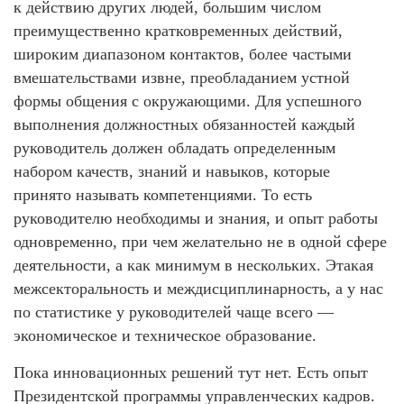
к действию других людей, большим числом
преимущественно кратковременных действий,
широким диапазоном контактов, более частыми
вмешательствами извне, преобладанием устной
формы общения с окружающими. Для успешного
выполнения должностных обязанностей каждый
руководитель должен обладать определенным
набором качеств, знаний и навыков, которые
принято называть компетенциями. То есть
руководителю необходимы и знания, и опыт работы
одновременно, при чем желательно не в одной сфере
деятельности, а как минимум в нескольких. Этакая
межсекторальность и междисциплинарность, а у нас
по статистике у руководителей чаще всего —
экономическое и техническое образование.
Пока инновационных решений тут нет. Есть опыт
Президентской программы управленческих кадров.