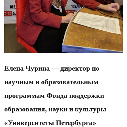
Елена Чурина — директор по
научным и образовательным
программам Фонда поддержки
образования, науки и культуры
«Университеты Петербурга»