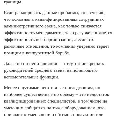
границы.
Если ранжировать данные проблемы, то я считаю,
что основная в квалифицированных сотрудниках
административного звена, как только снижается
эффективность менеджмента, так сразу же снижается
эффективность всей организации, а если это
рыночные отношения, то компания уверенно теряет
позиции в конкурентной борьбе.
Далее по степени влияния — отсутствие крепких
руководителей среднего звена, выполняющего
вспомогательные функции.
Менее ощутимые негативные последствиям, но
наиболее существенные по объему – это недостаток
квалифицированных специалистов, в том числе на
умеющих «общаться на ты» с оборудованием, что
приводит к уменьшению объемов продукции или