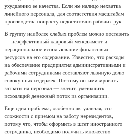
ухудшению ее качества. Если же налицо нехватка
линейного персонала, для соответствия масштабам
производства попросту недостаточно рабочих рук.
В группу наиболее слабых проблем можно поставить
— неэффективный кадровый менеджмент и
нерациональное использование финансовых
ресурсов на его содержание. Известно, что расходы
на обеспечение предприятия административными и
рабочими сотрудниками составляют львиную долю
совокупных издержек. Поэтому оптимизировать
затраты на персонал — значит, уменьшить
исходящий денежный поток из организации.
Еще одна проблема, особенно актуальная, это
сложности с приемом на работу нерезидентов,
потому что, чтобы оформить в штат иностранного
сотрудника, необходимо получить множество