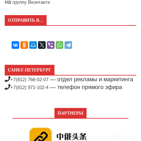
на
группу Вконтакте
ОТПРАВИТЬ В…
САНКТ-ПЕТЕРБУРГ
— отдел рекламы и маркетинга
+7(812) 766-02-07
— телефон прямого эфира
+7(812) 971-102-4
ПАРТНЕРЫ