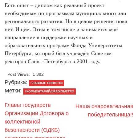
Есть опыт – диплом как реальный проект
необходимым по программам муниципального или
регионального развития. Но в целом решения пока
нет. Ищем. Этим в том числе и занимается мое
направление в поддержке научных и
образовательных программ Фонда Университеты
Петербурга, который был учреждён Советом
ректоров Санкт-Петербурга в 2001 году.
Post Views:
1 382
Рубрика:
ГЛАВНЫЕ НОВОСТИ
Метки:
#КОММЕНТАРИЙ@RADIOMETRO
Главы государств
Наша очаровательная
Организации Договора о
победительница!!
коллективной
безопасности (ОДКБ)