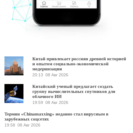
Китай привлекает россиян древней историей
и опытом социально-экономической
модернизации
20:13
08 Авг 2026
Китайский ученый предлагает создать
группу вычислительных спутников для
облачного ИИ
19:59
08 Авг 2026
Термин «Chinamaxxing» недавно стал вирусным в
зарубежных соцсетях
19:58
08 Авг 2026