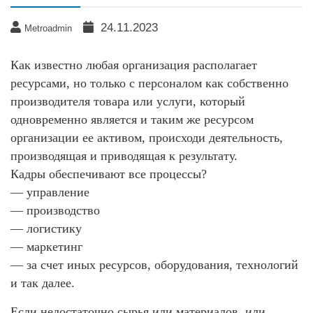
24.11.2023
Metroadmin
Как известно любая организация располагает
ресурсами, но только с персоналом как собственно
производителя товара или услуги, который
одновременно является и таким же ресурсом
организации ее активом, происходи деятельность,
производящая и приводящая к результату.
Кадры обеспечивают все процессы?
— управление
— производство
— логистику
— маркетинг
— за счет иных ресурсов, оборудования, технологий
и так далее.
Если недостаточно сырья или материалов, или