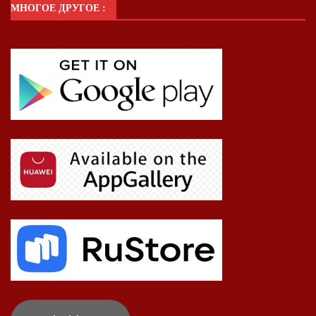
МНОГОЕ ДРУГОЕ :