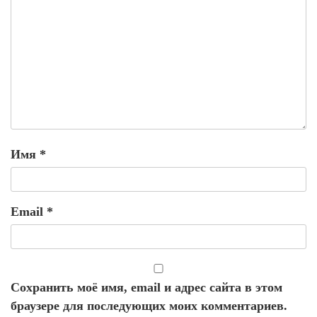
Имя
*
Email
*
Сохранить моё имя, email и адрес сайта в этом
браузере для последующих моих комментариев.