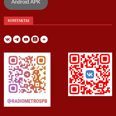
Android APK
КОНТАКТЫ