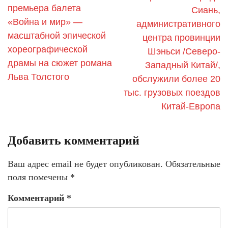
премьера балета
Сиань,
«Война и мир» —
административного
масштабной эпической
центра провинции
хореографической
Шэньси /Северо-
драмы на сюжет романа
Западный Китай/,
Льва Толстого
обслужили более 20
тыс. грузовых поездов
Китай-Европа
Добавить комментарий
Ваш адрес email не будет опубликован.
Обязательные
поля помечены
*
Комментарий
*