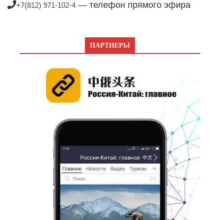
— телефон прямого эфира
+7(812) 971-102-4
ПАРТНЕРЫ