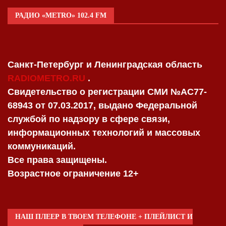
РАДИО «METRO» 102.4 FM
Санкт-Петербург и Ленинградская область
RADIOMETRO.RU
.
Свидетельство о регистрации СМИ №AC77-
68943 от 07.03.2017, выдано Федеральной
службой по надзору в сфере связи,
информационных технологий и массовых
коммуникаций.
Все права защищены.
Возрастное ограничение 12+
НАШ ПЛЕЕР В ТВОЕМ ТЕЛЕФОНЕ + ПЛЕЙЛИСТ И