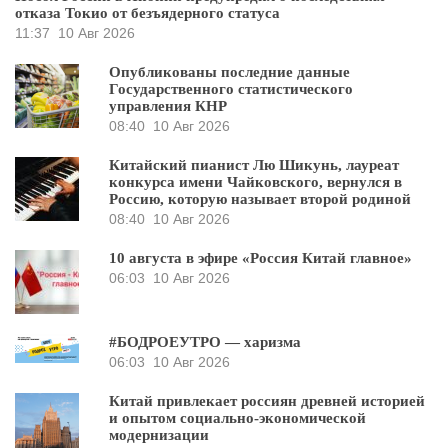
отказа Токио от безъядерного статуса
11:37
10 Авг 2026
Опубликованы последние данные
Государственного статистического
управления КНР
08:40
10 Авг 2026
Китайский пианист Лю Шикунь, лауреат
конкурса имени Чайковского, вернулся в
Россию, которую называет второй родиной
08:40
10 Авг 2026
10 августа в эфире «Россия Китай главное»
06:03
10 Авг 2026
#БОДРОЕУТРО — харизма
06:03
10 Авг 2026
Китай привлекает россиян древней историей
и опытом социально-экономической
модернизации