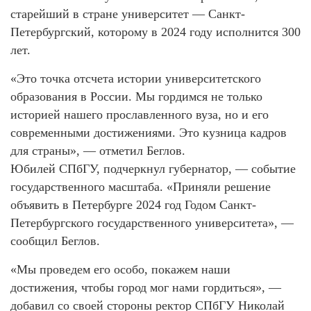
старейший в стране университет — Санкт-
Петербургский, которому в 2024 году исполнится 300
лет.
«Это точка отсчета истории университетского
образования в России. Мы гордимся не только
историей нашего прославленного вуза, но и его
современными достижениями. Это кузница кадров
для страны», — отметил Беглов.
Юбилей СПбГУ, подчеркнул губернатор, — событие
государственного масштаба. «Приняли решение
объявить в Петербурге 2024 год Годом Санкт-
Петербургского государственного университета», —
сообщил Беглов.
«Мы проведем его особо, покажем наши
достижения, чтобы город мог нами гордиться», —
добавил со своей стороны ректор СПбГУ Николай