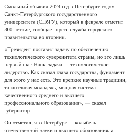
Смольный объявил 2024 год в Петербурге годом
Санкт-Петербургского государственного
университета (СПбГУ), который в феврале отметит
300-летние, сообщает пресс-служба городского
правительства во вторник.
«Президент поставил задачу по обеспечению
технологического суверенитета страны, но это лишь
первый шаг. Наша задача — технологическое
лидерство. Как сказал глава государства, фундамент
для этого у нас есть. Это крепкие научные традиции,
талантливая молодежь, мощная система
качественного среднего и высшего
профессионального образования», — сказал
губернатор.
Он отметил, что Петербург — колыбель
отечественной науки и высшего образования, а