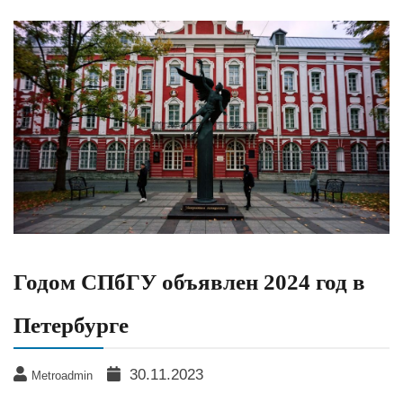
Годом СПбГУ объявлен 2024 год в
Петербурге
30.11.2023
Metroadmin