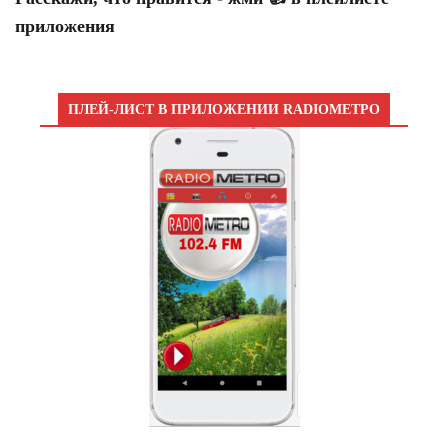
приложения
ПЛЕЙ-ЛИСТ В ПРИЛОЖЕНИИ RADIOМЕТРО