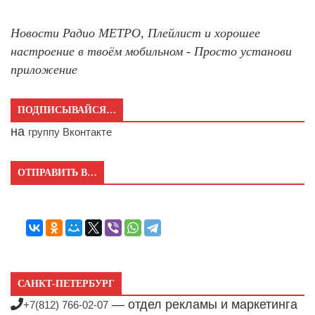
Новости Радио МЕТРО, Плейлист и хорошее
настроение в твоём мобильном - Просто установи
приложение
ПОДПИСЫВАЙСЯ…
на
группу Вконтакте
ОТПРАВИТЬ В…
САНКТ-ПЕТЕРБУРГ
— отдел рекламы и маркетинга
+7(812) 766-02-07