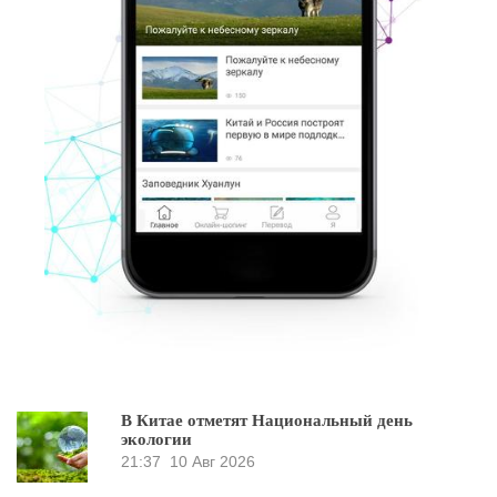
В Китае отметят Национальный день
экологии
21:37
10 Авг 2026