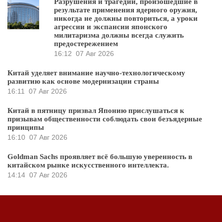
Разрушения и трагедии, произошедшие в
результате применения ядерного оружия,
никогда не должны повториться, а уроки
агрессии и экспансии японского
милитаризма должны всегда служить
предостережением
16:12
07 Авг 2026
Китай уделяет внимание научно-технологическому
развитию как основе модернизации страны
16:11
07 Авг 2026
Китай в пятницу призвал Японию прислушаться к
призывам общественности соблюдать свои безъядерные
принципы
16:10
07 Авг 2026
Goldman Sachs проявляет всё большую уверенность в
китайском рынке искусственного интеллекта.
14:14
07 Авг 2026