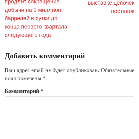
продлит сокращение
выставке цепочек
добычи на 1 миллион
поставок
баррелей в сутки до
конца первого квартала
следующего года
Добавить комментарий
Ваш адрес email не будет опубликован.
Обязательные
поля помечены
*
Комментарий
*