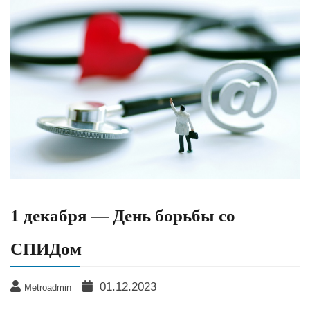
1 декабря — День борьбы со
СПИДом
01.12.2023
Metroadmin