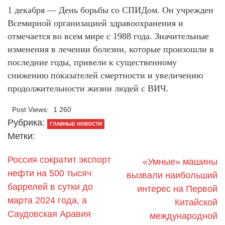
1 декабря — День борьбы со СПИДом. Он учрежден
Всемирной организацией здравоохранения и
отмечается во всем мире с 1988 года. Значительные
изменения в лечении болезни, которые произошли в
последние годы, привели к существенному
снижению показателей смертности и увеличению
продолжительности жизни людей с ВИЧ.
Post Views:
1 260
Рубрика:
ГЛАВНЫЕ НОВОСТИ
Метки:
Россия сократит экспорт
«Умные» машины
нефти на 500 тысяч
вызвали наибольший
баррелей в сутки до
интерес на Первой
марта 2024 года, а
Китайской
Саудовская Аравия
международной