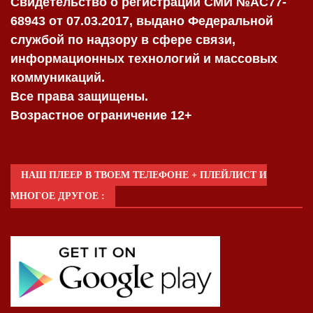
Свидетельство о регистрации СМИ №AC77-
68943 от 07.03.2017, выдано Федеральной
службой по надзору в сфере связи,
информационных технологий и массовых
коммуникаций.
Все права защищены.
Возрастное ограничение 12+
НАШ ПЛЕЕР В ТВОЕМ ТЕЛЕФОНЕ + ПЛЕЙЛИСТ И
МНОГОЕ ДРУГОЕ :