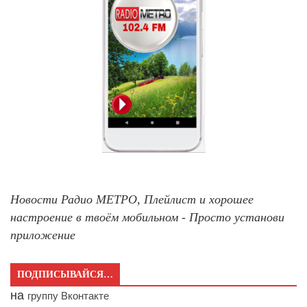
Новости Радио МЕТРО, Плейлист и хорошее
настроение в твоём мобильном - Просто установи
приложение
ПОДПИСЫВАЙСЯ…
на
группу Вконтакте