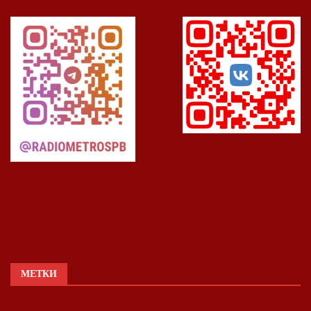
МЕТКИ