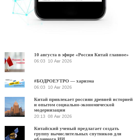
10 августа в эфире «Россия Китай главное»
06:03
10 Авг 2026
#БОДРОЕУТРО — харизма
06:03
10 Авг 2026
Китай привлекает россиян древней историей
и опытом социально-экономической
модернизации
20:13
08 Авг 2026
Китайский ученый предлагает создать
группу вычислительных спутников для
облачного ИИ