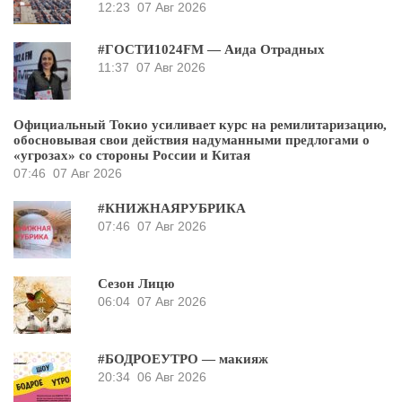
12:23
07 Авг 2026
#ГОСТИ1024FM — Аида Отрадных
11:37
07 Авг 2026
Официальный Токио усиливает курс на ремилитаризацию,
обосновывая свои действия надуманными предлогами о
«угрозах» со стороны России и Китая
07:46
07 Авг 2026
#КНИЖНАЯРУБРИКА
07:46
07 Авг 2026
Сезон Лицю
06:04
07 Авг 2026
#БОДРОЕУТРО — макияж
20:34
06 Авг 2026