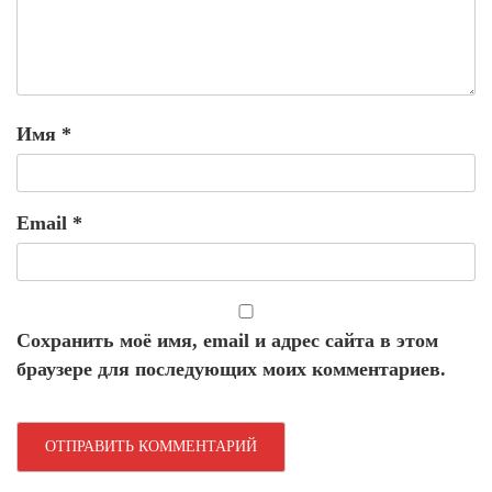
Имя
*
Email
*
Сохранить моё имя, email и адрес сайта в этом
браузере для последующих моих комментариев.