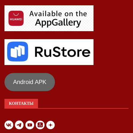
Android APK
КОНТАКТЫ