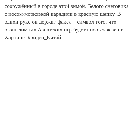
сооружённый в городе этой зимой. Белого снеговика
с носом-морковкой нарядили в красную шапку. В
одной руке он держит факел – символ того, что
огонь зимних Азиатских игр будет вновь зажжён в
Харбине. #видео_Китай