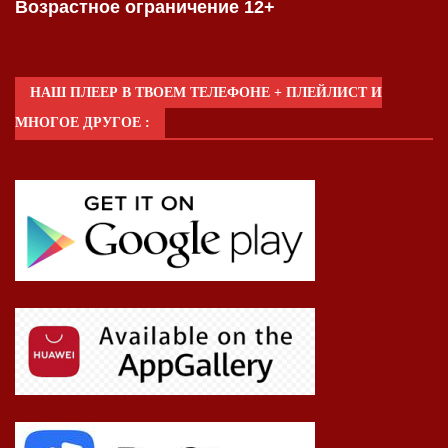
Возрастное ограничение 12+
НАШ ПЛЕЕР В ТВОЕМ ТЕЛЕФОНЕ + ПЛЕЙЛИСТ И
МНОГОЕ ДРУГОЕ :