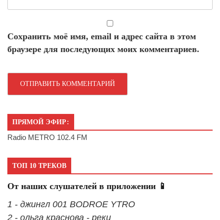
Сохранить моё имя, email и адрес сайта в этом
браузере для последующих моих комментариев.
ПРЯМОЙ ЭФИР:
Radio METRO 102.4 FM
ТОП 10 ТРЕКОВ
От наших слушателей в приложении 📱
1 - джингл 001 BODROE YTRO
2 - ольга краснова - реки