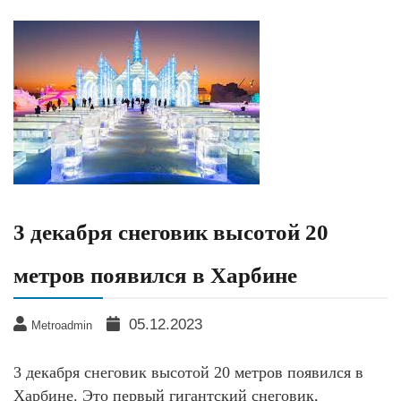
3 декабря снеговик высотой 20
метров появился в Харбине
05.12.2023
Metroadmin
3 декабря снеговик высотой 20 метров появился в
Харбине. Это первый гигантский снеговик,