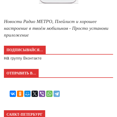
Новости Радио МЕТРО, Плейлист и хорошее
настроение в твоём мобильном - Просто установи
приложение
ПОДПИСЫВАЙСЯ…
на
группу Вконтакте
ОТПРАВИТЬ В…
САНКТ-ПЕТЕРБУРГ