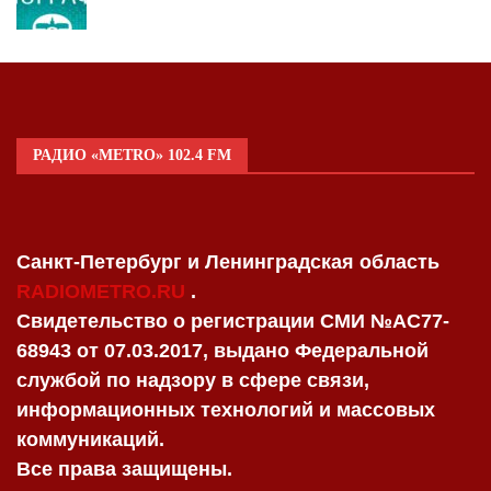
РАДИО «METRO» 102.4 FM
Санкт-Петербург и Ленинградская область
RADIOMETRO.RU
.
Свидетельство о регистрации СМИ №AC77-
68943 от 07.03.2017, выдано Федеральной
службой по надзору в сфере связи,
информационных технологий и массовых
коммуникаций.
Все права защищены.