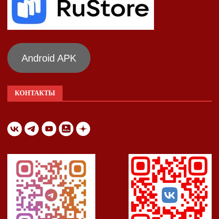
Android APK
КОНТАКТЫ