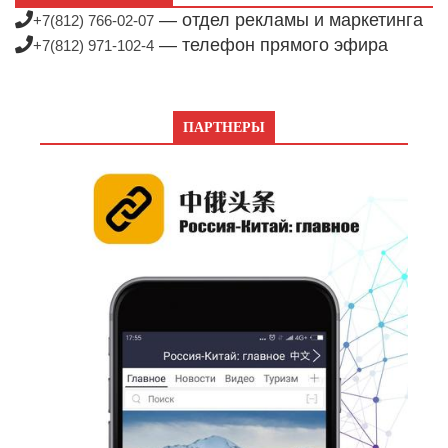
— отдел рекламы и маркетинга
+7(812) 766-02-07
— телефон прямого эфира
+7(812) 971-102-4
ПАРТНЕРЫ