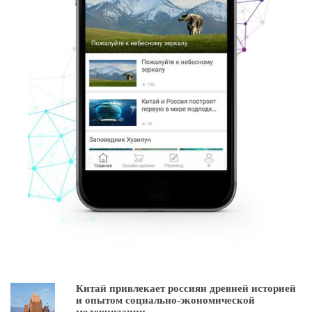
Китай привлекает россиян древней историей
и опытом социально-экономической