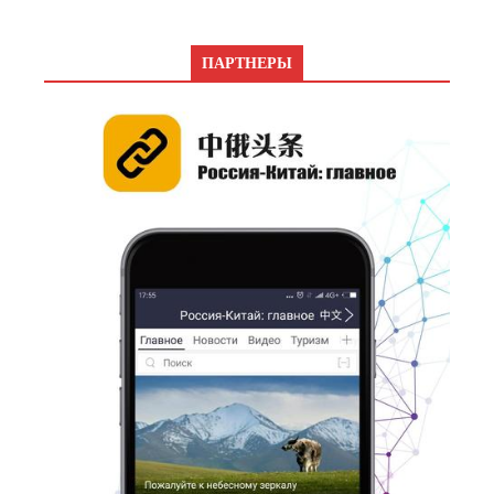
ПАРТНЕРЫ