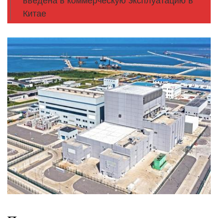
введена в коммерческую эксплуатацию в
Китае