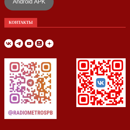
Android APK
КОНТАКТЫ