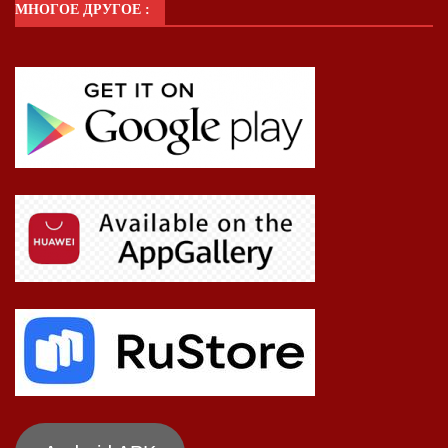
МНОГОЕ ДРУГОЕ :