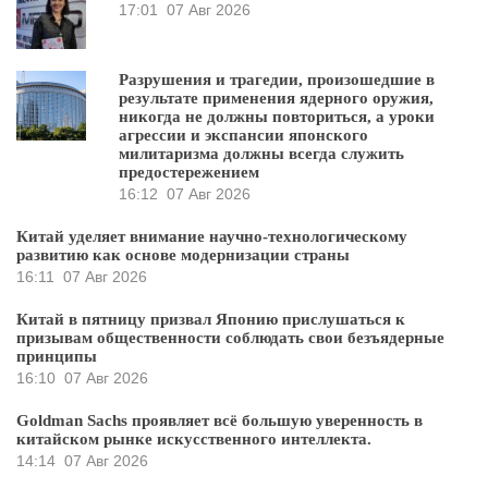
17:01
07 Авг 2026
Разрушения и трагедии, произошедшие в
результате применения ядерного оружия,
никогда не должны повториться, а уроки
агрессии и экспансии японского
милитаризма должны всегда служить
предостережением
16:12
07 Авг 2026
Китай уделяет внимание научно-технологическому
развитию как основе модернизации страны
16:11
07 Авг 2026
Китай в пятницу призвал Японию прислушаться к
призывам общественности соблюдать свои безъядерные
принципы
16:10
07 Авг 2026
Goldman Sachs проявляет всё большую уверенность в
китайском рынке искусственного интеллекта.
14:14
07 Авг 2026