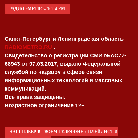
РАДИО «METRO» 102.4 FM
Санкт-Петербург и Ленинградская область
RADIOMETRO.RU
.
Свидетельство о регистрации СМИ №AC77-
68943 от 07.03.2017, выдано Федеральной
службой по надзору в сфере связи,
информационных технологий и массовых
коммуникаций.
Все права защищены.
Возрастное ограничение 12+
НАШ ПЛЕЕР В ТВОЕМ ТЕЛЕФОНЕ + ПЛЕЙЛИСТ И