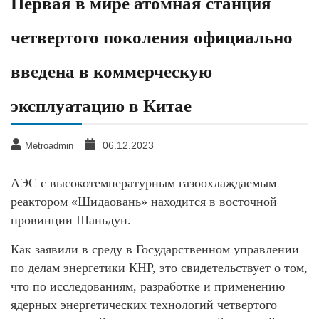
Первая в мире атомная станция
четвертого поколения официально
введена в коммерческую
эксплуатацию в Китае
06.12.2023
Metroadmin
АЭС с высокотемпературным газоохлаждаемым
реактором «Шидаовань» находится в восточной
провинции Шаньдун.
Как заявили в среду в Государственном управлении
по делам энергетики КНР, это свидетельствует о том,
что по исследованиям, разработке и применению
ядерных энергетических технологий четвертого