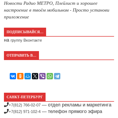
Новости Радио МЕТРО, Плейлист и хорошее
настроение в твоём мобильном - Просто установи
приложение
ПОДПИСЫВАЙСЯ…
на
группу Вконтакте
ОТПРАВИТЬ В…
САНКТ-ПЕТЕРБУРГ
— отдел рекламы и маркетинга
+7(812) 766-02-07
— телефон прямого эфира
+7(812) 971-102-4