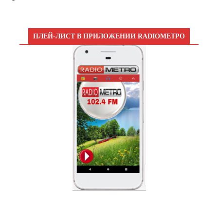
ПЛЕЙ-ЛИСТ В ПРИЛОЖЕНИИ RADIOМЕТРО