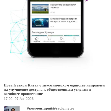
Новый закон Китая о межэтническом единстве направлен
на улучшение доступа к общественным услугам и
всеобщее процветание
17:02
07 Авг 2026
#комментарий@radiometro