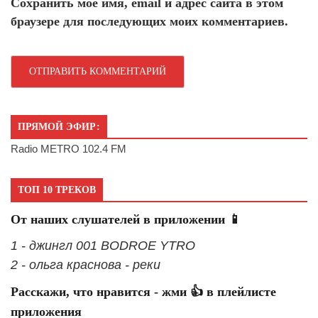
Сохранить моё имя, email и адрес сайта в этом
браузере для последующих моих комментариев.
ПРЯМОЙ ЭФИР:
Radio METRO 102.4 FM
ТОП 10 ТРЕКОВ
От наших слушателей в приложении 📱
1 - джингл 001 BODROE YTRO
2 - ольга краснова - реки
Расскажи, что нравится - жми 👍 в плейлисте
приложения