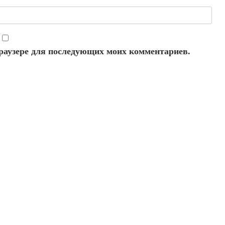
 браузере для последующих моих комментариев.