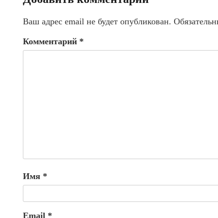
Ваш адрес email не будет опубликован.
Обязательн
Комментарий
*
Имя
*
Email
*