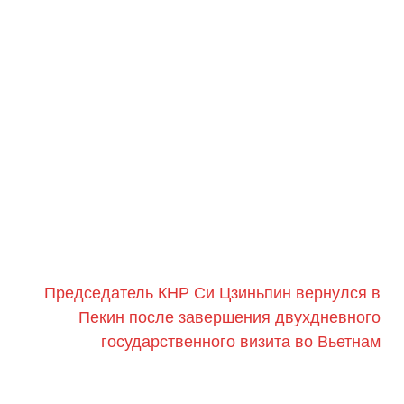
Председатель КНР Си Цзиньпин вернулся в
Пекин после завершения двухдневного
государственного визита во Вьетнам