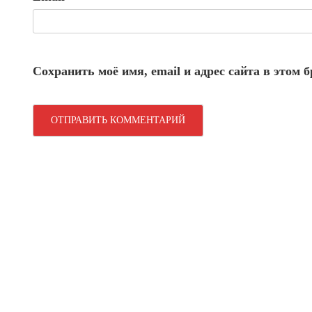
Сохранить моё имя, email и адрес сайта в этом