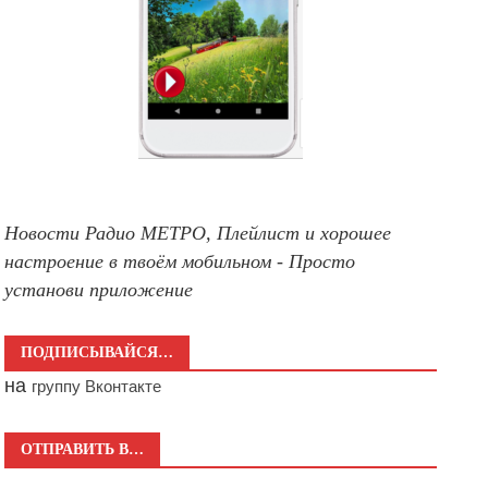
Новости Радио МЕТРО, Плейлист и хорошее
настроение в твоём мобильном - Просто
установи приложение
ПОДПИСЫВАЙСЯ…
на
группу Вконтакте
ОТПРАВИТЬ В…