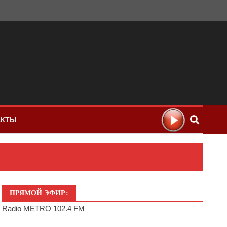
АКТЫ
ПРЯМОЙ ЭФИР:
Radio METRO 102.4 FM