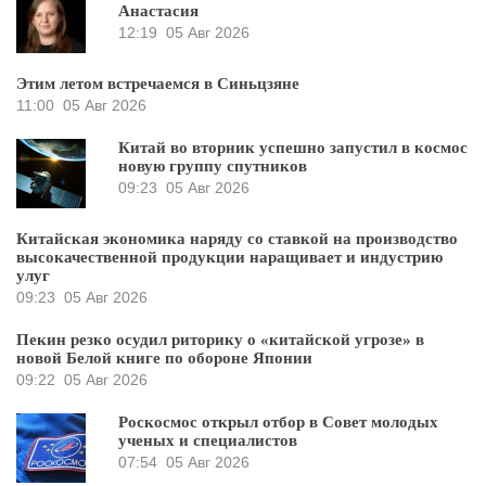
Анастасия
12:19
05 Авг 2026
Этим летом встречаемся в Синьцзяне
11:00
05 Авг 2026
Китай во вторник успешно запустил в космос
новую группу спутников
09:23
05 Авг 2026
Китайская экономика наряду со ставкой на производство
высокачественной продукции наращивает и индустрию
улуг
09:23
05 Авг 2026
Пекин резко осудил риторику о «китайской угрозе» в
новой Белой книге по обороне Японии
09:22
05 Авг 2026
Роскосмос открыл отбор в Совет молодых
ученых и специалистов
07:54
05 Авг 2026