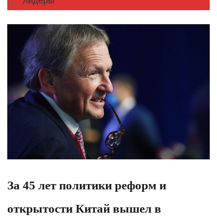
лидеры
За 45 лет политики реформ и
открытости Китай вышел в