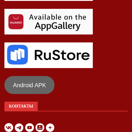
Android APK
КОНТАКТЫ