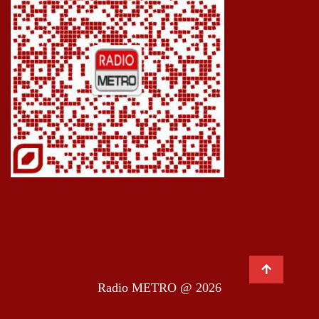
Radio METRO @ 2026