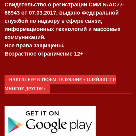
Свидетельство о регистрации СМИ №AC77-
68943 от 07.03.2017, выдано Федеральной
службой по надзору в сфере связи,
информационных технологий и массовых
коммуникаций.
Все права защищены.
Возрастное ограничение 12+
НАШ ПЛЕЕР В ТВОЕМ ТЕЛЕФОНЕ + ПЛЕЙЛИСТ И
МНОГОЕ ДРУГОЕ :