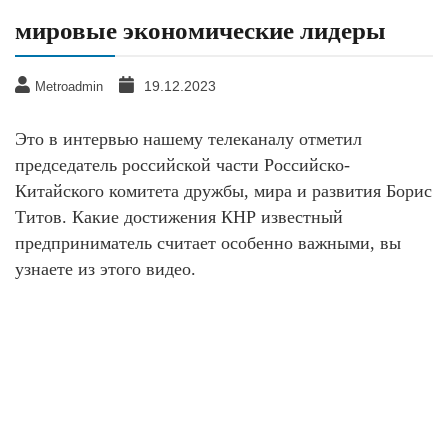
мировые экономические лидеры
19.12.2023
Metroadmin
Это в интервью нашему телеканалу отметил
председатель российской части Российско-
Китайского комитета дружбы, мира и развития Борис
Титов. Какие достижения КНР известный
предприниматель считает особенно важными, вы
узнаете из этого видео.