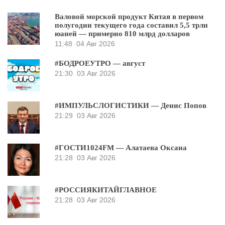
Валовой морской продукт Китая в первом
полугодии текущего года составил 5,5 трлн
юаней — примерно 810 млрд долларов
11:48
04 Авг 2026
#БОДРОЕУТРО — август
21:30
03 Авг 2026
#ИМПУЛЬСЛОГИСТИКИ — Денис Попов
21:29
03 Авг 2026
#ГОСТИ1024FM — Алатаева Оксана
21:28
03 Авг 2026
#РОССИЯКИТАЙГЛАВНОЕ
21:28
03 Авг 2026