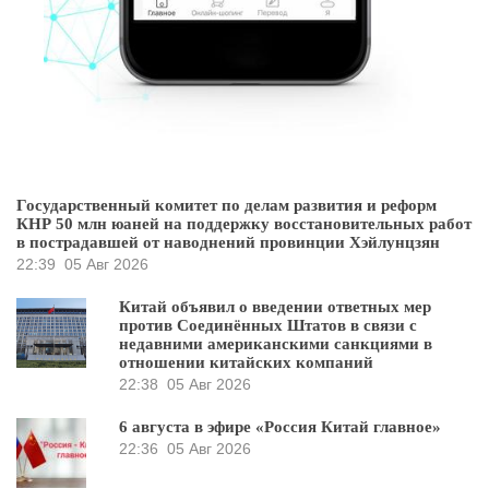
Государственный комитет по делам развития и реформ
КНР 50 млн юаней на поддержку восстановительных работ
в пострадавшей от наводнений провинции Хэйлунцзян
22:39
05 Авг 2026
Китай объявил о введении ответных мер
против Соединённых Штатов в связи с
недавними американскими санкциями в
отношении китайских компаний
22:38
05 Авг 2026
6 августа в эфире «Россия Китай главное»
22:36
05 Авг 2026