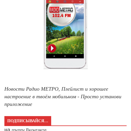
Новости Радио МЕТРО, Плейлист и хорошее
настроение в твоём мобильном - Просто установи
приложение
ПОДПИСЫВАЙСЯ…
на
группу Вконтакте