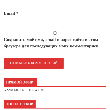
Email
*
Сохранить моё имя, email и адрес сайта в этом
браузере для последующих моих комментариев.
ПРЯМОЙ ЭФИР:
Radio METRO 102.4 FM
ТОП 10 ТРЕКОВ