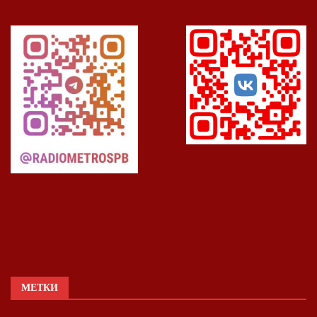
МЕТКИ