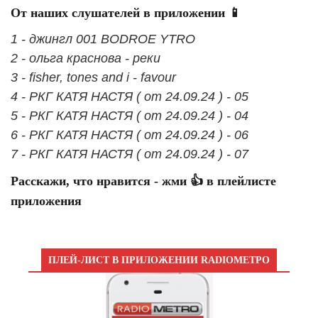
От наших слушателей в приложении 📱
1 - джингл 001 BODROE YTRO
2 - ольга краснова - реки
3 - fisher, tones and i - favour
4 - РКГ КАТЯ НАСТЯ ( от 24.09.24 ) - 05
5 - РКГ КАТЯ НАСТЯ ( от 24.09.24 ) - 04
6 - РКГ КАТЯ НАСТЯ ( от 24.09.24 ) - 06
7 - РКГ КАТЯ НАСТЯ ( от 24.09.24 ) - 07
Расскажи, что нравится - жми 👍 в плейлисте
приложения
ПЛЕЙ-ЛИСТ В ПРИЛОЖЕНИИ RADIOМЕТРО