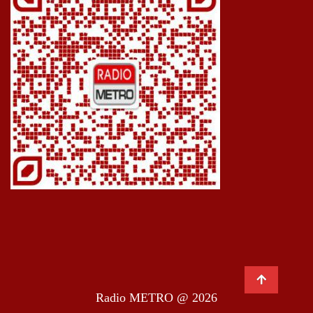
Radio METRO @ 2026