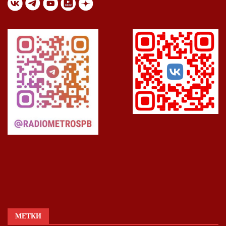
МЕТКИ