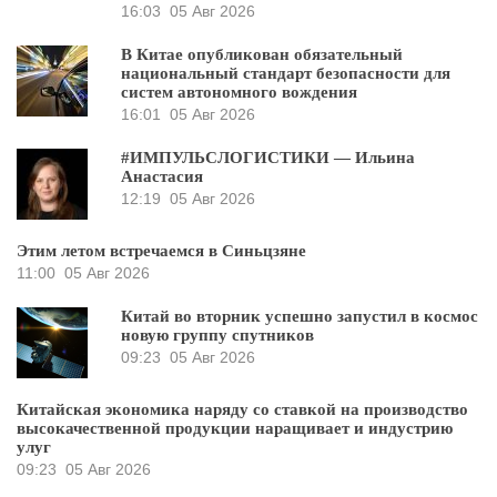
16:03
05 Авг 2026
В Китае опубликован обязательный
национальный стандарт безопасности для
систем автономного вождения
16:01
05 Авг 2026
#ИМПУЛЬСЛОГИСТИКИ — Ильина
Анастасия
12:19
05 Авг 2026
Этим летом встречаемся в Синьцзяне
11:00
05 Авг 2026
Китай во вторник успешно запустил в космос
новую группу спутников
09:23
05 Авг 2026
Китайская экономика наряду со ставкой на производство
высокачественной продукции наращивает и индустрию
улуг
09:23
05 Авг 2026