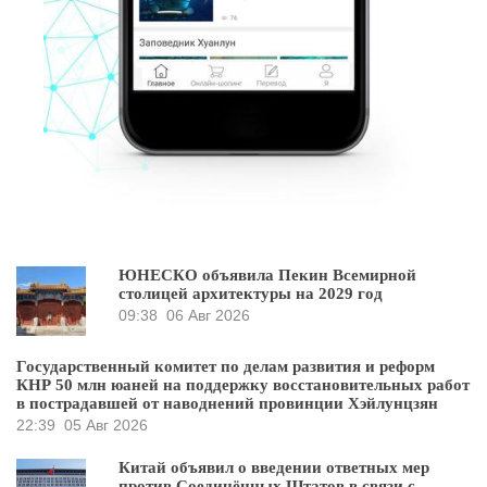
ЮНЕСКО объявила Пекин Всемирной
столицей архитектуры на 2029 год
09:38
06 Авг 2026
Государственный комитет по делам развития и реформ
КНР 50 млн юаней на поддержку восстановительных работ
в пострадавшей от наводнений провинции Хэйлунцзян
22:39
05 Авг 2026
Китай объявил о введении ответных мер
против Соединённых Штатов в связи с