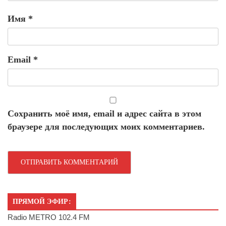
Имя
*
Email
*
Сохранить моё имя, email и адрес сайта в этом
браузере для последующих моих комментариев.
ПРЯМОЙ ЭФИР:
Radio METRO 102.4 FM