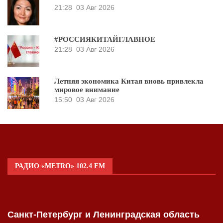
21:28
03 Авг 2026
#РОССИЯКИТАЙГЛАВНОЕ
21:28
03 Авг 2026
Летняя экономика Китая вновь привлекла
мировое внимание
15:50
03 Авг 2026
РАДИО «METRO» 102.4 FM
Санкт-Петербург и Ленинградская область