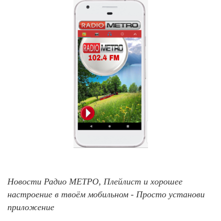
Новости Радио МЕТРО, Плейлист и хорошее
настроение в твоём мобильном - Просто установи
приложение