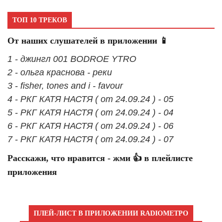
ТОП 10 ТРЕКОВ
От наших слушателей в приложении 📱
1 - джингл 001 BODROE YTRO
2 - ольга краснова - реки
3 - fisher, tones and i - favour
4 - РКГ КАТЯ НАСТЯ ( от 24.09.24 ) - 05
5 - РКГ КАТЯ НАСТЯ ( от 24.09.24 ) - 04
6 - РКГ КАТЯ НАСТЯ ( от 24.09.24 ) - 06
7 - РКГ КАТЯ НАСТЯ ( от 24.09.24 ) - 07
Расскажи, что нравится - жми 👍 в плейлисте
приложения
ПЛЕЙ-ЛИСТ В ПРИЛОЖЕНИИ RADIOМЕТРО