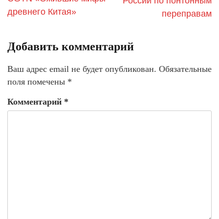
России по понтонным
древнего Китая»
переправам
Добавить комментарий
Ваш адрес email не будет опубликован.
Обязательные
поля помечены
*
Комментарий
*