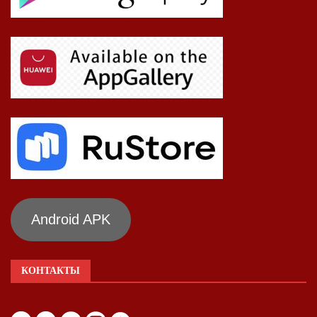
Android APK
КОНТАКТЫ