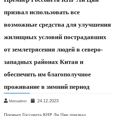
призвал использовать все
возможные средства для улучшения
жилищных условий пострадавших
от землетрясения людей в северо-
западных районах Китая и
обеспечить им благополучное
проживание в зимний период
24.12.2023
Metroadmin
Премьер Госсовета КНР Ли Цян призвал