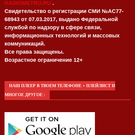
RADIOMETRO.RU
.
Свидетельство о регистрации СМИ №AC77-
68943 от 07.03.2017, выдано Федеральной
службой по надзору в сфере связи,
информационных технологий и массовых
коммуникаций.
Все права защищены.
Возрастное ограничение 12+
НАШ ПЛЕЕР В ТВОЕМ ТЕЛЕФОНЕ + ПЛЕЙЛИСТ И
МНОГОЕ ДРУГОЕ :