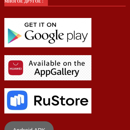
МНОГОЕ ДРУГОЕ :