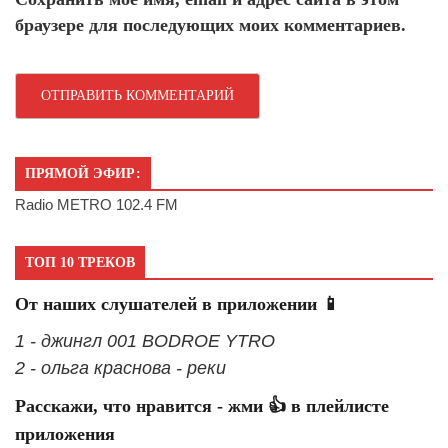
браузере для последующих моих комментариев.
ПРЯМОЙ ЭФИР:
Radio METRO 102.4 FM
ТОП 10 ТРЕКОВ
От наших слушателей в приложении 📱
1 - джингл 001 BODROE YTRO
2 - ольга краснова - реки
Расскажи, что нравится - жми 👍 в плейлисте
приложения