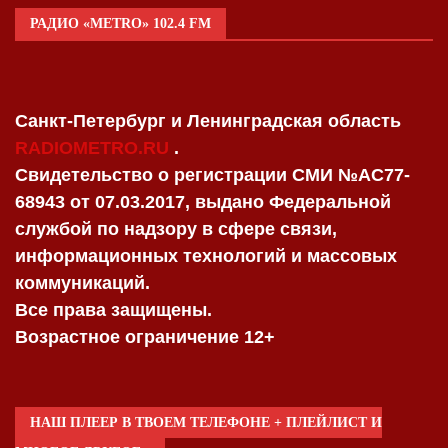
РАДИО «METRO» 102.4 FM
Санкт-Петербург и Ленинградская область
RADIOMETRO.RU
.
Свидетельство о регистрации СМИ №AC77-
68943 от 07.03.2017, выдано Федеральной
службой по надзору в сфере связи,
информационных технологий и массовых
коммуникаций.
Все права защищены.
Возрастное ограничение 12+
НАШ ПЛЕЕР В ТВОЕМ ТЕЛЕФОНЕ + ПЛЕЙЛИСТ И