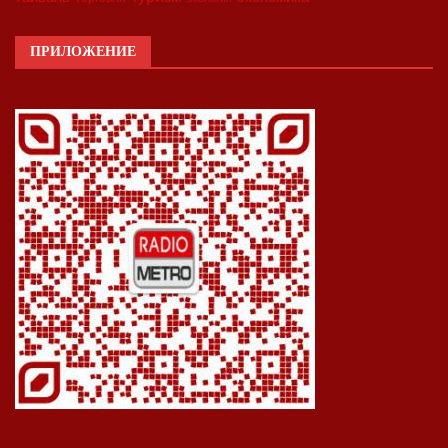
ПРИЛОЖЕНИЕ