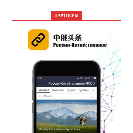
ПАРТНЕРЫ