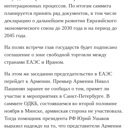
интеграционных процессов. По итогам саммита
планируется принять ряд документов, в том числе
декларацию о дальнейшем развитии Евразийского
экономического союза до 2030 года и на период до
2045 года.
На полях встречи глав государств будет подписано
соглашение о зоне свободной торговли между
странами ЕАЭС и Ираном.
На этом же заседании председательство в ЕАЭС
перейдет к Армении. Премьер Армении Никол
Пашинян заранее не сообщал о том, примет ли
участие в мероприятиях в Санкт-Петербурге. В
саммите ОДКБ, состоявшемся во второй половине
ноября в Минске, армянская сторона не участвовала.
Тогда помощник президента РФ Юрий Ушаков
выразил надежду на то, что представители Армении