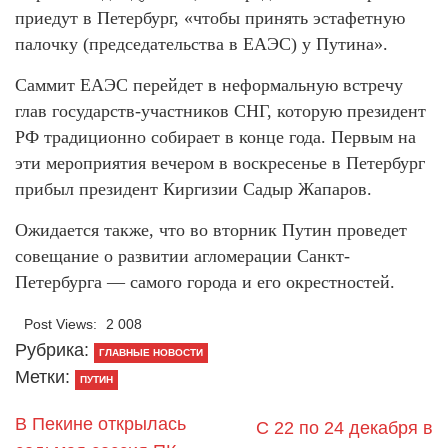
приедут в Петербург, «чтобы принять эстафетную
палочку (председательства в ЕАЭС) у Путина».
Саммит ЕАЭС перейдет в неформальную встречу
глав государств-участников СНГ, которую президент
РФ традиционно собирает в конце года. Первым на
эти мероприятия вечером в воскресенье в Петербург
прибыл президент Киргизии Садыр Жапаров.
Ожидается также, что во вторник Путин проведет
совещание о развитии агломерации Санкт-
Петербурга — самого города и его окрестностей.
Post Views:
2 008
Рубрика:
ГЛАВНЫЕ НОВОСТИ
Метки:
ПУТИН
В Пекине открылась
С 22 по 24 декабря в