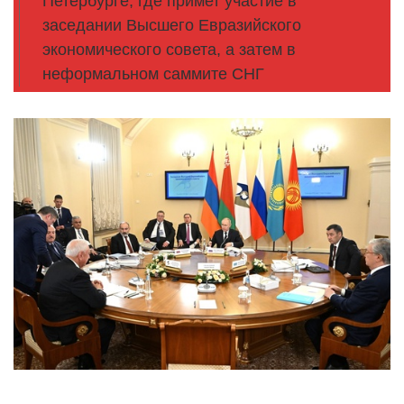
Петербурге, где примет участие в
заседании Высшего Евразийского
экономического совета, а затем в
неформальном саммите СНГ