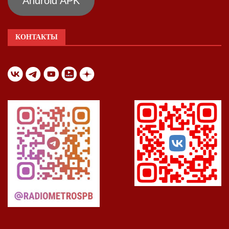
Android APK
КОНТАКТЫ