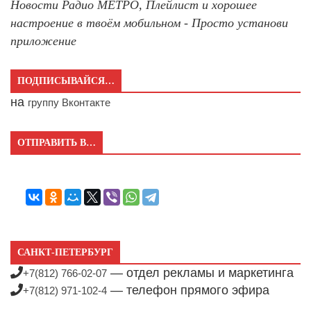
Новости Радио МЕТРО, Плейлист и хорошее
настроение в твоём мобильном - Просто установи
приложение
ПОДПИСЫВАЙСЯ…
на
группу Вконтакте
ОТПРАВИТЬ В…
САНКТ-ПЕТЕРБУРГ
— отдел рекламы и маркетинга
+7(812) 766-02-07
— телефон прямого эфира
+7(812) 971-102-4