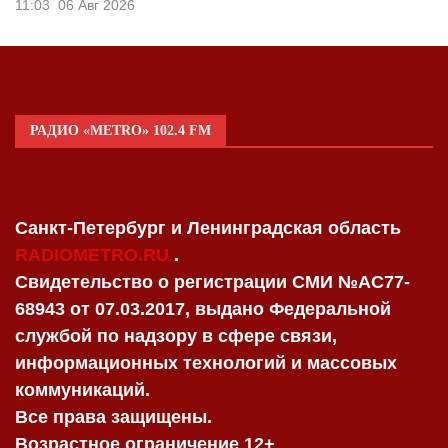
11:03
06 Авг 2026
РАДИО «METRO» 102.4 FM
Санкт-Петербург и Ленинградская область
RADIOMETRO.RU
.
Свидетельство о регистрации СМИ №AC77-
68943 от 07.03.2017, выдано Федеральной
службой по надзору в сфере связи,
информационных технологий и массовых
коммуникаций.
Все права защищены.
Возрастное ограничение 12+