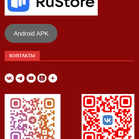
Android APK
КОНТАКТЫ