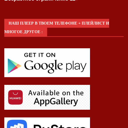
НАШ ПЛЕЕР В ТВОЕМ ТЕЛЕФОНЕ + ПЛЕЙЛИСТ И
МНОГОЕ ДРУГОЕ :