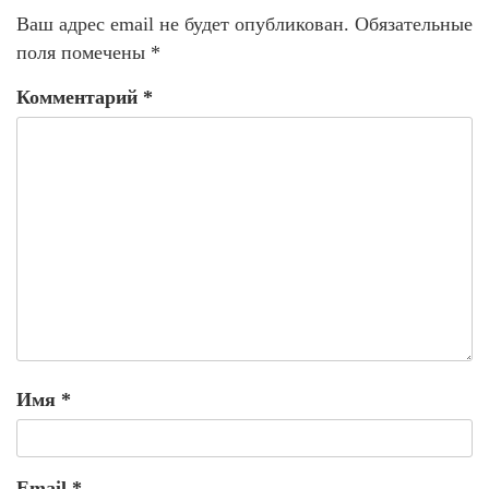
Ваш адрес email не будет опубликован.
Обязательные
поля помечены
*
Комментарий
*
Имя
*
Email
*