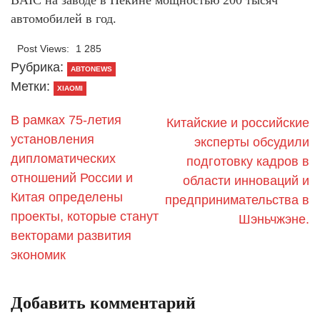
автомобилей в год.
Post Views:
1 285
Рубрика:
АВТОNEWS
Метки:
XIAOMI
В рамках 75-летия
Китайские и российские
установления
эксперты обсудили
дипломатических
подготовку кадров в
отношений России и
области инноваций и
Китая определены
предпринимательства в
проекты, которые станут
Шэньчжэне.
векторами развития
экономик
Добавить комментарий