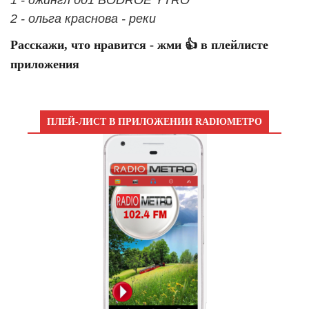
2 - ольга краснова - реки
Расскажи, что нравится - жми 👍 в плейлисте
приложения
ПЛЕЙ-ЛИСТ В ПРИЛОЖЕНИИ RADIOМЕТРО