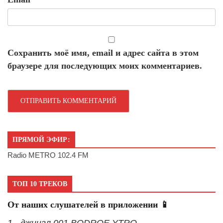
Сохранить моё имя, email и адрес сайта в этом
браузере для последующих моих комментариев.
ПРЯМОЙ ЭФИР:
Radio METRO 102.4 FM
ТОП 10 ТРЕКОВ
От наших слушателей в приложении 📱
1 - джингл 001 BODROE YTRO