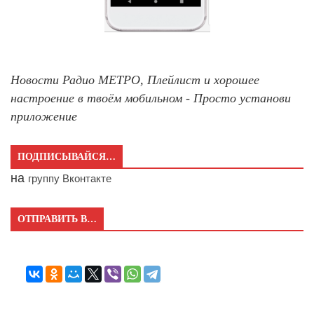
Новости Радио МЕТРО, Плейлист и хорошее
настроение в твоём мобильном - Просто установи
приложение
ПОДПИСЫВАЙСЯ…
на
группу Вконтакте
ОТПРАВИТЬ В…