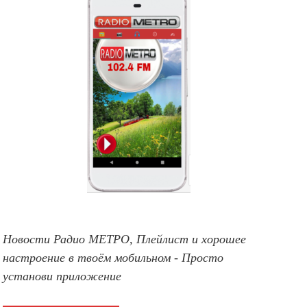
Новости Радио МЕТРО, Плейлист и хорошее
настроение в твоём мобильном - Просто
установи приложение