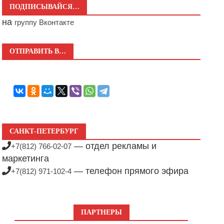
ПОДПИСЫВАЙСЯ…
на
группу Вконтакте
ОТПРАВИТЬ В…
САНКТ-ПЕТЕРБУРГ
— отдел рекламы и
+7(812) 766-02-07
маркетинга
— телефон прямого эфира
+7(812) 971-102-4
ПАРТНЕРЫ