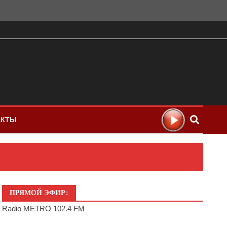
АКТЫ
ПРЯМОЙ ЭФИР:
Radio METRO 102.4 FM