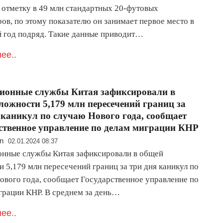
 отметку в 49 млн стандартных 20-футовых
ов, по этому показателю он занимает первое место в
й год подряд. Такие данные приводит…
ее..
ионные службы Китая зафиксировали в
ложности 5,179 млн пересечений границ за
 каникул по случаю Нового года, сообщает
ственное управление по делам миграции КНР
n
02.01.2024 08:37
нные службы Китая зафиксировали в общей
 5,179 млн пересечений границ за три дня каникул по
ового года, сообщает Государственное управление по
грации КНР. В среднем за день…
ее..