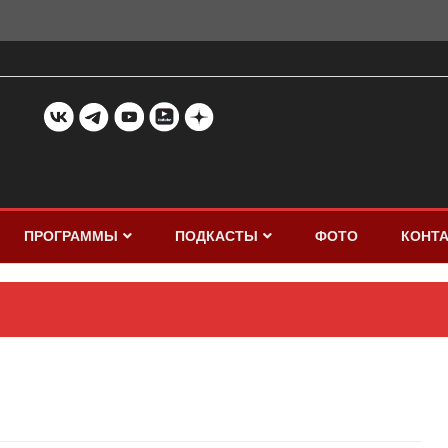
ПРОГРАММЫ
ПОДКАСТЫ
ФОТО
КОНТ