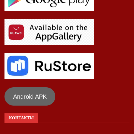
Android APK
КОНТАКТЫ