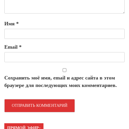
Имя
*
Email
*
Сохранить моё имя, email и адрес сайта в этом
браузере для последующих моих комментариев.
ПРЯМОЙ ЭФИР: