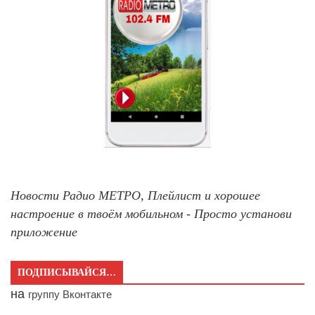
Новости Радио МЕТРО, Плейлист и хорошее
настроение в твоём мобильном - Просто установи
приложение
ПОДПИСЫВАЙСЯ…
на
группу Вконтакте