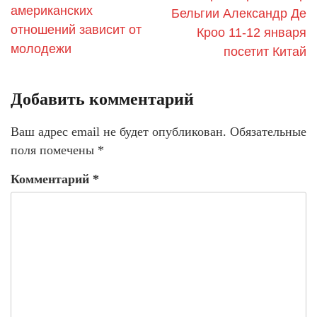
американских
Бельгии Александр Де
отношений зависит от
Кроо 11-12 января
молодежи
посетит Китай
Добавить комментарий
Ваш адрес email не будет опубликован.
Обязательные
поля помечены
*
Комментарий
*