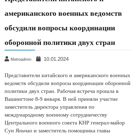
американского военных ведомств
обсудили вопросы координации
оборонной политики двух стран
10.01.2024
Metroadmin
Представители китайского и американского военных
ведомств обсудили вопросы координации оборонной
политики двух стран. Рабочая встреча прошла в
Вашингтоне 8-9 января. В ней приняли участие
заместитель директора управления по
международному военному сотрудничеству
Центрального военного совета КНР генерал-майор
Сун Яньчао и заместитель помощника главы