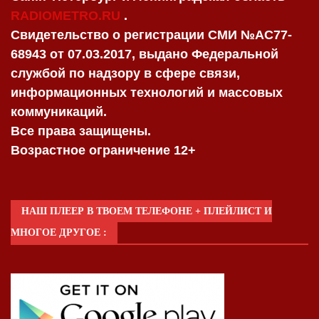
RADIOMETRO.RU
.
Свидетельство о регистрации СМИ №AC77-
68943 от 07.03.2017, выдано Федеральной
службой по надзору в сфере связи,
информационных технологий и массовых
коммуникаций.
Все права защищены.
Возрастное ограничение 12+
НАШ ПЛЕЕР В ТВОЕМ ТЕЛЕФОНЕ + ПЛЕЙЛИСТ И
МНОГОЕ ДРУГОЕ :