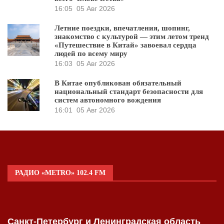
16:05
05 Авг 2026
Летние поездки, впечатления, шопинг,
знакомство с культурой — этим летом тренд
«Путешествие в Китай» завоевал сердца
людей по всему миру
16:03
05 Авг 2026
В Китае опубликован обязательный
национальный стандарт безопасности для
систем автономного вождения
16:01
05 Авг 2026
РАДИО «METRO» 102.4 FM
Санкт-Петербург и Ленинградская область