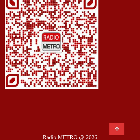
Radio METRO @ 2026