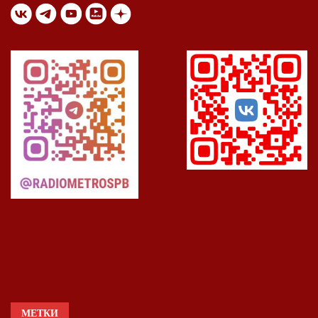
МЕТКИ