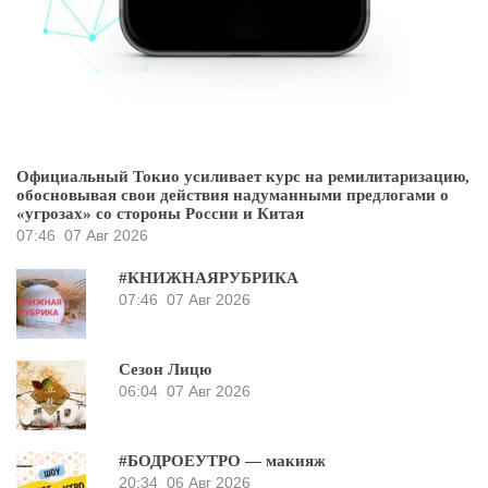
Официальный Токио усиливает курс на ремилитаризацию,
обосновывая свои действия надуманными предлогами о
«угрозах» со стороны России и Китая
07:46
07 Авг 2026
#КНИЖНАЯРУБРИКА
07:46
07 Авг 2026
Сезон Лицю
06:04
07 Авг 2026
#БОДРОЕУТРО — макияж
20:34
06 Авг 2026