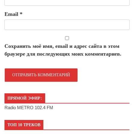
Email
*
Сохранить моё имя, email и адрес сайта в этом
браузере для последующих моих комментариев.
ПРЯМОЙ ЭФИР:
Radio METRO 102.4 FM
ТОП 10 ТРЕКОВ