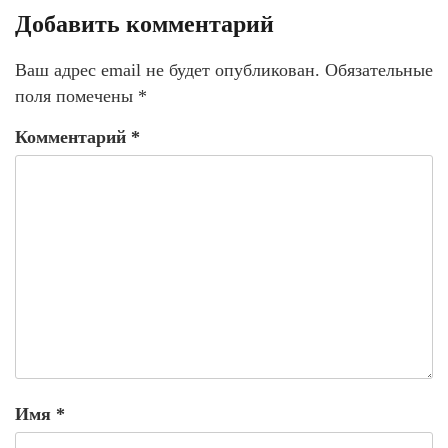
Добавить комментарий
Ваш адрес email не будет опубликован.
Обязательные
поля помечены
*
Комментарий
*
Имя
*