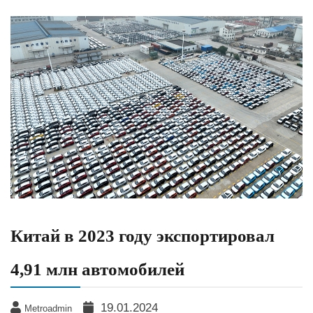
Китай в 2023 году экспортировал
4,91 млн автомобилей
19.01.2024
Metroadmin