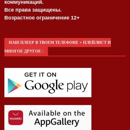
коммуникаций.
Все права защищены.
Возрастное ограничение 12+
НАШ ПЛЕЕР В ТВОЕМ ТЕЛЕФОНЕ + ПЛЕЙЛИСТ И
МНОГОЕ ДРУГОЕ :