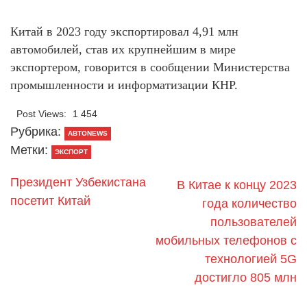
Китай в 2023 году экспортировал 4,91 млн
автомобилей, став их крупнейшим в мире
экспортером, говорится в сообщении Министерства
промышленности и информатизации КНР.
Post Views:
1 454
Рубрика:
АВТОNEWS
Метки:
ЭКСПОРТ
Президент Узбекистана
В Китае к концу 2023
посетит Китай
года количество
пользователей
мобильных телефонов с
технологией 5G
достигло 805 млн