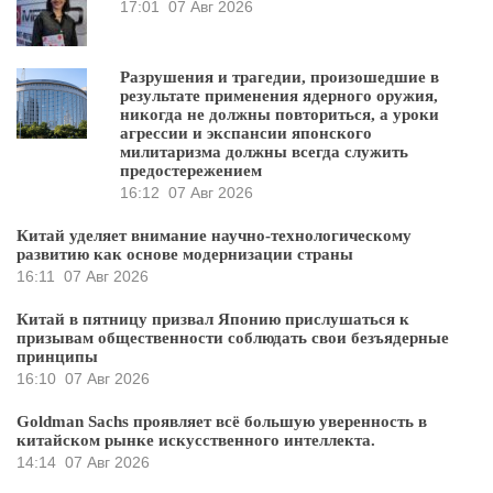
17:01
07 Авг 2026
Разрушения и трагедии, произошедшие в
результате применения ядерного оружия,
никогда не должны повториться, а уроки
агрессии и экспансии японского
милитаризма должны всегда служить
предостережением
16:12
07 Авг 2026
Китай уделяет внимание научно-технологическому
развитию как основе модернизации страны
16:11
07 Авг 2026
Китай в пятницу призвал Японию прислушаться к
призывам общественности соблюдать свои безъядерные
принципы
16:10
07 Авг 2026
Goldman Sachs проявляет всё большую уверенность в
китайском рынке искусственного интеллекта.
14:14
07 Авг 2026