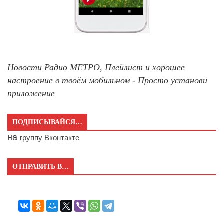
Новости Радио МЕТРО, Плейлист и хорошее
настроение в твоём мобильном - Просто установи
приложение
ПОДПИСЫВАЙСЯ…
на
группу Вконтакте
ОТПРАВИТЬ В…