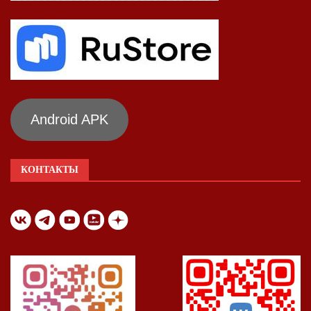
Android APK
КОНТАКТЫ