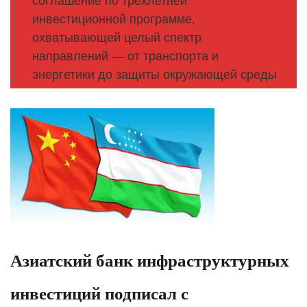
соглашение по трехлетней
инвестиционной программе,
охватывающей целый спектр
направлений — от транспорта и
энергетики до защиты окружающей среды
Азиатский банк инфраструктурных
инвестиций подписал с