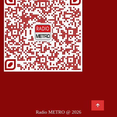
Radio METRO @ 2026