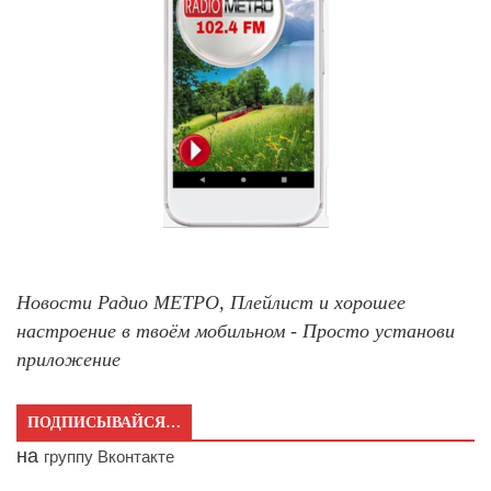
Новости Радио МЕТРО, Плейлист и хорошее
настроение в твоём мобильном - Просто установи
приложение
ПОДПИСЫВАЙСЯ…
на
группу Вконтакте