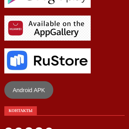
Android APK
КОНТАКТЫ