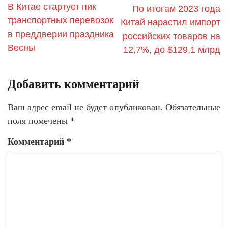
В Китае стартует пик
По итогам 2023 года
транспортных перевозок
Китай нарастил импорт
в преддверии праздника
российских товаров на
Весны
12,7%, до $129,1 млрд
Добавить комментарий
Ваш адрес email не будет опубликован.
Обязательные
поля помечены
*
Комментарий
*