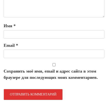
Имя
*
Email
*
Сохранить моё имя, email и адрес сайта в этом
браузере для последующих моих комментариев.