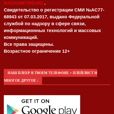
RADIOMETRO.RU
.
Свидетельство о регистрации СМИ №AC77-
68943 от 07.03.2017, выдано Федеральной
службой по надзору в сфере связи,
информационных технологий и массовых
коммуникаций.
Все права защищены.
Возрастное ограничение 12+
НАШ ПЛЕЕР В ТВОЕМ ТЕЛЕФОНЕ + ПЛЕЙЛИСТ И
МНОГОЕ ДРУГОЕ :