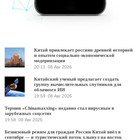
Китай привлекает россиян древней историей
и опытом социально-экономической
модернизации
20:13
08 Авг 2026
Китайский ученый предлагает создать
группу вычислительных спутников для
облачного ИИ
19:59
08 Авг 2026
Термин «Chinamaxxing» недавно стал вирусным в
зарубежных соцсетях
19:58
08 Авг 2026
Безвизовый режим для граждан России Китай ввёл в
сентябре — и туристический поток хлынул на восток