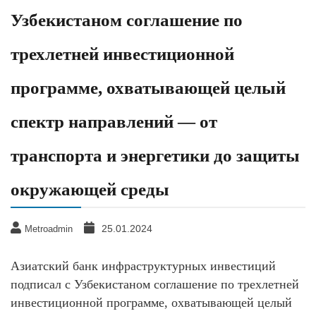
Узбекистаном соглашение по
трехлетней инвестиционной
программе, охватывающей целый
спектр направлений — от
транспорта и энергетики до защиты
окружающей среды
25.01.2024
Metroadmin
Азиатский банк инфраструктурных инвестиций
подписал с Узбекистаном соглашение по трехлетней
инвестиционной программе, охватывающей целый