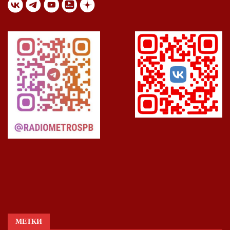
МЕТКИ