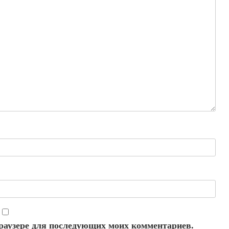
 браузере для последующих моих комментариев.