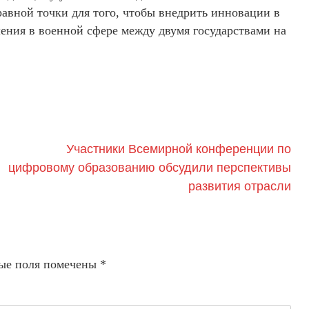
авной точки для того, чтобы внедрить инновации в
ения в военной сфере между двумя государствами на
Участники Всемирной конференции по
цифровому образованию обсудили перспективы
развития отрасли
ые поля помечены
*