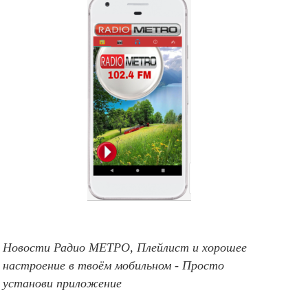
Новости Радио МЕТРО, Плейлист и хорошее
настроение в твоём мобильном - Просто
установи приложение