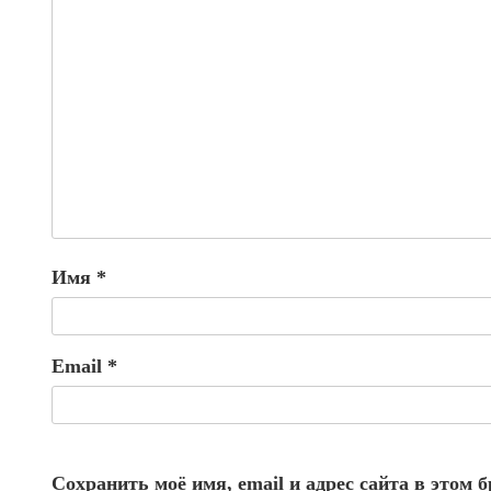
Имя
*
Email
*
Сохранить моё имя, email и адрес сайта в этом