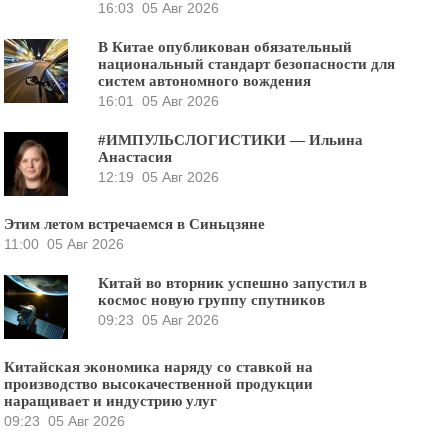
16:03
05 Авг 2026
В Китае опубликован обязательный
национальный стандарт безопасности для
систем автономного вождения
16:01
05 Авг 2026
#ИМПУЛЬСЛОГИСТИКИ — Ильина
Анастасия
12:19
05 Авг 2026
Этим летом встречаемся в Синьцзяне
11:00
05 Авг 2026
Китай во вторник успешно запустил в
космос новую группу спутников
09:23
05 Авг 2026
Китайская экономика наряду со ставкой на
производство высокачественной продукции
наращивает и индустрию улуг
09:23
05 Авг 2026