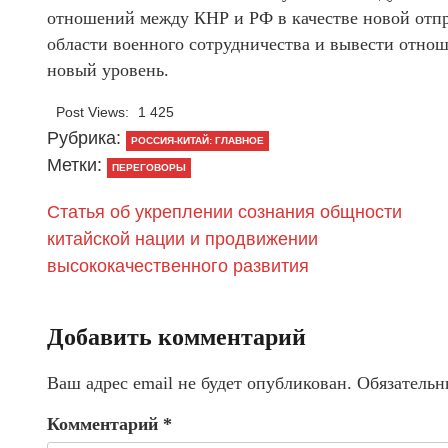
отношений между КНР и РФ в качестве новой отпр
области военного сотрудничества и вывести отнош
новый уровень.
Post Views:
1 425
Рубрика:
РОССИЯ-КИТАЙ: ГЛАВНОЕ
Метки:
ПЕРЕГОВОРЫ
Статья об укреплении сознания общности
китайской нации и продвижении
высококачественного развития
Добавить комментарий
Ваш адрес email не будет опубликован.
Обязательн
Комментарий
*