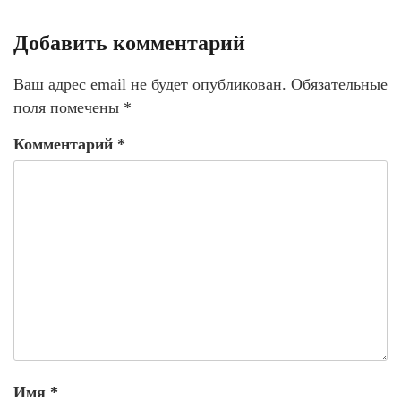
Добавить комментарий
Ваш адрес email не будет опубликован.
Обязательные
поля помечены
*
Комментарий
*
Имя
*