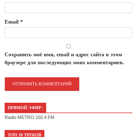
Email
*
Сохранить моё имя, email и адрес сайта в этом
браузере для последующих моих комментариев.
ПРЯМОЙ ЭФИР:
Radio METRO 102.4 FM
ТОП 10 ТРЕКОВ