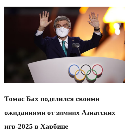
Томас Бах поделился своими
ожиданиями от зимних Азиатских
игр-2025 в Харбине