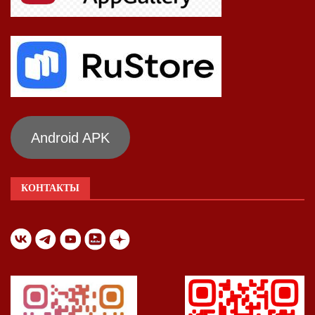
Android APK
КОНТАКТЫ