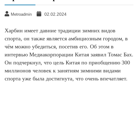
02.02.2024
Metroadmin
Харбин имеет давние традиции зимних видов
спорта, он также является амбициозным городом, в
чём можно убедиться, посетив его. Об этом в
интервью Медиакорпорации Китая заявил Томас Бах.
Он подчеркнул, что цель Китая по приобщению 300
миллионов человек к занятиям зимними видами
спорта уже была достигнута, что очень впечатляет.