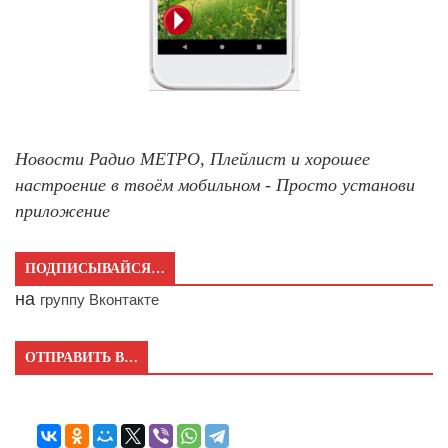
Новости Радио МЕТРО, Плейлист и хорошее
настроение в твоём мобильном - Просто установи
приложение
ПОДПИСЫВАЙСЯ…
на
группу Вконтакте
ОТПРАВИТЬ В…