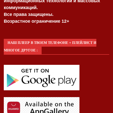
информационных технологий и массовых
коммуникаций.
Все права защищены.
Возрастное ограничение 12+
НАШ ПЛЕЕР В ТВОЕМ ТЕЛЕФОНЕ + ПЛЕЙЛИСТ И
МНОГОЕ ДРУГОЕ :