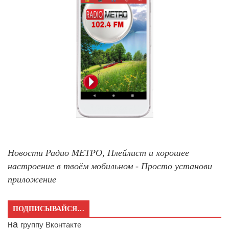
Новости Радио МЕТРО, Плейлист и хорошее
настроение в твоём мобильном - Просто установи
приложение
ПОДПИСЫВАЙСЯ…
на
группу Вконтакте