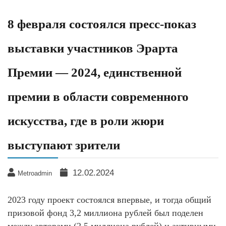
8 февраля состоялся пресс-показ
выставки участников Эрарта
Премии — 2024, единственной
премии в области современного
искусства, где в роли жюри
выступают зрители
12.02.2024
Metroadmin
2023 году проект состоялся впервые, и тогда общий
призовой фонд 3,2 миллиона рублей был поделен
между авторами (2,5 миллиона рублей) и активными