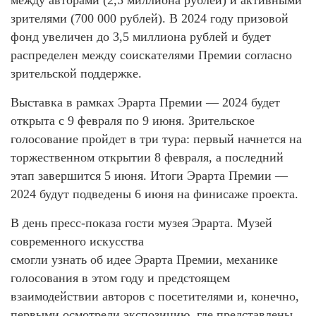
зрителями (700 000 рублей). В 2024 году призовой
фонд увеличен до 3,5 миллиона рублей и будет
распределен между соискателями Премии согласно
зрительской поддержке.
Выставка в рамках Эрарта Премии — 2024 будет
открыта с 9 февраля по 9 июня. Зрительское
голосование пройдет в три тура: первый начнется на
торжественном открытии 8 февраля, а последний
этап завершится 5 июня. Итоги Эрарта Премии —
2024 будут подведены 6 июня на финисаже проекта.
В день пресс-показа гости музея Эрарта. Музей
современного искусства
смогли узнать об идее Эрарта Премии, механике
голосования в этом году и предстоящем
взаимодействии авторов с посетителями и, конечно,
первыми осмотрели экспозицию, где представлены