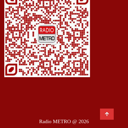
Radio METRO @ 2026