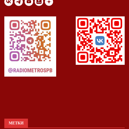
МЕТКИ