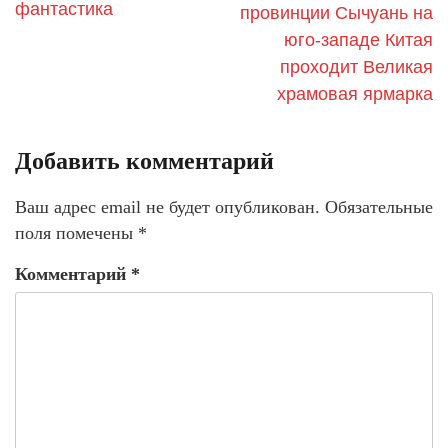
фантастика
провинции Сычуань на
юго-западе Китая
проходит Великая
храмовая ярмарка
Добавить комментарий
Ваш адрес email не будет опубликован.
Обязательные
поля помечены
*
Комментарий
*