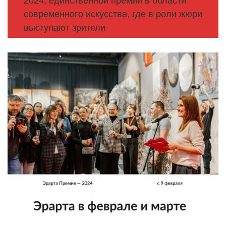
2024, единственной премии в области
современного искусства, где в роли жюри
выступают зрители