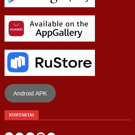
Android APK
КОНТАКТЫ