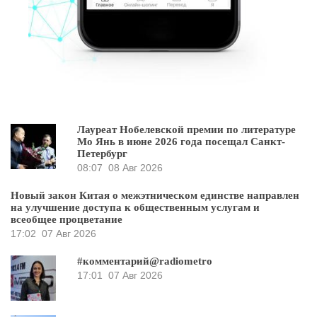
Лауреат Нобелевской премии по литературе
Мо Янь в июне 2026 года посещал Санкт-
Петербург
08:07
08 Авг 2026
Новый закон Китая о межэтническом единстве направлен
на улучшение доступа к общественным услугам и
всеобщее процветание
17:02
07 Авг 2026
#комментарий@radiometro
17:01
07 Авг 2026