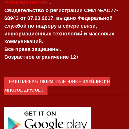
RADIOMETRO.RU
.
Свидетельство о регистрации СМИ №AC77-
68943 от 07.03.2017, выдано Федеральной
службой по надзору в сфере связи,
информационных технологий и массовых
коммуникаций.
Все права защищены.
Возрастное ограничение 12+
НАШ ПЛЕЕР В ТВОЕМ ТЕЛЕФОНЕ + ПЛЕЙЛИСТ И
МНОГОЕ ДРУГОЕ :