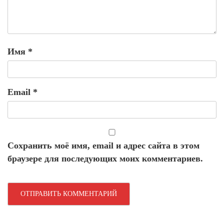
Имя
*
Email
*
Сохранить моё имя, email и адрес сайта в этом
браузере для последующих моих комментариев.