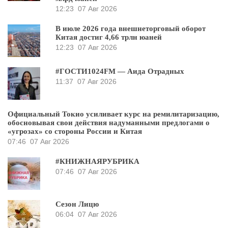
12:23
07 Авг 2026
В июле 2026 года внешнеторговый оборот
Китая достиг 4,66 трлн юаней
12:23
07 Авг 2026
#ГОСТИ1024FM — Аида Отрадных
11:37
07 Авг 2026
Официальный Токио усиливает курс на ремилитаризацию,
обосновывая свои действия надуманными предлогами о
«угрозах» со стороны России и Китая
07:46
07 Авг 2026
#КНИЖНАЯРУБРИКА
07:46
07 Авг 2026
Сезон Лицю
06:04
07 Авг 2026