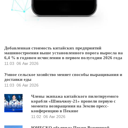
Добавленная стоимость китайских предприятий
машиностроения выше установленного порога выросла на
6,4 % в годовом исчислении в первом полугодии 2026 года
11:03
06 Авг 2026
Умное сельское хозяйство меняет способы выращивания и
доставки еды
11:03
06 Авг 2026
Члены экипажа китайского пилотируемого
корабля «Шэньчжоу-21» провели первую с
момента возвращения на Землю пресс-
конференцию в Пекине
11:02
06 Авг 2026
ЮНЕСКО объявила Пекин Всемирной