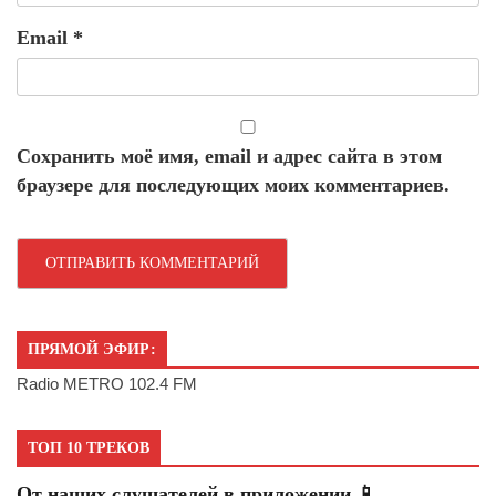
Email
*
Сохранить моё имя, email и адрес сайта в этом
браузере для последующих моих комментариев.
ПРЯМОЙ ЭФИР:
Radio METRO 102.4 FM
ТОП 10 ТРЕКОВ
От наших слушателей в приложении 📱