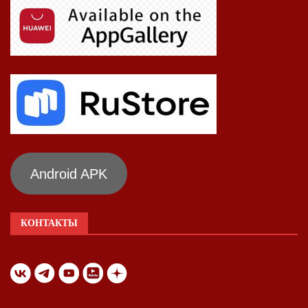
Android APK
КОНТАКТЫ