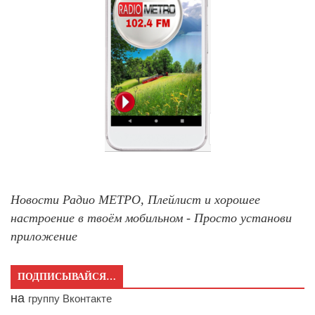
Новости Радио МЕТРО, Плейлист и хорошее
настроение в твоём мобильном - Просто установи
приложение
ПОДПИСЫВАЙСЯ…
на
группу Вконтакте