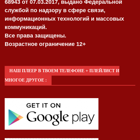
68943 от 07.03.2017, выдано Федеральной
службой по надзору в сфере связи,
информационных технологий и массовых
коммуникаций.
Все права защищены.
Возрастное ограничение 12+
НАШ ПЛЕЕР В ТВОЕМ ТЕЛЕФОНЕ + ПЛЕЙЛИСТ И
МНОГОЕ ДРУГОЕ :