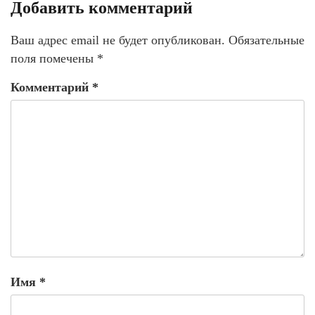
Добавить комментарий
Ваш адрес email не будет опубликован.
Обязательные
поля помечены
*
Комментарий
*
Имя
*