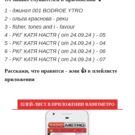
1 - джингл 001 BODROE YTRO
2 - ольга краснова - реки
3 - fisher, tones and i - favour
4 - РКГ КАТЯ НАСТЯ ( от 24.09.24 ) - 05
5 - РКГ КАТЯ НАСТЯ ( от 24.09.24 ) - 04
6 - РКГ КАТЯ НАСТЯ ( от 24.09.24 ) - 06
7 - РКГ КАТЯ НАСТЯ ( от 24.09.24 ) - 07
Расскажи, что нравится - жми 👍 в плейлисте
приложения
ПЛЕЙ-ЛИСТ В ПРИЛОЖЕНИИ RADIOМЕТРО