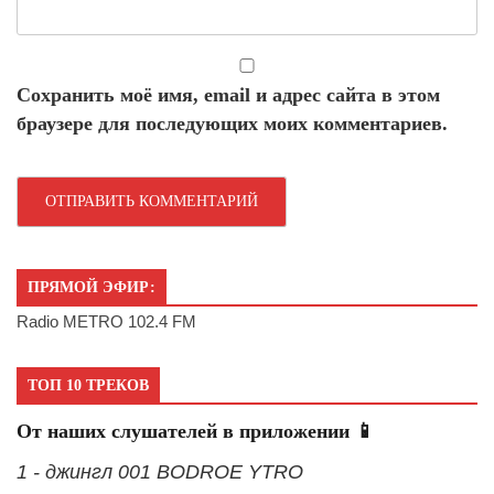
Сохранить моё имя, email и адрес сайта в этом
браузере для последующих моих комментариев.
ПРЯМОЙ ЭФИР:
Radio METRO 102.4 FM
ТОП 10 ТРЕКОВ
От наших слушателей в приложении 📱
1 - джингл 001 BODROE YTRO