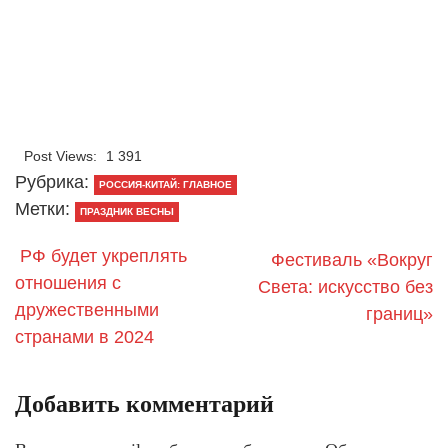
Post Views:
1 391
Рубрика:
РОССИЯ-КИТАЙ: ГЛАВНОЕ
Метки:
ПРАЗДНИК ВЕСНЫ
РФ будет укреплять
Фестиваль «Вокруг
отношения с
Света: искусство без
дружественными
границ»
странами в 2024
Добавить комментарий