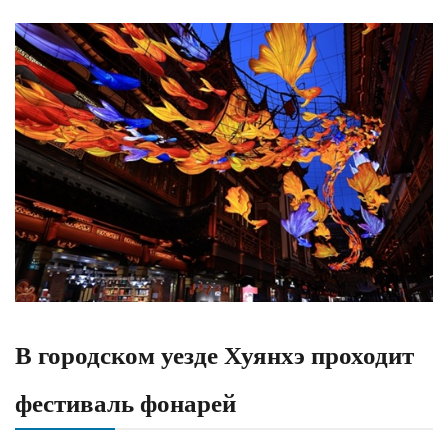
В городском уезде Хуянхэ проходит
фестиваль фонарей