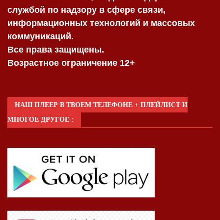
службой по надзору в сфере связи,
информационных технологий и массовых
коммуникаций.
Все права защищены.
Возрастное ограничение 12+
НАШ ПЛЕЕР В ТВОЕМ ТЕЛЕФОНЕ + ПЛЕЙЛИСТ И
МНОГОЕ ДРУГОЕ :