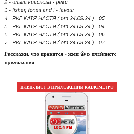
2 - ольга краснова - реки
3 - fisher, tones and i - favour
4 - РКГ КАТЯ НАСТЯ ( от 24.09.24 ) - 05
5 - РКГ КАТЯ НАСТЯ ( от 24.09.24 ) - 04
6 - РКГ КАТЯ НАСТЯ ( от 24.09.24 ) - 06
7 - РКГ КАТЯ НАСТЯ ( от 24.09.24 ) - 07
Расскажи, что нравится - жми 👍 в плейлисте
приложения
ПЛЕЙ-ЛИСТ В ПРИЛОЖЕНИИ RADIOМЕТРО