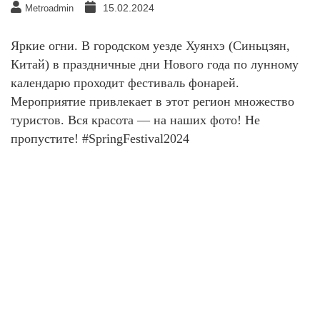
15.02.2024
Metroadmin
Яркие огни. В городском уезде Хуянхэ (Синьцзян,
Китай) в праздничные дни Нового года по лунному
календарю проходит фестиваль фонарей.
Мероприятие привлекает в этот регион множество
туристов. Вся красота — на наших фото! Не
пропустите! #SpringFestival2024