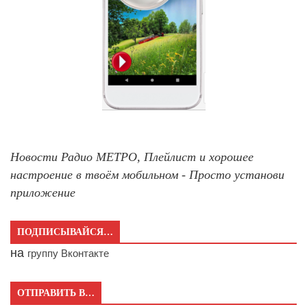
Новости Радио МЕТРО, Плейлист и хорошее
настроение в твоём мобильном - Просто установи
приложение
ПОДПИСЫВАЙСЯ…
на
группу Вконтакте
ОТПРАВИТЬ В…