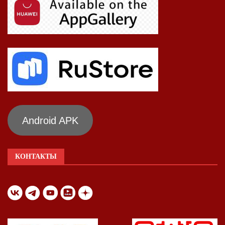
Android APK
КОНТАКТЫ