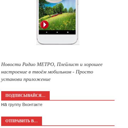
Новости Радио МЕТРО, Плейлист и хорошее
настроение в твоём мобильном - Просто
установи приложение
ПОДПИСЫВАЙСЯ…
на
группу Вконтакте
ОТПРАВИТЬ В…