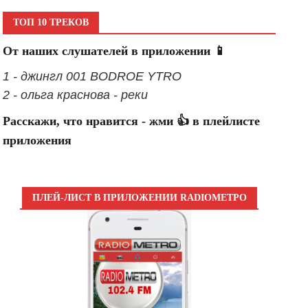
ТОП 10 ТРЕКОВ
От наших слушателей в приложении 📱
1 - джингл 001 BODROE YTRO
2 - ольга краснова - реки
Расскажи, что нравится - жми 👍 в плейлисте
приложения
ПЛЕЙ-ЛИСТ В ПРИЛОЖЕНИИ RADIOМЕТРО