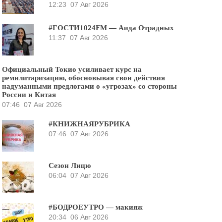
12:23
07 Авг 2026
#ГОСТИ1024FM — Аида Отрадных
11:37
07 Авг 2026
Официальный Токио усиливает курс на
ремилитаризацию, обосновывая свои действия
надуманными предлогами о «угрозах» со стороны
России и Китая
07:46
07 Авг 2026
#КНИЖНАЯРУБРИКА
07:46
07 Авг 2026
Сезон Лицю
06:04
07 Авг 2026
#БОДРОЕУТРО — макияж
20:34
06 Авг 2026