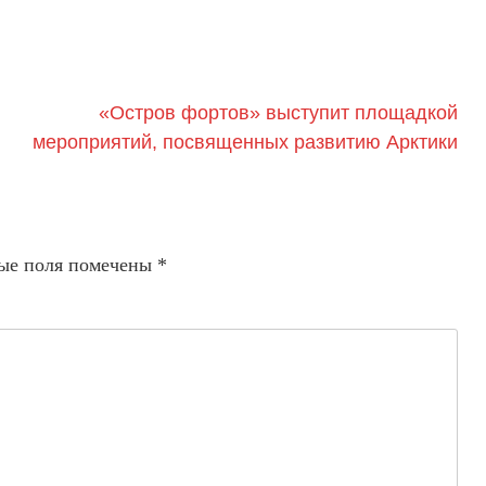
«Остров фортов» выступит площадкой
мероприятий, посвященных развитию Арктики
ые поля помечены
*