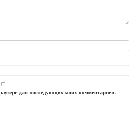
 браузере для последующих моих комментариев.