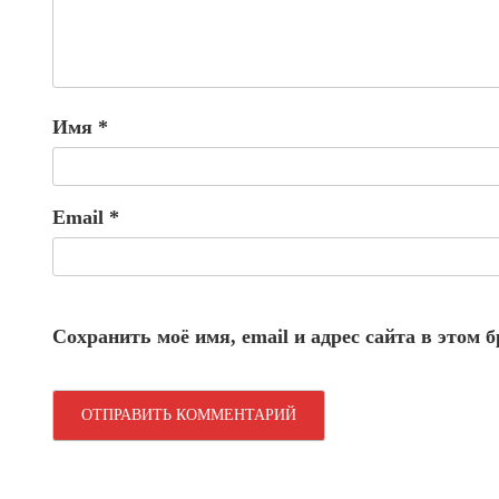
Имя
*
Email
*
Сохранить моё имя, email и адрес сайта в этом