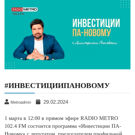
#ИНВЕСТИЦИИПАНОВОМУ
29.02.2024
Metroadmin
1 марта в 12:00 в прямом эфире RADIO METRO
102.4 FM состоится программа «Инвестиции ПА-
Новому» с депутатом, председателем профильной