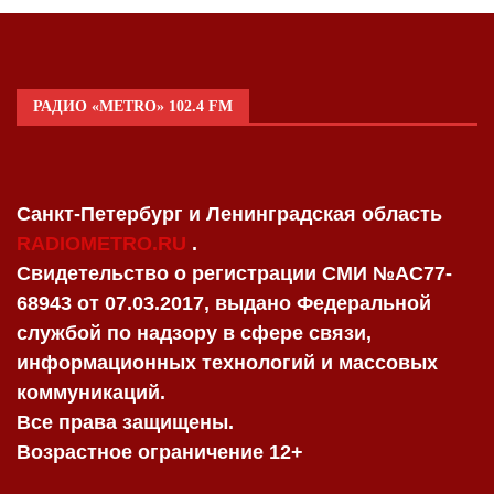
РАДИО «METRO» 102.4 FM
Санкт-Петербург и Ленинградская область
RADIOMETRO.RU
.
Свидетельство о регистрации СМИ №AC77-
68943 от 07.03.2017, выдано Федеральной
службой по надзору в сфере связи,
информационных технологий и массовых
коммуникаций.
Все права защищены.
Возрастное ограничение 12+