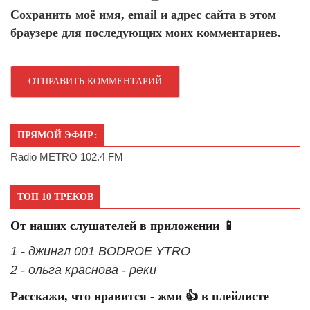
Сохранить моё имя, email и адрес сайта в этом
браузере для последующих моих комментариев.
ПРЯМОЙ ЭФИР:
Radio METRO 102.4 FM
ТОП 10 ТРЕКОВ
От наших слушателей в приложении 📱
1 - джингл 001 BODROE YTRO
2 - ольга краснова - реки
Расскажи, что нравится - жми 👍 в плейлисте