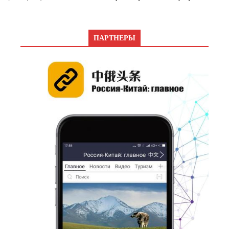
ПАРТНЕРЫ