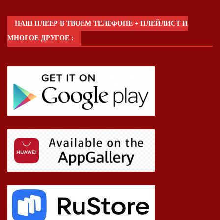
НАШ ПЛЕЕР В ТВОЕМ ТЕЛЕФОНЕ + ПЛЕЙЛИСТ И
МНОГОЕ ДРУГОЕ :