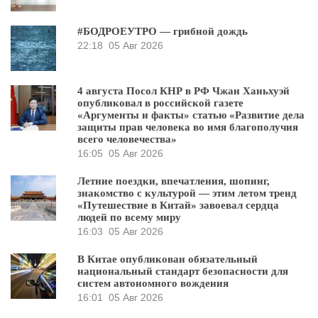
#БОДРОЕУТРО — грибной дождь
22:18
05 Авг 2026
4 августа Посол КНР в РФ Чжан Ханьхуэй
опубликовал в российской газете
«Аргументы и факты» статью «Развитие дела
защиты прав человека во имя благополучия
всего человечества»
16:05
05 Авг 2026
Летние поездки, впечатления, шопинг,
знакомство с культурой — этим летом тренд
«Путешествие в Китай» завоевал сердца
людей по всему миру
16:03
05 Авг 2026
В Китае опубликован обязательный
национальный стандарт безопасности для
систем автономного вождения
16:01
05 Авг 2026