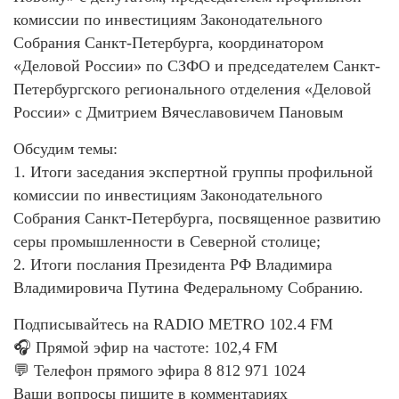
комиссии по инвестициям Законодательного
Собрания Санкт-Петербурга, координатором
«Деловой России» по СЗФО и председателем Санкт-
Петербургского регионального отделения «Деловой
России» с Дмитрием Вячеславовичем Пановым
Обсудим темы:
1. Итоги заседания экспертной группы профильной
комиссии по инвестициям Законодательного
Собрания Санкт-Петербурга, посвященное развитию
серы промышленности в Северной столице;
2. Итоги послания Президента РФ Владимира
Владимировича Путина Федеральному Собранию.
Подписывайтесь на RADIO METRO 102.4 FM
🎧 Прямой эфир на частоте: 102,4 FM
💬 Телефон прямого эфира 8 812 971 1024
Ваши вопросы пишите в комментариях