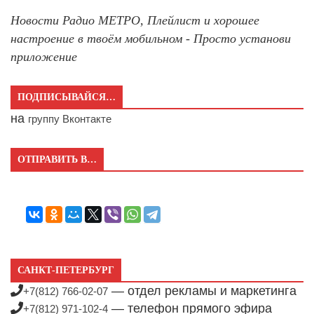
Новости Радио МЕТРО, Плейлист и хорошее
настроение в твоём мобильном - Просто установи
приложение
ПОДПИСЫВАЙСЯ…
на
группу Вконтакте
ОТПРАВИТЬ В…
САНКТ-ПЕТЕРБУРГ
— отдел рекламы и маркетинга
+7(812) 766-02-07
— телефон прямого эфира
+7(812) 971-102-4