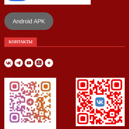
Android APK
КОНТАКТЫ