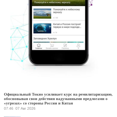
Официальный Токио усиливает курс на ремилитаризацию,
обосновывая свои действия надуманными предлогами о
«угрозах» со стороны России и Китая
07:46
07 Авг 2026