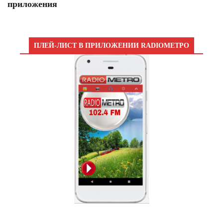
приложения
ПЛЕЙ-ЛИСТ В ПРИЛОЖЕНИИ RADIOМЕТРО