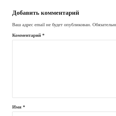
Добавить комментарий
Ваш адрес email не будет опубликован.
Обязательн
Комментарий
*
Имя
*