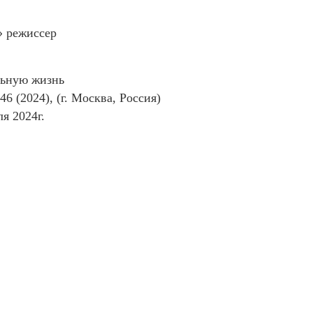
» режиссер
льную жизнь
(2024), (г. Москва, Россия)
я 2024г.