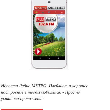
Новости Радио МЕТРО, Плейлист и хорошее
настроение в твоём мобильном - Просто
установи приложение