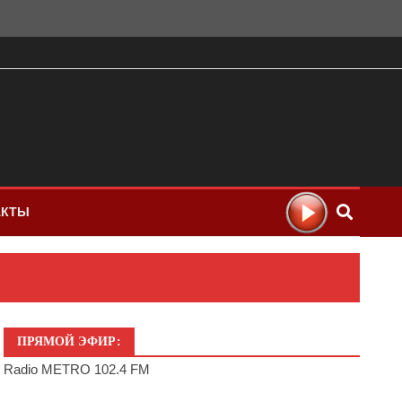
АКТЫ
ПРЯМОЙ ЭФИР:
Radio METRO 102.4 FM