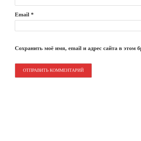
Email
*
Сохранить моё имя, email и адрес сайта в этом