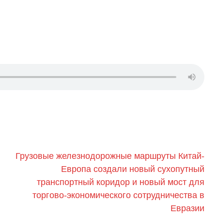
Грузовые железнодорожные маршруты Китай-
Европа создали новый сухопутный
транспортный коридор и новый мост для
торгово-экономического сотрудничества в
Евразии