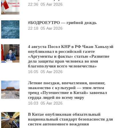
22:36
05 Авг 2026
#БОДРОЕУТРО — грибной дождь
22:18
05 Авг 2026
4 августа Посол КНР в РФ Чжан Ханьхуэй
опубликовал в российской газете
«Аргументы и факты» статью «Развитие
дела защиты прав человека во имя
благополучия всего человечества»
16:05
05 Авг 2026
Летние поездки, впечатления, шопинг,
знакомство с культурой — этим летом
тренд «Путешествие в Китай» завоевал
сердца людей по всему миру
16:03
05 Авг 2026
В Китае опубликован обязательный
национальный стандарт безопасности для
систем автономного вождения