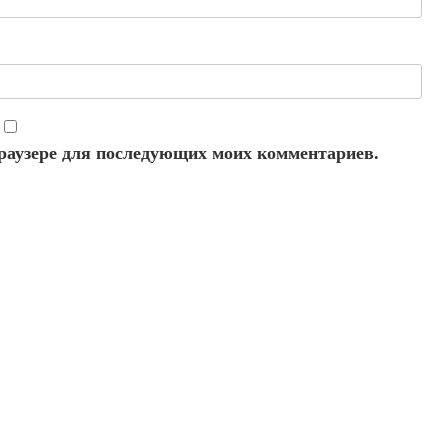
 браузере для последующих моих комментариев.