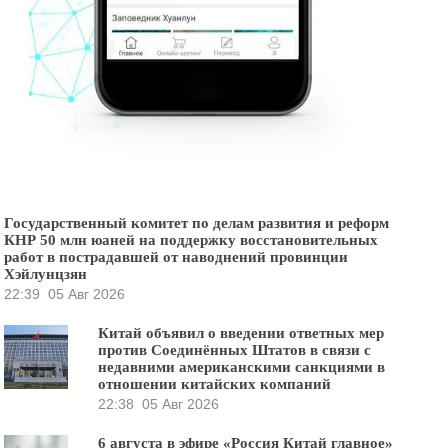
Государственный комитет по делам развития и реформ
КНР 50 млн юаней на поддержку восстановительных
работ в пострадавшей от наводнений провинции
Хэйлунцзян
22:39
05 Авг 2026
Китай объявил о введении ответных мер
против Соединённых Штатов в связи с
недавними американскими санкциями в
отношении китайских компаний
22:38
05 Авг 2026
6 августа в эфире «Россия Китай главное»