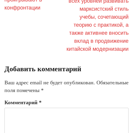
всех уровней развивать
конфронтации
марксистский стиль
учебы, сочетающий
теорию с практикой, а
также активнее вносить
вклад в продвижение
китайской модернизации
Добавить комментарий
Ваш адрес email не будет опубликован.
Обязательные
поля помечены
*
Комментарий
*