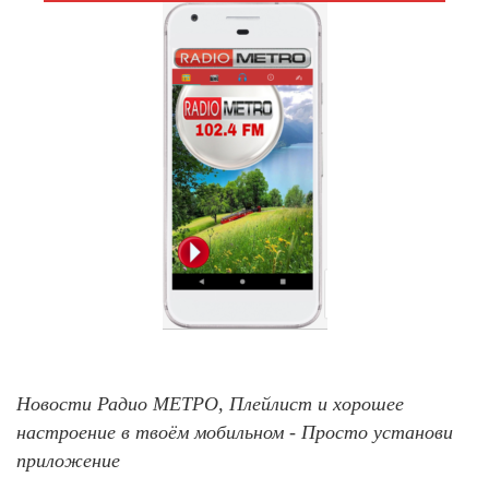
Новости Радио МЕТРО, Плейлист и хорошее
настроение в твоём мобильном - Просто установи
приложение