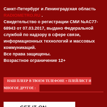
Санкт-Петербург и Ленинградская область
RADIOMETRO.RU
.
Свидетельство о регистрации СМИ №AC77-
68943 от 07.03.2017, выдано Федеральной
службой по надзору в сфере связи,
информационных технологий и массовых
коммуникаций.
Все права защищены.
Возрастное ограничение 12+
НАШ ПЛЕЕР В ТВОЕМ ТЕЛЕФОНЕ + ПЛЕЙЛИСТ И
МНОГОЕ ДРУГОЕ :