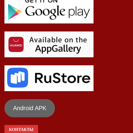
Android APK
КОНТАКТЫ