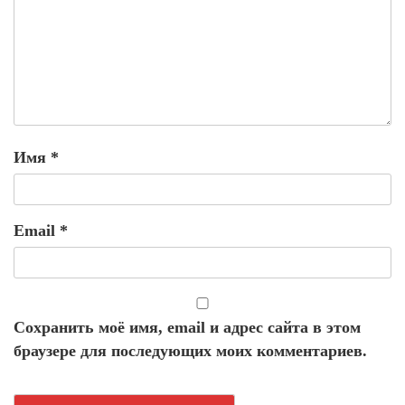
Имя
*
Email
*
Сохранить моё имя, email и адрес сайта в этом
браузере для последующих моих комментариев.