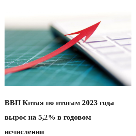
ВВП Китая по итогам 2023 года
вырос на 5,2% в годовом
исчислении