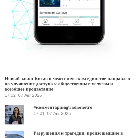
Новый закон Китая о межэтническом единстве направлен
на улучшение доступа к общественным услугам и
всеобщее процветание
17:02
07 Авг 2026
#комментарий@radiometro
17:01
07 Авг 2026
Разрушения и трагедии, произошедшие в