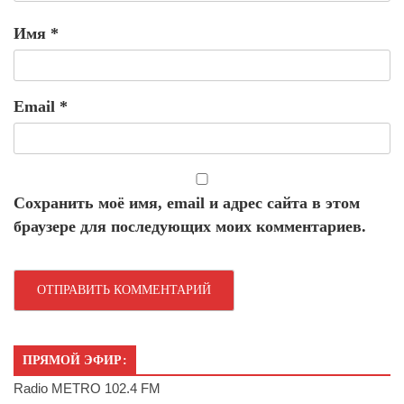
Имя
*
Email
*
Сохранить моё имя, email и адрес сайта в этом
браузере для последующих моих комментариев.
ПРЯМОЙ ЭФИР:
Radio METRO 102.4 FM