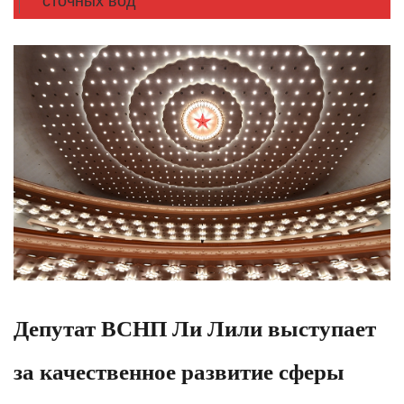
сточных вод
Депутат ВСНП Ли Лили выступает
за качественное развитие сферы