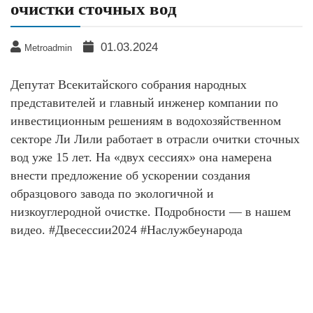
очистки сточных вод
01.03.2024
Metroadmin
Депутат Всекитайского собрания народных
представителей и главный инженер компании по
инвестиционным решениям в водохозяйственном
секторе Ли Лили работает в отрасли очитки сточных
вод уже 15 лет. На «двух сессиях» она намерена
внести предложение об ускорении создания
образцового завода по экологичной и
низкоуглеродной очистке. Подробности — в нашем
видео. #Двесессии2024 #Наслужбеународа