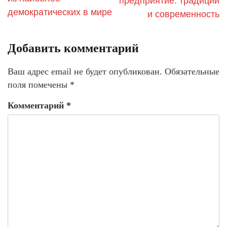
предприятие: традиции
демократических в мире
и современность
Добавить комментарий
Ваш адрес email не будет опубликован.
Обязательные
поля помечены
*
Комментарий
*