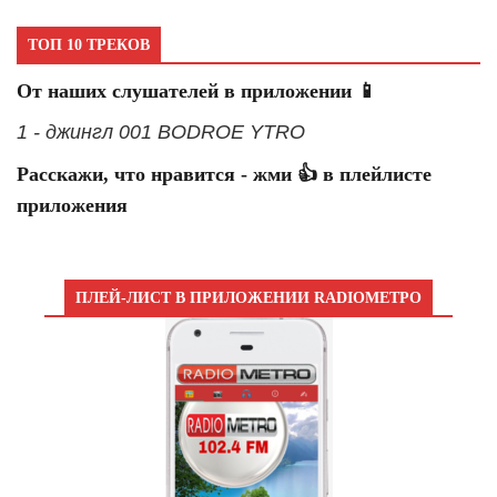
ТОП 10 ТРЕКОВ
От наших слушателей в приложении 📱
1 - джингл 001 BODROE YTRO
Расскажи, что нравится - жми 👍 в плейлисте
приложения
ПЛЕЙ-ЛИСТ В ПРИЛОЖЕНИИ RADIOМЕТРО