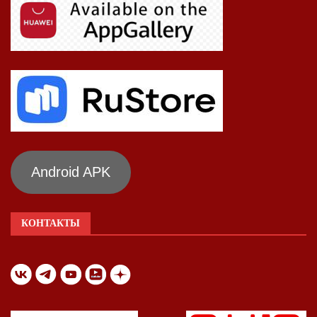
Android APK
КОНТАКТЫ