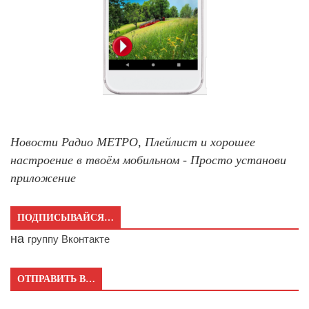
Новости Радио МЕТРО, Плейлист и хорошее
настроение в твоём мобильном - Просто установи
приложение
ПОДПИСЫВАЙСЯ…
на
группу Вконтакте
ОТПРАВИТЬ В…