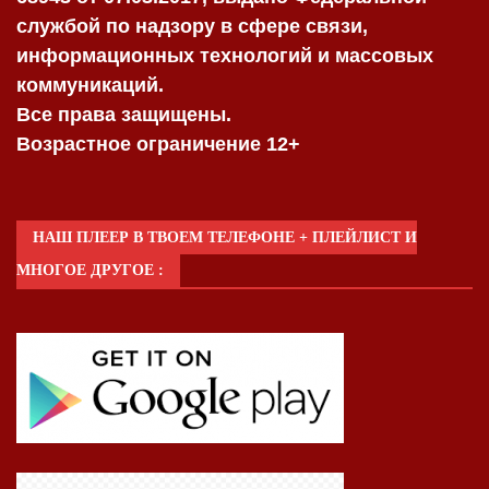
службой по надзору в сфере связи,
информационных технологий и массовых
коммуникаций.
Все права защищены.
Возрастное ограничение 12+
НАШ ПЛЕЕР В ТВОЕМ ТЕЛЕФОНЕ + ПЛЕЙЛИСТ И
МНОГОЕ ДРУГОЕ :