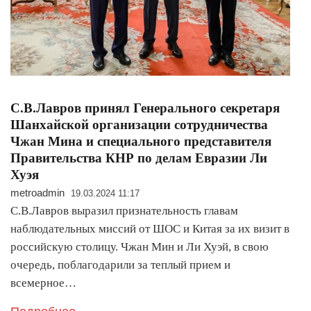
С.В.Лавров принял Генерального секретаря
Шанхайской организации сотрудничества
Чжан Мина и специального представителя
Правительства КНР по делам Евразии Ли
Хуэя
metroadmin
19.03.2024 11:17
С.В.Лавров выразил признательность главам
наблюдательных миссий от ШОС и Китая за их визит в
российскую столицу. Чжан Мин и Ли Хуэй, в свою
очередь, поблагодарили за теплый прием и
всемерное…