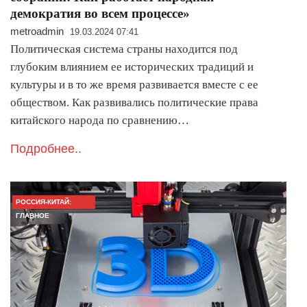
демократия во всем процессе»
metroadmin
19.03.2024 07:41
Политическая система страны находится под
глубоким влиянием ее исторических традиций и
культуры и в то же время развивается вместе с ее
обществом. Как развивались политические права
китайского народа по сравнению…
Подробнее..
РОССИЯ-КИТАЙ:
ГЛАВНОЕ