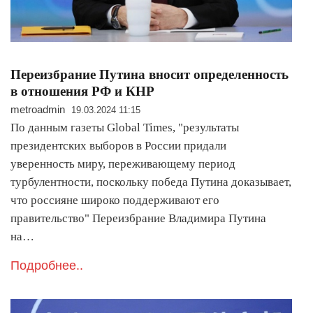
Переизбрание Путина вносит определенность
в отношения РФ и КНР
metroadmin
19.03.2024 11:15
По данным газеты Global Times, "результаты
президентских выборов в России придали
уверенность миру, переживающему период
турбулентности, поскольку победа Путина доказывает,
что россияне широко поддерживают его
правительство" Переизбрание Владимира Путина
на…
Подробнее..