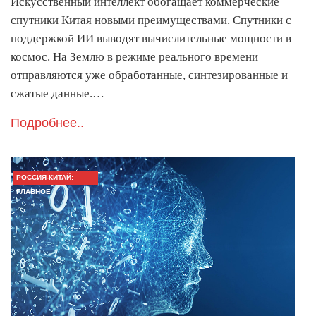
Искусственный интеллект обогащает коммерческие
спутники Китая новыми преимуществами. Спутники с
поддержкой ИИ выводят вычислительные мощности в
космос. На Землю в режиме реального времени
отправляются уже обработанные, синтезированные и
сжатые данные.…
Подробнее..
РОССИЯ-КИТАЙ:
ГЛАВНОЕ