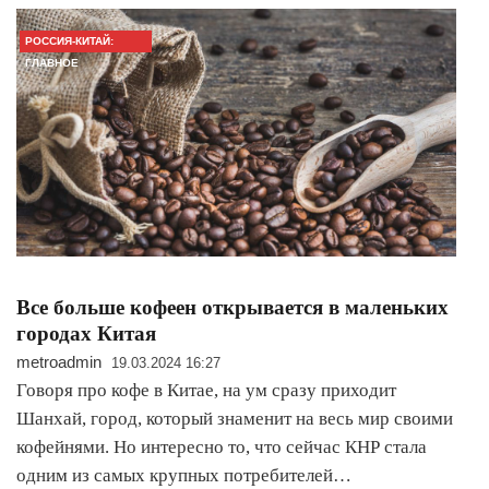
РОССИЯ-КИТАЙ:
ГЛАВНОЕ
Все больше кофеен открывается в маленьких
городах Китая
metroadmin
19.03.2024 16:27
Говоря про кофе в Китае, на ум сразу приходит
Шанхай, город, который знаменит на весь мир своими
кофейнями. Но интересно то, что сейчас КНР стала
одним из самых крупных потребителей…