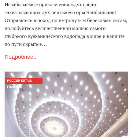
Незабываемые приключения ждут среди
захватывающих дух пейзажей горы Чанбайшань!
Отправьтесь в поход по нетронутым березовым лесам,
полюбуйтесь величественной мощью самого
глубокого вулканического водопада в мире и найдите
по пути скрытые…
Подробнее..
РОССИЯ-КИТАЙ:
ГЛАВНОЕ