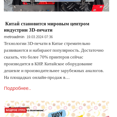
Китай становится мировым центром
индустрии 3D-печати
metroadmin
19.03.2024 07:36
Технологии 3D-печати в Китае стремительно
развиваются и набирают популярность. Достаточно
сказать, что более 70% принтеров сейчас
производится в КНР. Китайское оборудование
дешевле и производительнее зарубежных аналогов.
На площадках онлайн-продаж в…
Подробнее..
БОДРОЕ УТРО