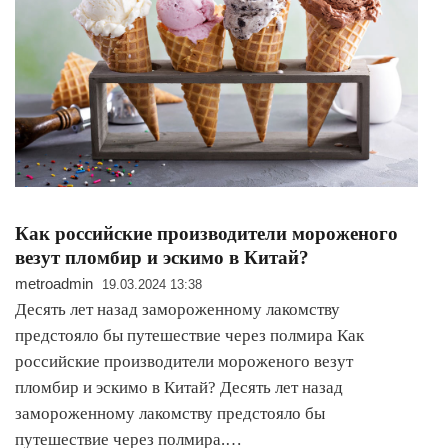
Как российские производители мороженого
везут пломбир и эскимо в Китай?
metroadmin
19.03.2024 13:38
Десять лет назад замороженному лакомству
предстояло бы путешествие через полмира Как
российские производители мороженого везут
пломбир и эскимо в Китай? Десять лет назад
замороженному лакомству предстояло бы
путешествие через полмира.…