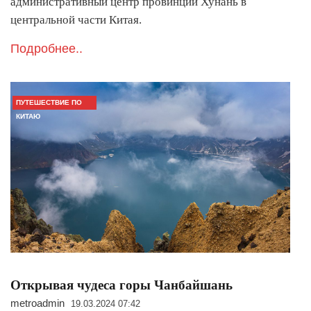
административный центр провинции Хунань в
центральной части Китая.
Подробнее..
ПУТЕШЕСТВИЕ ПО
КИТАЮ
Открывая чудеса горы Чанбайшань
metroadmin
19.03.2024 07:42