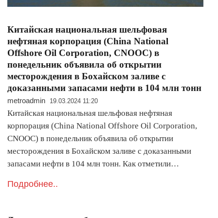
Китайская национальная шельфовая
нефтяная корпорация (China National
Offshore Oil Corporation, CNOOC) в
понедельник объявила об открытии
месторождения в Бохайском заливе с
доказанными запасами нефти в 104 млн тонн
metroadmin
19.03.2024 11:20
Китайская национальная шельфовая нефтяная
корпорация (China National Offshore Oil Corporation,
CNOOC) в понедельник объявила об открытии
месторождения в Бохайском заливе с доказанными
запасами нефти в 104 млн тонн. Как отметили…
Подробнее..