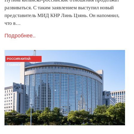
развиваться. С таким заявлением выступил новый
представитель МИД КНР Линь Цзянь. Он напомнил,
что в…
Подробнее..
РОССИЯ-КИТАЙ:
ГЛАВНОЕ