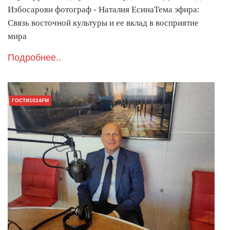
Избосарови фотограф - Наталия ЕсинаТема эфира:
Связь восточной культуры и ее вклад в восприятие
мира
Подробнее..
ГОСТИ1024FM