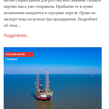
Китай открыл рынок для российской свинины. Первую
партию мяса уже отправили. Прибытие ее в пункт
назначения ожидается в середине апреля. Право на
экспорт пока получили три предприятия. Подробнее
об этом…
Подробнее..
РОССИЯ-КИТАЙ:
ГЛАВНОЕ