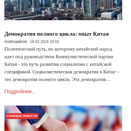
Демократия полного цикла: опыт Китая
metroadmin
19.03.2024 10:02
Политический путь, по которому китайский народ
идет под руководством Коммунистической партии
Китая - это путь развития социализма с китайской
спецификой. Социалистическая демократия в Китае –
это демократия полного цикла. Эта демократия…
Подробнее..
ГЛАВНЫЕ НОВОСТИ