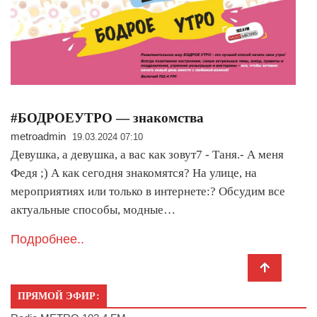
#БОДРОЕУТРО — знакомства
metroadmin
19.03.2024 07:10
Девушка, а девушка, а вас как зовут7 - Таня.- А меня
Федя ;) А как сегодня знакомятся? На улице, на
мероприятиях или только в интернете:? Обсудим все
актуальные способы, модные…
Подробнее..
ПРЯМОЙ ЭФИР: