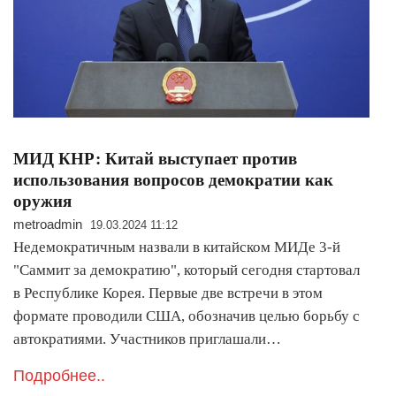
МИД КНР: Китай выступает против
использования вопросов демократии как
оружия
metroadmin
19.03.2024 11:12
Недемократичным назвали в китайском МИДе 3-й
"Саммит за демократию", который сегодня стартовал
в Республике Корея. Первые две встречи в этом
формате проводили США, обозначив целью борьбу с
автократиями. Участников приглашали…
Подробнее..