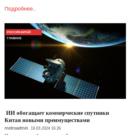
Подробнее..
РОССИЯ-КИТАЙ:
ГЛАВНОЕ
ИИ обогащает коммерческие спутники
Китая новыми преимуществами
metroadmin
19.03.2024 16:26