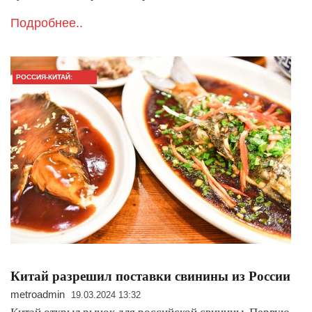
Подробнее..
РОССИЯ-КИТАЙ:
ГЛАВНОЕ
Китай разрешил поставки свинины из России
metroadmin
19.03.2024 13:32