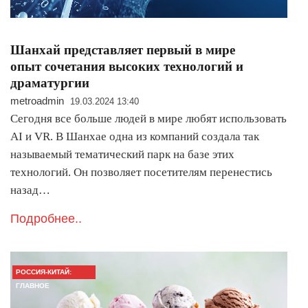
Шанхай представляет первый в мире
опыт сочетания высоких технологий и
драматургии
metroadmin
19.03.2024 13:40
Сегодня все больше людей в мире любят использовать
AI и VR. В Шанхае одна из компаний создала так
называемый тематический парк на базе этих
технологий. Он позволяет посетителям перенестись
назад…
Подробнее..
РОССИЯ-КИТАЙ:
ГЛАВНОЕ