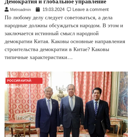
Демократия и глобальное управление
19.03.2024
Leave a comment
Metroadmin
По любому делу следует советоваться, а дела
народные должны обсуждаться народом. В этом и
заключается истинный смысл народной
демократии Китая. Каковы основные направления
строительства демократии в Китае? Каковы
типичные характеристики…
РОССИЯ-КИТАЙ:
ГЛАВНОЕ