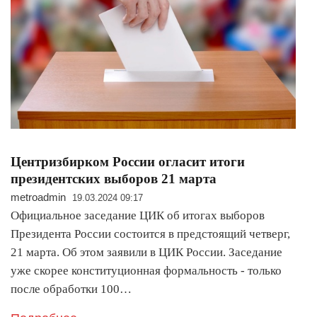
Центризбирком России огласит итоги
президентских выборов 21 марта
metroadmin
19.03.2024 09:17
Официальное заседание ЦИК об итогах выборов
Президента России состоится в предстоящий четверг,
21 марта. Об этом заявили в ЦИК России. Заседание
уже скорее конституционная формальность - только
после обработки 100…