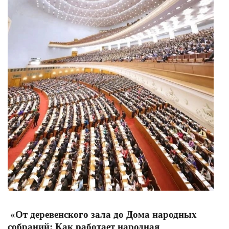
«От деревенского зала до Дома народных
собраний: Как работает народная