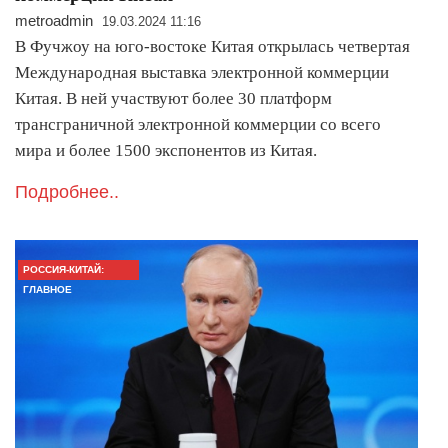
metroadmin
19.03.2024 11:16
В Фучжоу на юго-востоке Китая открылась четвертая
Международная выставка электронной коммерции
Китая. В ней участвуют более 30 платформ
трансграничной электронной коммерции со всего
мира и более 1500 экспонентов из Китая.
Подробнее..
РОССИЯ-КИТАЙ:
ГЛАВНОЕ