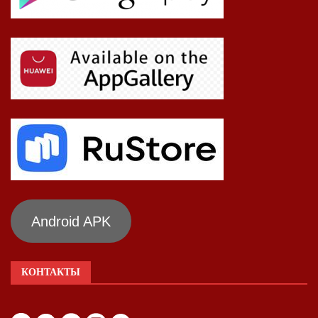
Android APK
КОНТАКТЫ