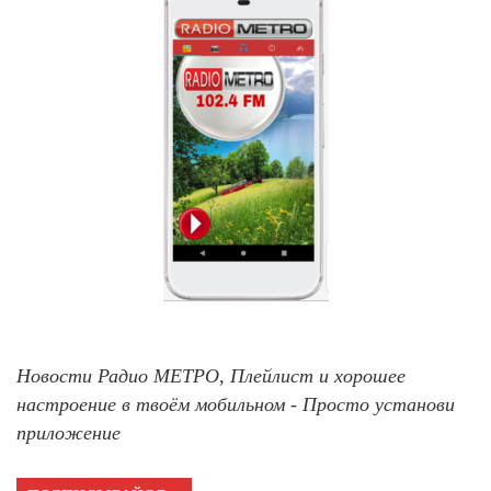
Новости Радио МЕТРО, Плейлист и хорошее
настроение в твоём мобильном - Просто установи
приложение