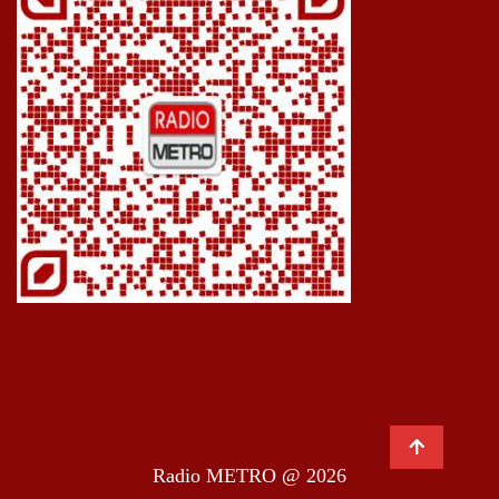
Radio METRO @ 2026