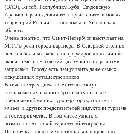
(ОАЭ), Китай, Республику Куба, Саудовскую
Аравию. Среди дебютантов представители новых
территорий России — Запорожье и Херсонская
область.
Очень приятно, что Санкт-Петербург выступает на
MITT в роли города-партнера. В Северной столице
ведется большая работа по формированию единой
экосистемы впечатлений для туристов с разными
запросами. Городу есть чем удивить даже самых
искушенных путешественников!
В течение трех дней посетители смогут
познакомиться с многообразием туристских
предложений наших туроператоров, гостиниц,
музеев и других представителей индустрии туризма
и гостеприимства. В том числе узнать о
возможностях новой туристской географии
Петербурга, наших межрегиональных проектов