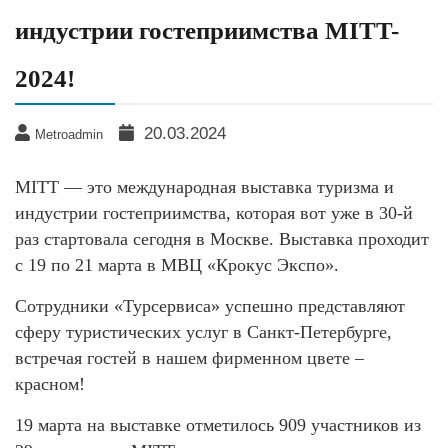
индустрии гостеприимства MITT-
2024!
20.03.2024
Metroadmin
MITT — это международная выставка туризма и
индустрии гостеприимства, которая вот уже в 30-й
раз стартовала сегодня в Москве. Выставка проходит
с 19 по 21 марта в МВЦ «Крокус Экспо».
Сотрудники «Турсервиса» успешно представляют
сферу туристических услуг в Санкт-Петербурге,
встречая гостей в нашем фирменном цвете –
красном!
19 марта на выставке отметилось 909 участников из