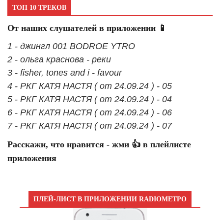
ТОП 10 ТРЕКОВ
От наших слушателей в приложении 📱
1 - джингл 001 BODROE YTRO
2 - ольга краснова - реки
3 - fisher, tones and i - favour
4 - РКГ КАТЯ НАСТЯ ( от 24.09.24 ) - 05
5 - РКГ КАТЯ НАСТЯ ( от 24.09.24 ) - 04
6 - РКГ КАТЯ НАСТЯ ( от 24.09.24 ) - 06
7 - РКГ КАТЯ НАСТЯ ( от 24.09.24 ) - 07
Расскажи, что нравится - жми 👍 в плейлисте
приложения
ПЛЕЙ-ЛИСТ В ПРИЛОЖЕНИИ RADIOМЕТРО