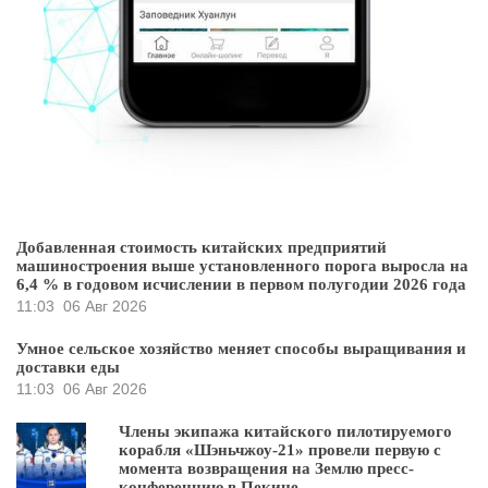
Добавленная стоимость китайских предприятий
машиностроения выше установленного порога выросла на
6,4 % в годовом исчислении в первом полугодии 2026 года
11:03
06 Авг 2026
Умное сельское хозяйство меняет способы выращивания и
доставки еды
11:03
06 Авг 2026
Члены экипажа китайского пилотируемого
корабля «Шэньчжоу-21» провели первую с
момента возвращения на Землю пресс-
конференцию в Пекине