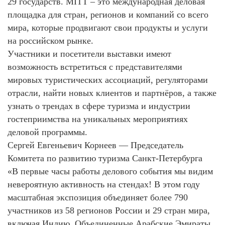
29 государств. MITT – это международная деловая
площадка для стран, регионов и компаний со всего
мира, которые продвигают свои продукты и услуги
на российском рынке.
Участники и посетители выставки имеют
возможность встретиться с представителями
мировых туристических ассоциаций, регуляторами
отрасли, найти новых клиентов и партнёров, а также
узнать о трендах в сфере туризма и индустрии
гостеприимства на уникальных мероприятиях
деловой программы.
Сергей Евгеньевич Корнеев — Председатель
Комитета по развитию туризма Санкт-Петербурга
«В первые часы работы делового события мы видим
невероятную активность на стендах! В этом году
масштабная экспозиция объединяет более 790
участников из 58 регионов России и 29 стран мира,
включая Индию, Объединенные Арабские Эмираты