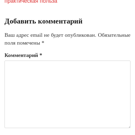
практическая польза
Добавить комментарий
Ваш адрес email не будет опубликован.
Обязательные
поля помечены
*
Комментарий
*