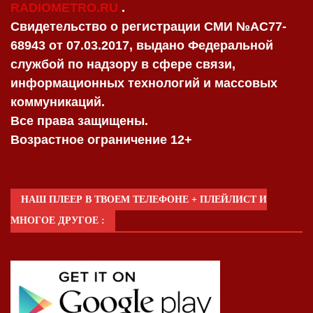
RADIOMETRO.RU
.
Свидетельство о регистрации СМИ №AC77-
68943 от 07.03.2017, выдано Федеральной
службой по надзору в сфере связи,
информационных технологий и массовых
коммуникаций.
Все права защищены.
Возрастное ограничение 12+
НАШ ПЛЕЕР В ТВОЕМ ТЕЛЕФОНЕ + ПЛЕЙЛИСТ И
МНОГОЕ ДРУГОЕ :