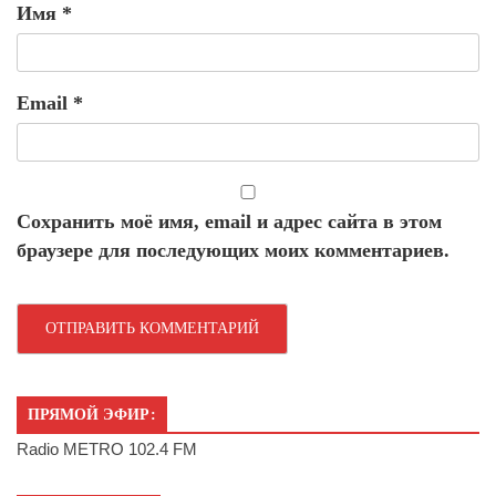
Имя
*
Email
*
Сохранить моё имя, email и адрес сайта в этом
браузере для последующих моих комментариев.
ПРЯМОЙ ЭФИР:
Radio METRO 102.4 FM