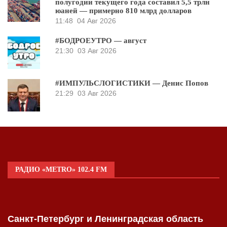
полугодии текущего года составил 5,5 трлн
юаней — примерно 810 млрд долларов
11:48
04 Авг 2026
#БОДРОЕУТРО — август
21:30
03 Авг 2026
#ИМПУЛЬСЛОГИСТИКИ — Денис Попов
21:29
03 Авг 2026
РАДИО «METRO» 102.4 FM
Санкт-Петербург и Ленинградская область