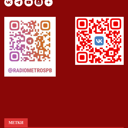
МЕТКИ