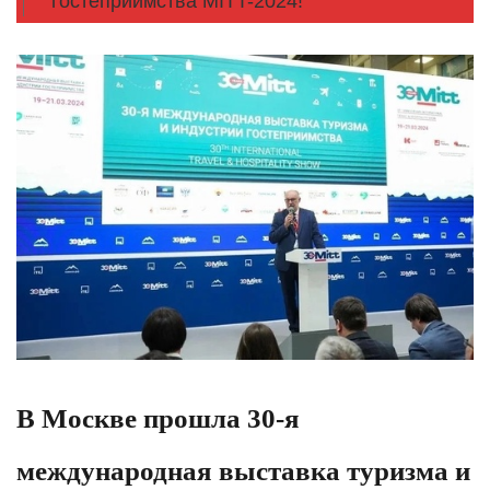
гостеприимства MITT-2024!
В Москве прошла 30-я
международная выставка туризма и