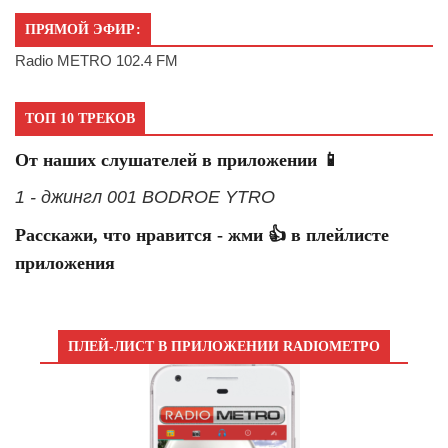
ПРЯМОЙ ЭФИР:
Radio METRO 102.4 FM
ТОП 10 ТРЕКОВ
От наших слушателей в приложении 📱
1 - джингл 001 BODROE YTRO
Расскажи, что нравится - жми 👍 в плейлисте
приложения
ПЛЕЙ-ЛИСТ В ПРИЛОЖЕНИИ RADIOМЕТРО