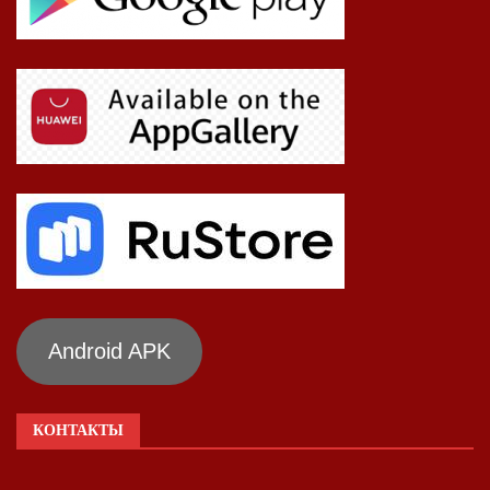
Android APK
КОНТАКТЫ