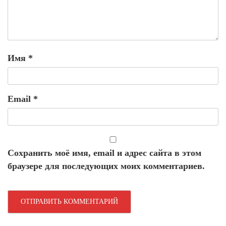
Имя
*
Email
*
Сохранить моё имя, email и адрес сайта в этом
браузере для последующих моих комментариев.