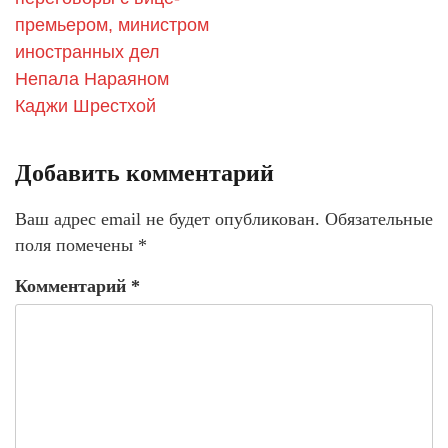
премьером, министром
иностранных дел
Непала Нараяном
Каджи Шрестхой
Добавить комментарий
Ваш адрес email не будет опубликован.
Обязательные
поля помечены
*
Комментарий
*