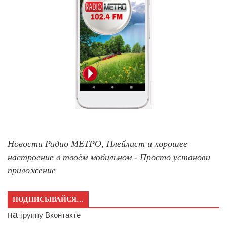
Новости Радио МЕТРО, Плейлист и хорошее
настроение в твоём мобильном - Просто установи
приложение
ПОДПИСЫВАЙСЯ…
на
группу Вконтакте