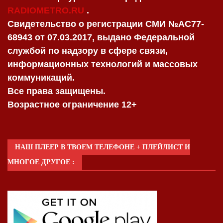
RADIOMETRO.RU
.
Свидетельство о регистрации СМИ №AC77-
68943 от 07.03.2017, выдано Федеральной
службой по надзору в сфере связи,
информационных технологий и массовых
коммуникаций.
Все права защищены.
Возрастное ограничение 12+
НАШ ПЛЕЕР В ТВОЕМ ТЕЛЕФОНЕ + ПЛЕЙЛИСТ И
МНОГОЕ ДРУГОЕ :