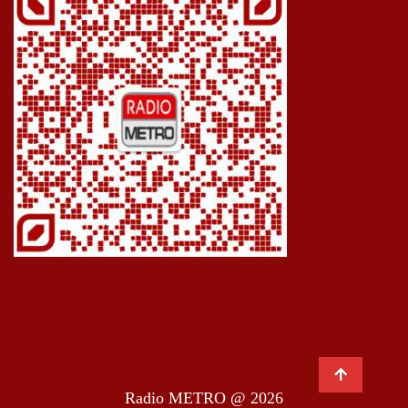
Radio METRO @ 2026