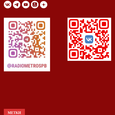
МЕТКИ