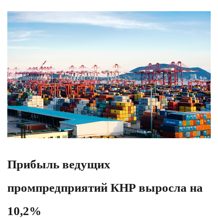
Прибыль ведущих
промпредприятий КНР выросла на
10,2%