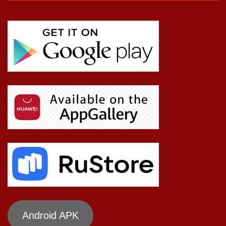
Android APK