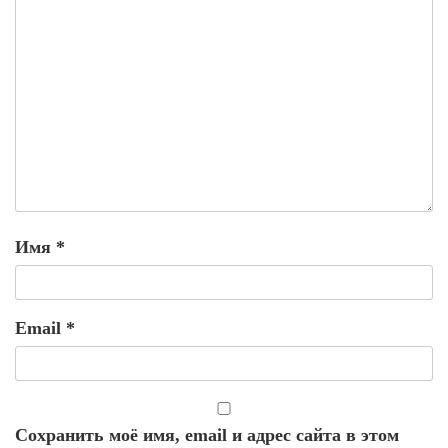
Имя
*
Email
*
Сохранить моё имя, email и адрес сайта в этом