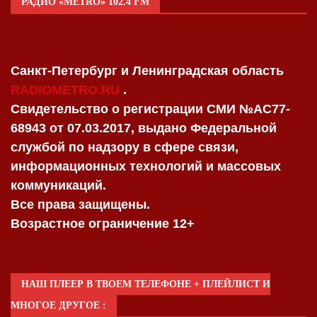
РАДИО «METRO» 102.4 FM
Санкт-Петербург и Ленинградская область
RADIOMETRO.RU
.
Свидетельство о регистрации СМИ №AC77-
68943 от 07.03.2017, выдано Федеральной
службой по надзору в сфере связи,
информационных технологий и массовых
коммуникаций.
Все права защищены.
Возрастное ограничение 12+
НАШ ПЛЕЕР В ТВОЕМ ТЕЛЕФОНЕ + ПЛЕЙЛИСТ И
МНОГОЕ ДРУГОЕ :