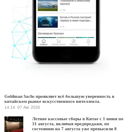
Goldman Sachs проявляет всё большую уверенность в
китайском рынке искусственного интеллекта.
14:14
07 Авг 2026
Летние кассовые сборы в Китае с 1 июня по
31 августа, включая предпродажи, по
состоянию на 7 августа уже превысили 8