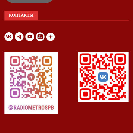
КОНТАКТЫ