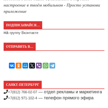
настроение в твоём мобильном - Просто установи
приложение
ПОДПИСЫВАЙСЯ…
на
группу Вконтакте
ОТПРАВИТЬ В…
САНКТ-ПЕТЕРБУРГ
— отдел рекламы и маркетинга
+7(812) 766-02-07
— телефон прямого эфира
+7(812) 971-102-4