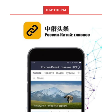
ПАРТНЕРЫ