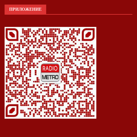
ПРИЛОЖЕНИЕ