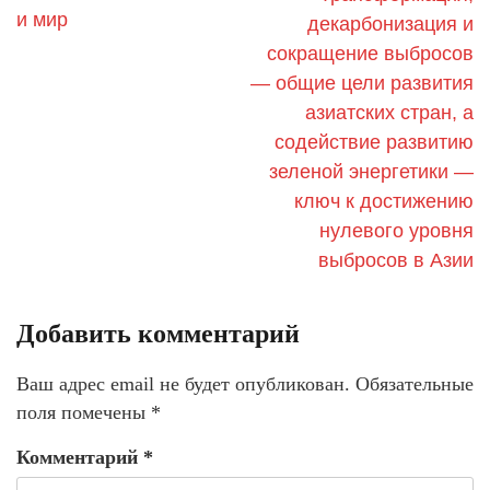
и мир
декарбонизация и
сокращение выбросов
— общие цели развития
азиатских стран, а
содействие развитию
зеленой энергетики —
ключ к достижению
нулевого уровня
выбросов в Азии
Добавить комментарий
Ваш адрес email не будет опубликован.
Обязательные
поля помечены
*
Комментарий
*