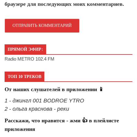
браузере для последующих моих комментариев.
ПРЯМОЙ ЭФИР:
Radio METRO 102.4 FM
ТОП 10 ТРЕКОВ
От наших слушателей в приложении 📱
1 - джингл 001 BODROE YTRO
2 - ольга краснова - реки
Расскажи, что нравится - жми 👍 в плейлисте
приложения