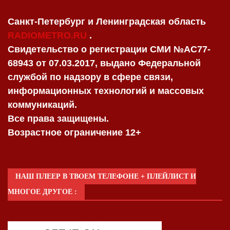
Санкт-Петербург и Ленинградская область
RADIOMETRO.RU
.
Свидетельство о регистрации СМИ №AC77-
68943 от 07.03.2017, выдано Федеральной
службой по надзору в сфере связи,
информационных технологий и массовых
коммуникаций.
Все права защищены.
Возрастное ограничение 12+
НАШ ПЛЕЕР В ТВОЕМ ТЕЛЕФОНЕ + ПЛЕЙЛИСТ И
МНОГОЕ ДРУГОЕ :