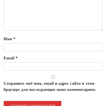
Имя
*
Email
*
Сохранить моё имя, email и адрес сайта в этом
браузере для последующих моих комментариев.