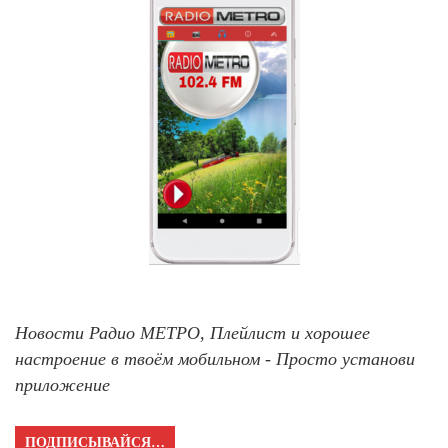
Новости Радио МЕТРО, Плейлист и хорошее
настроение в твоём мобильном - Просто установи
приложение
ПОДПИСЫВАЙСЯ…