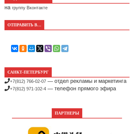
на
группу Вконтакте
ОТПРАВИТЬ В…
САНКТ-ПЕТЕРБУРГ
— отдел рекламы и маркетинга
+7(812) 766-02-07
— телефон прямого эфира
+7(812) 971-102-4
ПАРТНЕРЫ