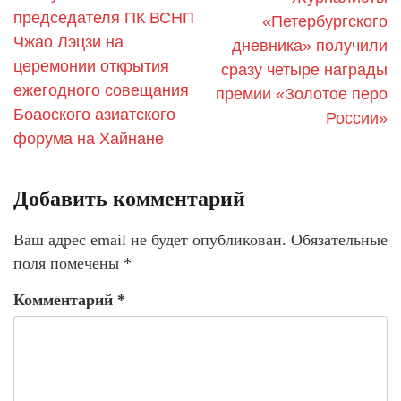
председателя ПК ВСНП
«Петербургского
Чжао Лэцзи на
дневника» получили
церемонии открытия
сразу четыре награды
ежегодного совещания
премии «Золотое перо
Боаоского азиатского
России»
форума на Хайнане
Добавить комментарий
Ваш адрес email не будет опубликован.
Обязательные
поля помечены
*
Комментарий
*