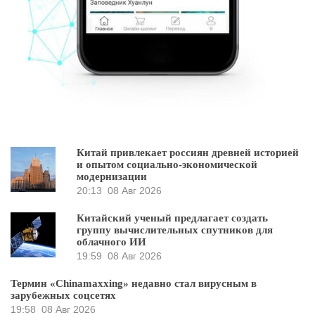
Китай привлекает россиян древней историей
и опытом социально-экономической
модернизации
20:13
08 Авг 2026
Китайский ученый предлагает создать
группу вычислительных спутников для
облачного ИИ
19:59
08 Авг 2026
Термин «Chinamaxxing» недавно стал вирусным в
зарубежных соцсетях
19:58
08 Авг 2026