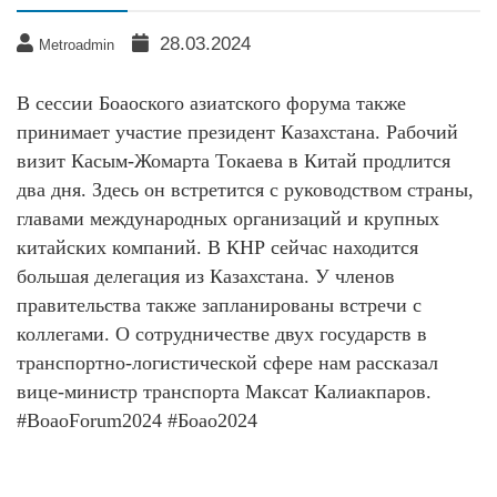
28.03.2024
Metroadmin
В сессии Боаоского азиатского форума также
принимает участие президент Казахстана. Рабочий
визит Касым-Жомарта Токаева в Китай продлится
два дня. Здесь он встретится с руководством страны,
главами международных организаций и крупных
китайских компаний. В КНР сейчас находится
большая делегация из Казахстана. У членов
правительства также запланированы встречи с
коллегами. О сотрудничестве двух государств в
транспортно-логистической сфере нам рассказал
вице-министр транспорта Максат Калиакпаров.
#BoaoForum2024 #Боао2024