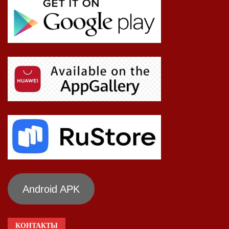
Android APK
КОНТАКТЫ