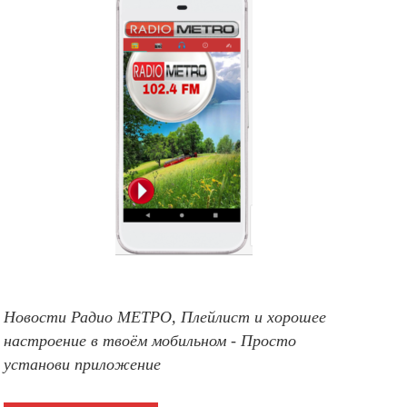
Новости Радио МЕТРО, Плейлист и хорошее
настроение в твоём мобильном - Просто
установи приложение