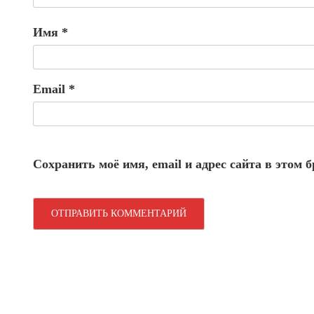
Имя
*
Email
*
Сохранить моё имя, email и адрес сайта в этом