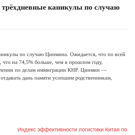
я трёхдневные каникулы по случаю
аникулы по случаю Цинмина. Ожидается, что по всей
, что на 74,5% больше, чем в прошлом году,
влении по делам иммиграции КНР. Цинмин —
 отдавать дань памяти усопшим родственникам,
Индекс эффективности логистики Китая по