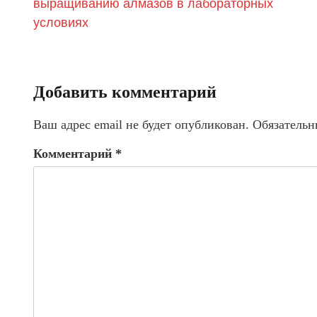
выращиванию алмазов в лабораторных
условиях
Добавить комментарий
Ваш адрес email не будет опубликован.
Обязательн
Комментарий
*