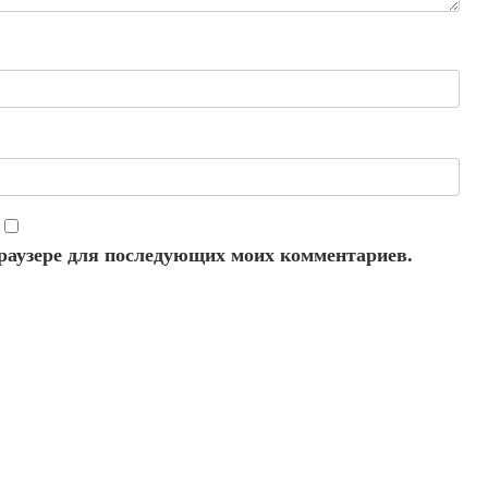
 браузере для последующих моих комментариев.