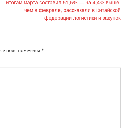
итогам марта составил 51,5% — на 4,4% выше,
чем в феврале, рассказали в Китайской
федерации логистики и закупок
ые поля помечены
*