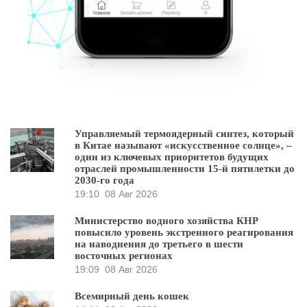
Управляемый термоядерный синтез, который
в Китае называют «искусственное солнце», –
один из ключевых приоритетов будущих
отраслей промышленности 15-й пятилетки до
2030-го года
19:10
08 Авг 2026
Министерство водного хозяйства КНР
повысило уровень экстренного реагирования
на наводнения до третьего в шести
восточных регионах
19:09
08 Авг 2026
Всемирный день кошек