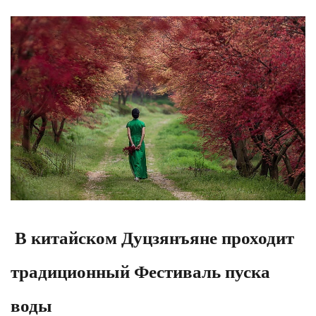
В китайском Дуцзянъяне проходит
традиционный Фестиваль пуска
воды