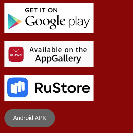
Android APK