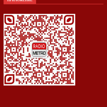
ПРИЛОЖЕНИЕ