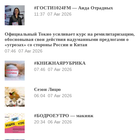
#ГОСТИ1024FM — Аида Отрадных
11:37
07 Авг 2026
Официальный Токио усиливает курс на ремилитаризацию,
обосновывая свои действия надуманными предлогами о
«угрозах» со стороны России и Китая
07:46
07 Авг 2026
#КНИЖНАЯРУБРИКА
07:46
07 Авг 2026
Сезон Лицю
06:04
07 Авг 2026
#БОДРОЕУТРО — макияж
20:34
06 Авг 2026