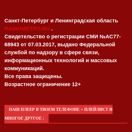
Санкт-Петербург и Ленинградская область
RADIOMETRO.RU
.
Свидетельство о регистрации СМИ №AC77-
68943 от 07.03.2017, выдано Федеральной
службой по надзору в сфере связи,
информационных технологий и массовых
коммуникаций.
Все права защищены.
Возрастное ограничение 12+
НАШ ПЛЕЕР В ТВОЕМ ТЕЛЕФОНЕ + ПЛЕЙЛИСТ И
МНОГОЕ ДРУГОЕ :