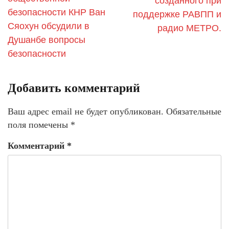
созданного при
безопасности КНР Ван
поддержке РАВПП и
Сяохун обсудили в
радио МЕТРО.
Душанбе вопросы
безопасности
Добавить комментарий
Ваш адрес email не будет опубликован.
Обязательные
поля помечены
*
Комментарий
*