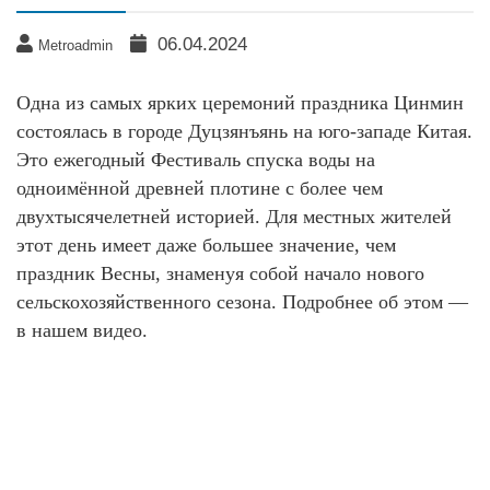
06.04.2024
Metroadmin
Одна из самых ярких церемоний праздника Цинмин
состоялась в городе Дуцзянъянь на юго-западе Китая.
Это ежегодный Фестиваль спуска воды на
одноимённой древней плотине с более чем
двухтысячелетней историей. Для местных жителей
этот день имеет даже большее значение, чем
праздник Весны, знаменуя собой начало нового
сельскохозяйственного сезона. Подробнее об этом —
в нашем видео.