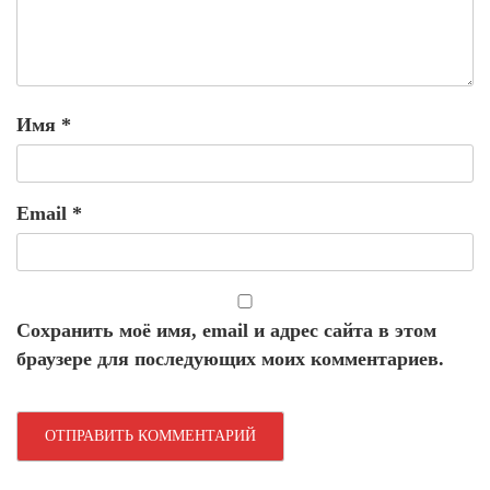
Имя
*
Email
*
Сохранить моё имя, email и адрес сайта в этом
браузере для последующих моих комментариев.