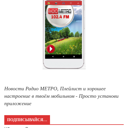
Новости Радио МЕТРО, Плейлист и хорошее
настроение в твоём мобильном - Просто установи
приложение
ПОДПИСЫВАЙСЯ…