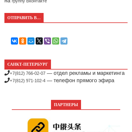
на
группу Вконтакте
ОТПРАВИТЬ В…
САНКТ-ПЕТЕРБУРГ
— отдел рекламы и маркетинга
+7(812) 766-02-07
— телефон прямого эфира
+7(812) 971-102-4
ПАРТНЕРЫ