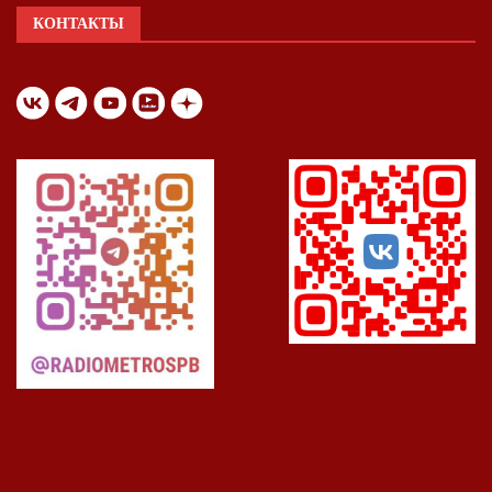
КОНТАКТЫ