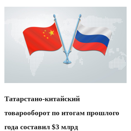
Татарстано-китайский
товарооборот по итогам прошлого
года составил $3 млрд