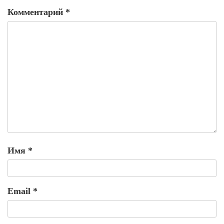
Комментарий
*
Имя
*
Email
*