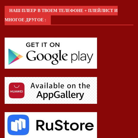
НАШ ПЛЕЕР В ТВОЕМ ТЕЛЕФОНЕ + ПЛЕЙЛИСТ И
МНОГОЕ ДРУГОЕ :