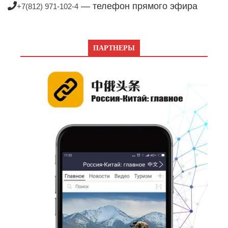
— телефон прямого эфира
+7(812) 971-102-4
ПАРТНЕРЫ