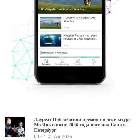
Лауреат Нобелевской премии по литературе
Мо Янь в июне 2026 года посещал Санкт-
Петербург
08:07
08 Авг 2026