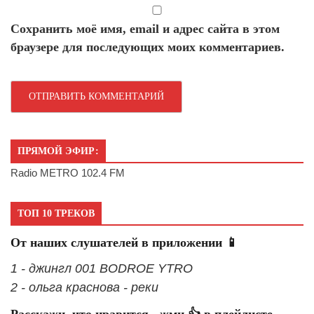
Сохранить моё имя, email и адрес сайта в этом
браузере для последующих моих комментариев.
ПРЯМОЙ ЭФИР:
Radio METRO 102.4 FM
ТОП 10 ТРЕКОВ
От наших слушателей в приложении 📱
1 - джингл 001 BODROE YTRO
2 - ольга краснова - реки