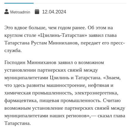
12.04.2024
Metroadmin
Это вдвое больше, чем годом ранее. Об этом на
круглом столе «Цзилинь-Татарстан» заявил глава
Татарстана Рустам Минниханов, передает его пресс-
служба.
Господин Минниханов заявил о возможном
установлении партнерских связей между
муниципалитетами Цзилинь и Татарстана. «Знаем,
что здесь развиты машиностроение, нефтяная и
химическая промышленность, электроэнергетика,
фармацевтика, пищевая промышленность. Считаю
возможным установление партнерских связей между
муниципалитетами наших регионов»,— сказал глава
Татарстана.