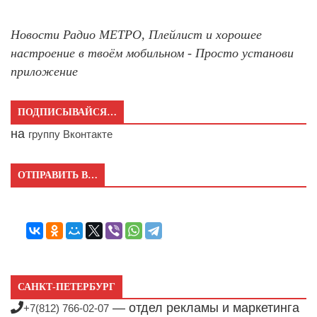
Новости Радио МЕТРО, Плейлист и хорошее
настроение в твоём мобильном - Просто установи
приложение
ПОДПИСЫВАЙСЯ…
на
группу Вконтакте
ОТПРАВИТЬ В…
САНКТ-ПЕТЕРБУРГ
— отдел рекламы и маркетинга
+7(812) 766-02-07