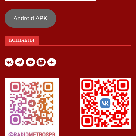
Android APK
КОНТАКТЫ