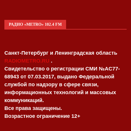
РАДИО «METRO» 102.4 FM
Санкт-Петербург и Ленинградская область
RADIOMETRO.RU
.
Свидетельство о регистрации СМИ №AC77-
68943 от 07.03.2017, выдано Федеральной
службой по надзору в сфере связи,
информационных технологий и массовых
коммуникаций.
Все права защищены.
Возрастное ограничение 12+