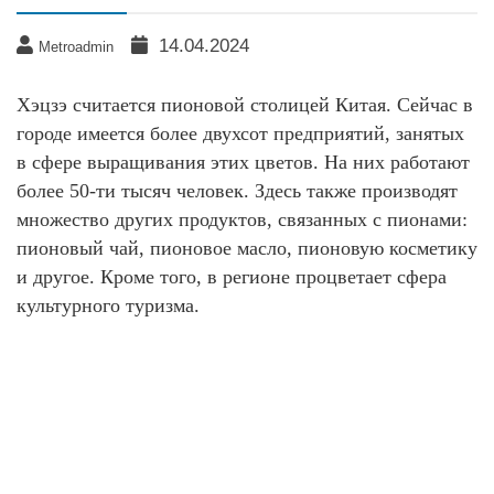
14.04.2024
Metroadmin
Хэцзэ считается пионовой столицей Китая. Сейчас в
городе имеется более двухсот предприятий, занятых
в сфере выращивания этих цветов. На них работают
более 50-ти тысяч человек. Здесь также производят
множество других продуктов, связанных с пионами:
пионовый чай, пионовое масло, пионовую косметику
и другое. Кроме того, в регионе процветает сфера
культурного туризма.