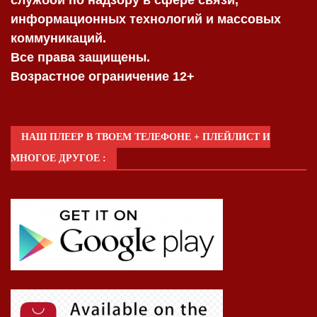
информационных технологий и массовых
коммуникаций.
Все права защищены.
Возрастное ограничение 12+
НАШ ПЛЕЕР В ТВОЕМ ТЕЛЕФОНЕ + ПЛЕЙЛИСТ И
МНОГОЕ ДРУГОЕ :