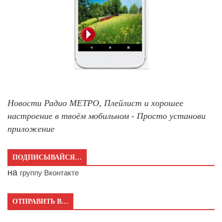
Новости Радио МЕТРО, Плейлист и хорошее
настроение в твоём мобильном - Просто установи
приложение
ПОДПИСЫВАЙСЯ…
на
группу Вконтакте
ОТПРАВИТЬ В…