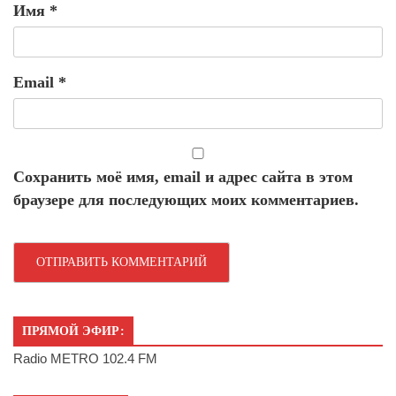
Имя
*
Email
*
Сохранить моё имя, email и адрес сайта в этом
браузере для последующих моих комментариев.
ПРЯМОЙ ЭФИР:
Radio METRO 102.4 FM