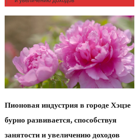
и увеличению доходов
Пионовая индустрия в городе Хэцзе
бурно развивается, способствуя
занятости и увеличению доходов