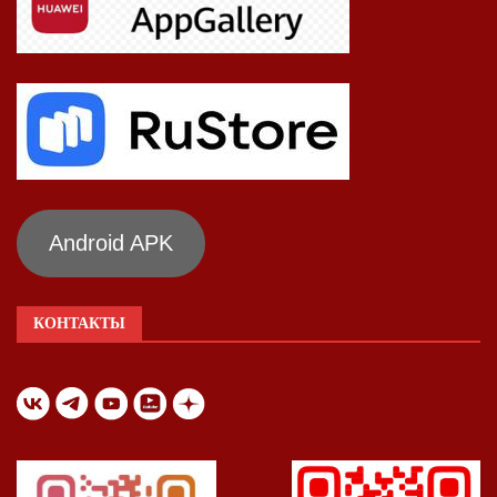
Android APK
КОНТАКТЫ