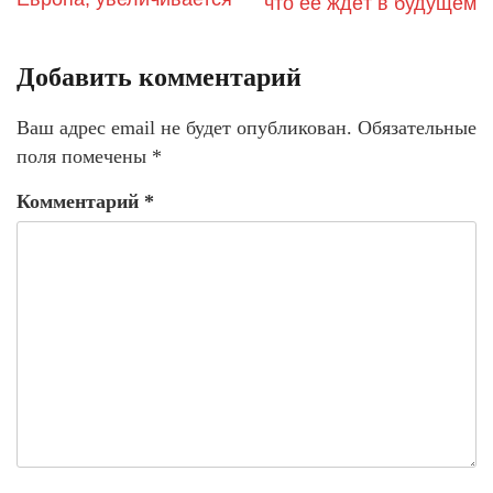
что её ждёт в будущем
Добавить комментарий
Ваш адрес email не будет опубликован.
Обязательные
поля помечены
*
Комментарий
*