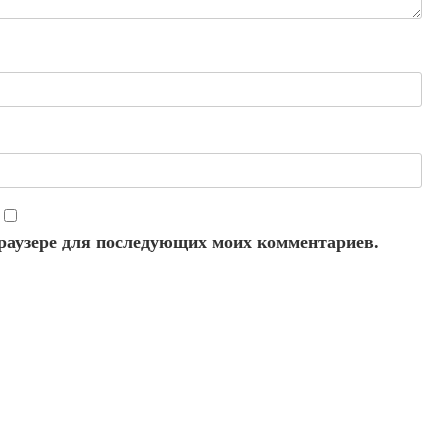
 браузере для последующих моих комментариев.