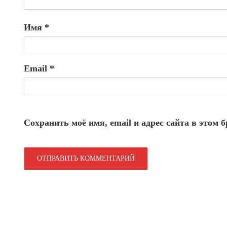
Имя
*
Email
*
Сохранить моё имя, email и адрес сайта в этом