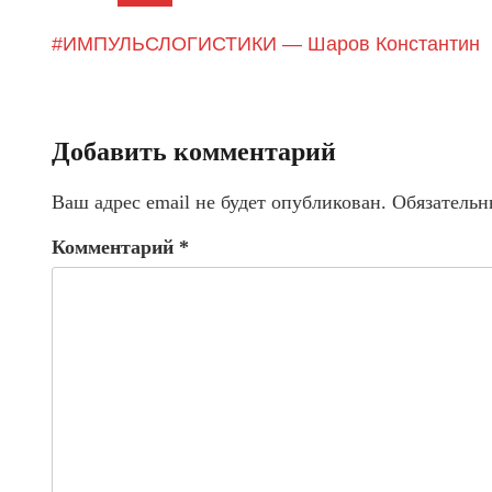
#ИМПУЛЬСЛОГИСТИКИ — Шаров Константин
Добавить комментарий
Ваш адрес email не будет опубликован.
Обязательн
Комментарий
*