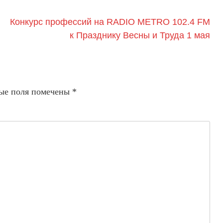
Конкурс профессий на RADIO METRO 102.4 FM
к Празднику Весны и Труда 1 мая
ые поля помечены
*