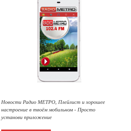
Новости Радио МЕТРО, Плейлист и хорошее
настроение в твоём мобильном - Просто
установи приложение