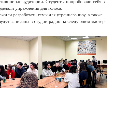
тивностью аудитории. Студенты попробовали себя в
оделали упражнения для голоса.
ожили разработать темы для утреннего шоу, а также
будут записаны в студии радио на следующем мастер-